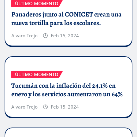
ÚLTIMO MOMENTO
Panaderos junto al CONICET crean una
nueva tortilla para los escolares.
Alvaro Trejo
Feb 15, 2024
ÚLTIMO MOMENTO
Tucumán con la inflación del 24.1% en
enero y los servicios aumentaron un 64%
Alvaro Trejo
Feb 15, 2024