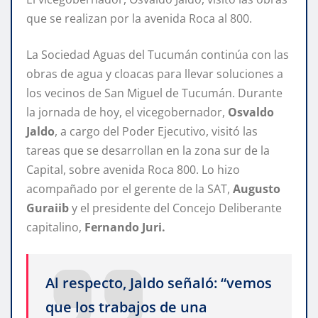
que se realizan por la avenida Roca al 800.
La Sociedad Aguas del Tucumán continúa con las
obras de agua y cloacas para llevar soluciones a
los vecinos de San Miguel de Tucumán. Durante
la jornada de hoy, el vicegobernador,
Osvaldo
Jaldo
, a cargo del Poder Ejecutivo, visitó las
tareas que se desarrollan en la zona sur de la
Capital, sobre avenida Roca 800. Lo hizo
acompañado por el gerente de la SAT,
Augusto
Guraiib
y el presidente del Concejo Deliberante
capitalino,
Fernando Juri.
Al respecto, Jaldo señaló: “vemos
que los trabajos de una