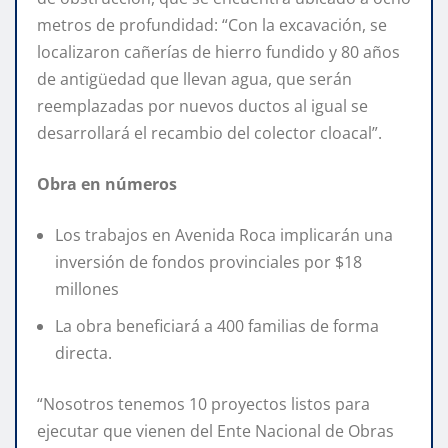
metros de profundidad: “Con la excavación, se
localizaron cañerías de hierro fundido y 80 años
de antigüedad que llevan agua, que serán
reemplazadas por nuevos ductos al igual se
desarrollará el recambio del colector cloacal”.
Obra en números
Los trabajos en Avenida Roca implicarán una
inversión de fondos provinciales por $18
millones
La obra beneficiará a 400 familias de forma
directa.
“Nosotros tenemos 10 proyectos listos para
ejecutar que vienen del Ente Nacional de Obras