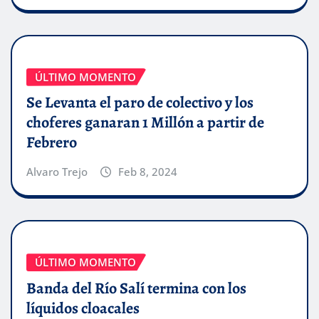
ÚLTIMO MOMENTO
Se Levanta el paro de colectivo y los
choferes ganaran 1 Millón a partir de
Febrero
Alvaro Trejo
Feb 8, 2024
ÚLTIMO MOMENTO
Banda del Río Salí termina con los
líquidos cloacales