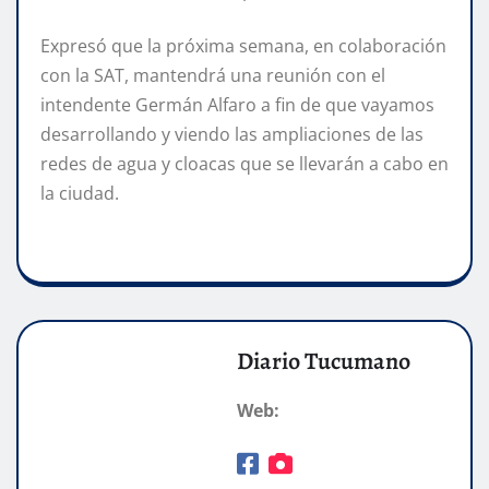
Expresó que la próxima semana, en colaboración
con la SAT, mantendrá una reunión con el
intendente Germán Alfaro a fin de que vayamos
desarrollando y viendo las ampliaciones de las
redes de agua y cloacas que se llevarán a cabo en
la ciudad.
Diario Tucumano
Web: