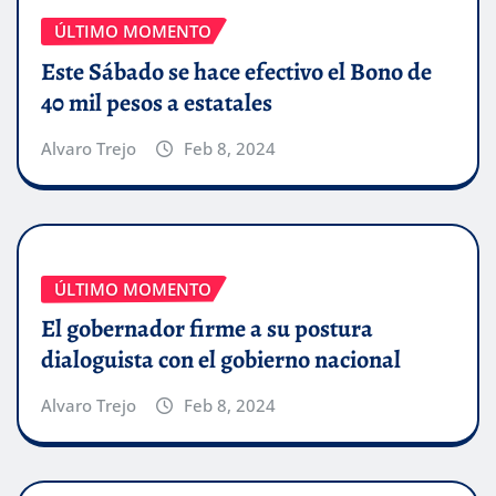
ÚLTIMO MOMENTO
Este Sábado se hace efectivo el Bono de
40 mil pesos a estatales
Alvaro Trejo
Feb 8, 2024
ÚLTIMO MOMENTO
El gobernador firme a su postura
dialoguista con el gobierno nacional
Alvaro Trejo
Feb 8, 2024