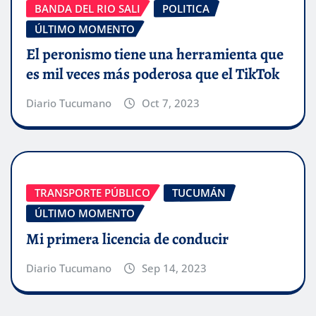
BANDA DEL RIO SALI
POLITICA
ÚLTIMO MOMENTO
El peronismo tiene una herramienta que
es mil veces más poderosa que el TikTok
Diario Tucumano
Oct 7, 2023
TRANSPORTE PÚBLICO
TUCUMÁN
ÚLTIMO MOMENTO
Mi primera licencia de conducir
Diario Tucumano
Sep 14, 2023