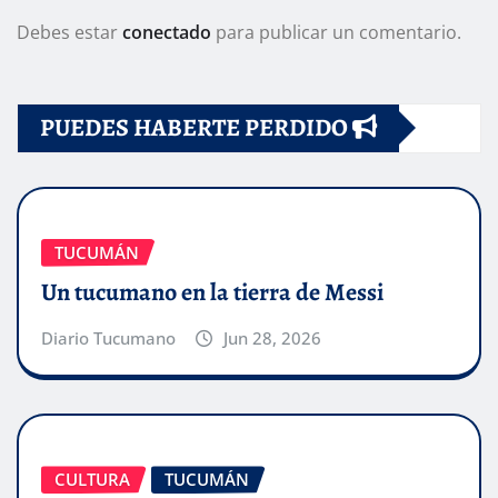
Debes estar
conectado
para publicar un comentario.
PUEDES HABERTE PERDIDO
TUCUMÁN
Un tucumano en la tierra de Messi
Diario Tucumano
Jun 28, 2026
CULTURA
TUCUMÁN