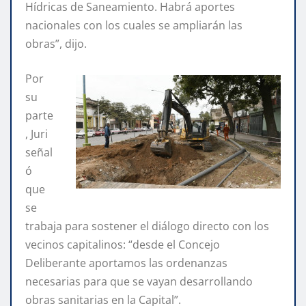
Hídricas de Saneamiento. Habrá aportes
nacionales con los cuales se ampliarán las
obras”, dijo.
Por
su
parte
, Juri
señal
ó
que
se
trabaja para sostener el diálogo directo con los
vecinos capitalinos: “desde el Concejo
Deliberante aportamos las ordenanzas
necesarias para que se vayan desarrollando
obras sanitarias en la Capital”.