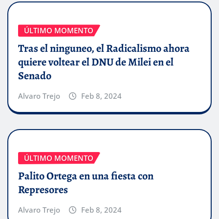
ÚLTIMO MOMENTO
Tras el ninguneo, el Radicalismo ahora
quiere voltear el DNU de Milei en el
Senado
Alvaro Trejo
Feb 8, 2024
ÚLTIMO MOMENTO
Palito Ortega en una fiesta con
Represores
Alvaro Trejo
Feb 8, 2024