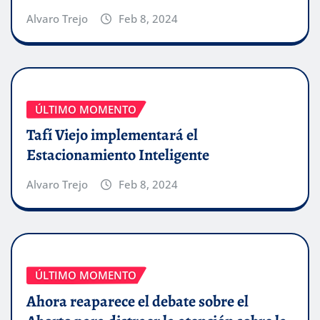
Alvaro Trejo
Feb 8, 2024
ÚLTIMO MOMENTO
Tafí Viejo implementará el
Estacionamiento Inteligente
Alvaro Trejo
Feb 8, 2024
ÚLTIMO MOMENTO
Ahora reaparece el debate sobre el