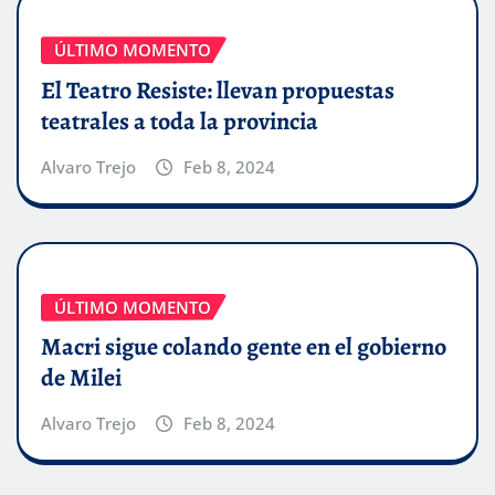
ÚLTIMO MOMENTO
El Teatro Resiste: llevan propuestas
teatrales a toda la provincia
Alvaro Trejo
Feb 8, 2024
ÚLTIMO MOMENTO
Macri sigue colando gente en el gobierno
de Milei
Alvaro Trejo
Feb 8, 2024