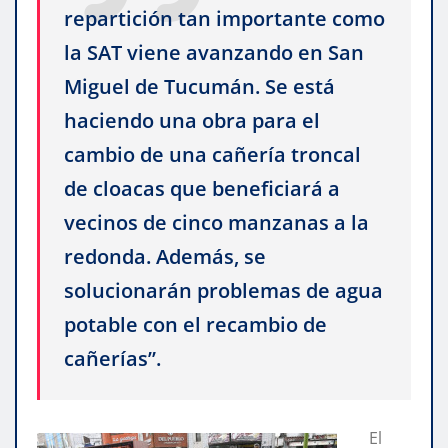
repartición tan importante como
la SAT viene avanzando en San
Miguel de Tucumán. Se está
haciendo una obra para el
cambio de una cañería troncal
de cloacas que beneficiará a
vecinos de cinco manzanas a la
redonda. Además, se
solucionarán problemas de agua
potable con el recambio de
cañerías”.
El