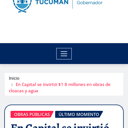
Inicio
En Capital se invirtió $1 8 millones en obras de
cloacas y agua
OBRAS PÚBLICAS
ÚLTIMO MOMENTO
En Capital se invirtió