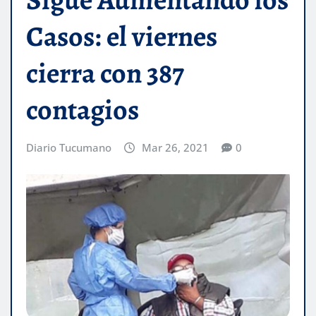
Casos: el viernes
cierra con 387
contagios
Diario Tucumano
Mar 26, 2021
0