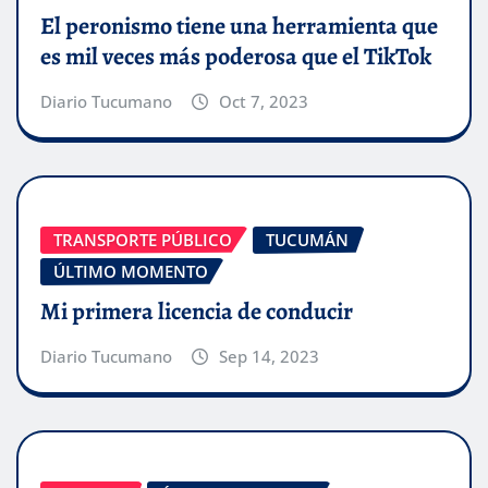
El peronismo tiene una herramienta que
es mil veces más poderosa que el TikTok
Diario Tucumano
Oct 7, 2023
TRANSPORTE PÚBLICO
TUCUMÁN
ÚLTIMO MOMENTO
Mi primera licencia de conducir
Diario Tucumano
Sep 14, 2023