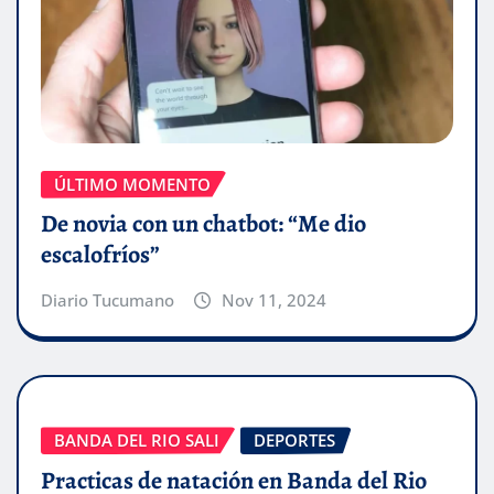
ÚLTIMO MOMENTO
De novia con un chatbot: “Me dio
escalofríos”
Diario Tucumano
Nov 11, 2024
BANDA DEL RIO SALI
DEPORTES
Practicas de natación en Banda del Rio