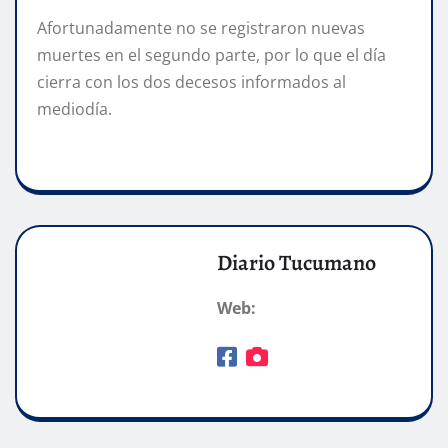
Afortunadamente no se registraron nuevas
muertes en el segundo parte, por lo que el día
cierra con los dos decesos informados al
mediodía.
Diario Tucumano
Web: