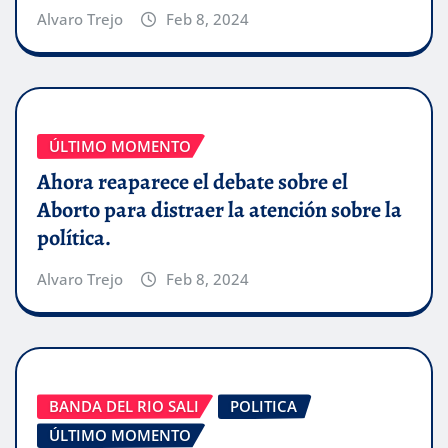
Alvaro Trejo
Feb 8, 2024
ÚLTIMO MOMENTO
Ahora reaparece el debate sobre el
Aborto para distraer la atención sobre la
política.
Alvaro Trejo
Feb 8, 2024
BANDA DEL RIO SALI
POLITICA
ÚLTIMO MOMENTO