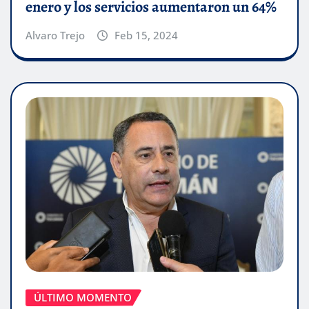
enero y los servicios aumentaron un 64%
Alvaro Trejo
Feb 15, 2024
ÚLTIMO MOMENTO