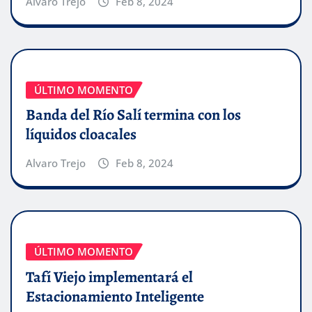
Alvaro Trejo
Feb 8, 2024
ÚLTIMO MOMENTO
Banda del Río Salí termina con los
líquidos cloacales
Alvaro Trejo
Feb 8, 2024
ÚLTIMO MOMENTO
Tafí Viejo implementará el
Estacionamiento Inteligente