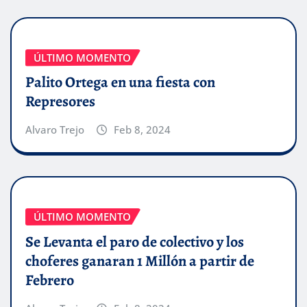
ÚLTIMO MOMENTO
Palito Ortega en una fiesta con
Represores
Alvaro Trejo
Feb 8, 2024
ÚLTIMO MOMENTO
Se Levanta el paro de colectivo y los
choferes ganaran 1 Millón a partir de
Febrero