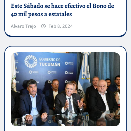
Este Sábado se hace efectivo el Bono de
40 mil pesos a estatales
Alvaro Trejo
Feb 8, 2024