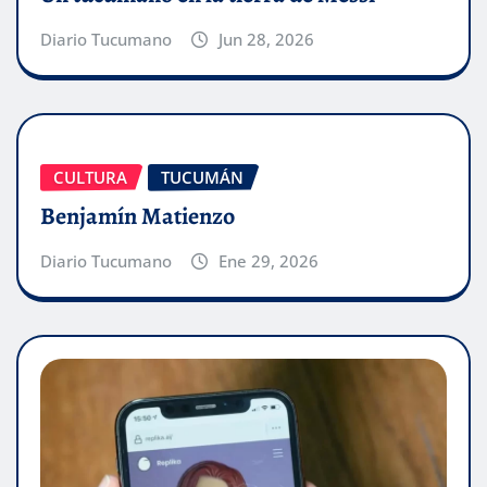
Diario Tucumano
Jun 28, 2026
CULTURA
TUCUMÁN
Benjamín Matienzo
Diario Tucumano
Ene 29, 2026