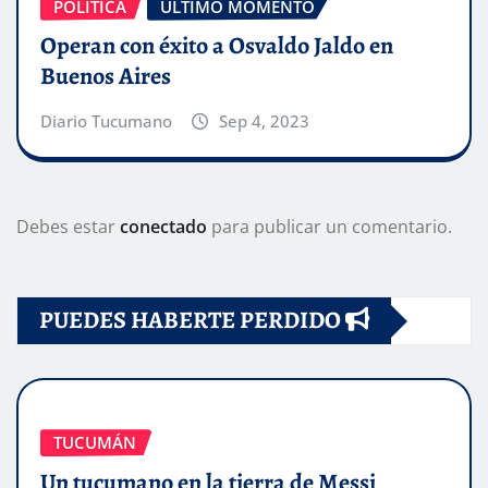
POLITICA
ÚLTIMO MOMENTO
Operan con éxito a Osvaldo Jaldo en
Buenos Aires
Diario Tucumano
Sep 4, 2023
Debes estar
conectado
para publicar un comentario.
PUEDES HABERTE PERDIDO
TUCUMÁN
Un tucumano en la tierra de Messi