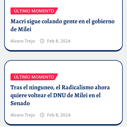
ÚLTIMO MOMENTO
Macri sigue colando gente en el gobierno
de Milei
Alvaro Trejo
Feb 8, 2024
ÚLTIMO MOMENTO
Tras el ninguneo, el Radicalismo ahora
quiere voltear el DNU de Milei en el
Senado
Alvaro Trejo
Feb 8, 2024