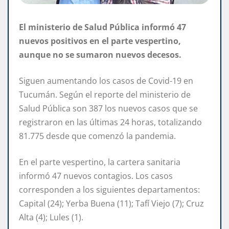
El ministerio de Salud Pública informó 47
nuevos positivos en el parte vespertino,
aunque no se sumaron nuevos decesos.
Siguen aumentando los casos de Covid-19 en
Tucumán. Según el reporte del ministerio de
Salud Pública son 387 los nuevos casos que se
registraron en las últimas 24 horas, totalizando
81.775 desde que comenzó la pandemia.
En el parte vespertino, la cartera sanitaria
informó 47 nuevos contagios. Los casos
corresponden a los siguientes departamentos:
Capital (24); Yerba Buena (11); Tafí Viejo (7); Cruz
Alta (4); Lules (1).