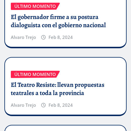
ÚLTIMO MOMENTO
El gobernador firme a su postura
dialoguista con el gobierno nacional
Alvaro Trejo
Feb 8, 2024
ÚLTIMO MOMENTO
El Teatro Resiste: llevan propuestas
teatrales a toda la provincia
Alvaro Trejo
Feb 8, 2024