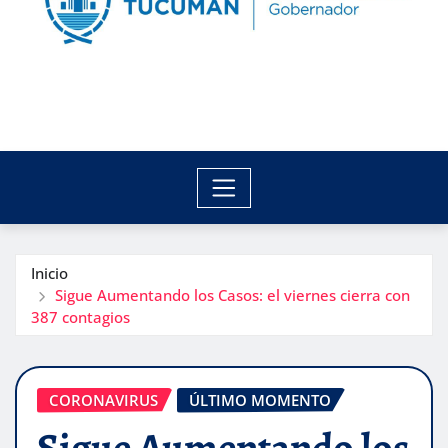
Inicio
Sigue Aumentando los Casos: el viernes cierra con
387 contagios
CORONAVIRUS
ÚLTIMO MOMENTO
Sigue Aumentando los