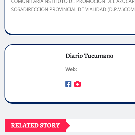
COMUNITARIAINSTITUTO DE PROMOCIÓN DEL AZUCAR
SOSADIRECCION PROVINCIAL DE VIALIDAD (D.P.V.)C
Diario Tucumano
Web:
RELATED STORY