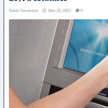
Diario Tucumano
Mar 25, 2021
0