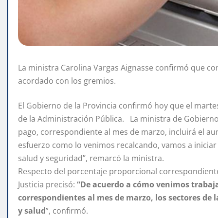
La ministra Carolina Vargas Aignasse confirmó que co
acordado con los gremios.
El Gobierno de la Provincia confirmó hoy que el marte
de la Administración Pública. La ministra de Gobierno 
pago, correspondiente al mes de marzo, incluirá el a
esfuerzo como lo venimos recalcando, vamos a iniciar 
salud y seguridad”, remarcó la ministra.
Respecto del porcentaje proporcional correspondiente 
Justicia precisó:
“De acuerdo a cómo venimos trabaja
correspondientes al mes de marzo, los sectores de l
y salud
”, confirmó.