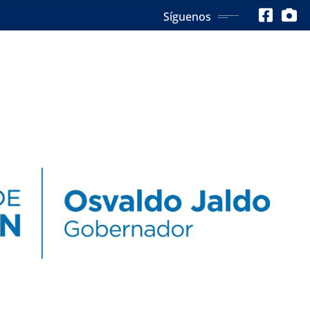
Síguenos