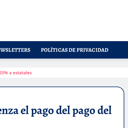
WSLETTERS
POLÍTICAS DE PRIVACIDAD
20% a estatales
za el pago del pago del