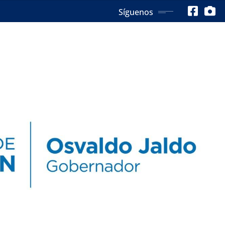
Síguenos