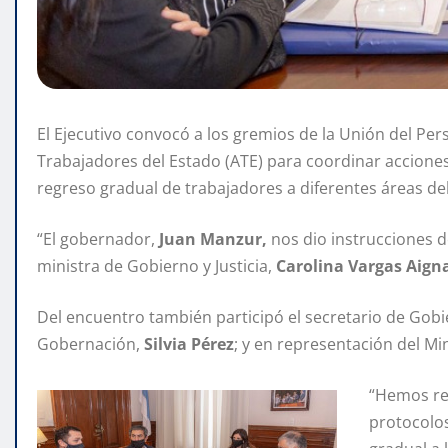
El Ejecutivo convocó a los gremios de la Unión del Pers
Trabajadores del Estado (ATE) para coordinar acciones
regreso gradual de trabajadores a diferentes áreas de
“El gobernador,
Juan Manzur,
nos dio instrucciones d
ministra de Gobierno y Justicia,
Carolina Vargas Aign
Del encuentro también participó el secretario de Gobi
Gobernación,
Silvia Pérez
; y en representación del Mi
“Hemos re
protocolos