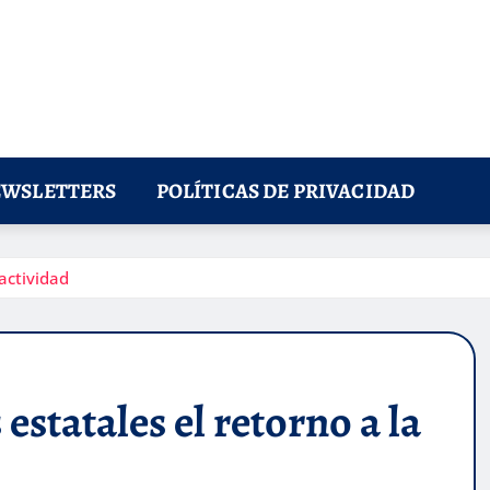
WSLETTERS
POLÍTICAS DE PRIVACIDAD
actividad
estatales el retorno a la