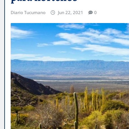
Diario Tucumano
Jun 22, 2021
0