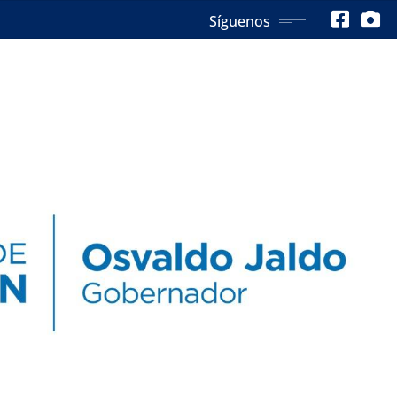
Síguenos