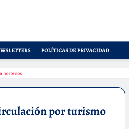
WSLETTERS
POLÍTICAS DE PRIVACIDAD
ra norteños
circulación por turismo