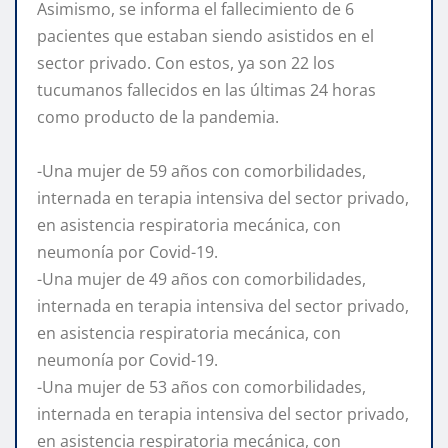
Asimismo, se informa el fallecimiento de 6
pacientes que estaban siendo asistidos en el
sector privado. Con estos, ya son 22 los
tucumanos fallecidos en las últimas 24 horas
como producto de la pandemia.
-Una mujer de 59 años con comorbilidades,
internada en terapia intensiva del sector privado,
en asistencia respiratoria mecánica, con
neumonía por Covid-19.
-Una mujer de 49 años con comorbilidades,
internada en terapia intensiva del sector privado,
en asistencia respiratoria mecánica, con
neumonía por Covid-19.
-Una mujer de 53 años con comorbilidades,
internada en terapia intensiva del sector privado,
en asistencia respiratoria mecánica, con