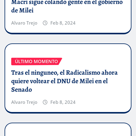
Macri sigue colando gente en el gobierno
de Milei
Alvaro Trejo
Feb 8, 2024
ÚLTIMO MOMENTO
Tras el ninguneo, el Radicalismo ahora
quiere voltear el DNU de Milei en el
Senado
Alvaro Trejo
Feb 8, 2024