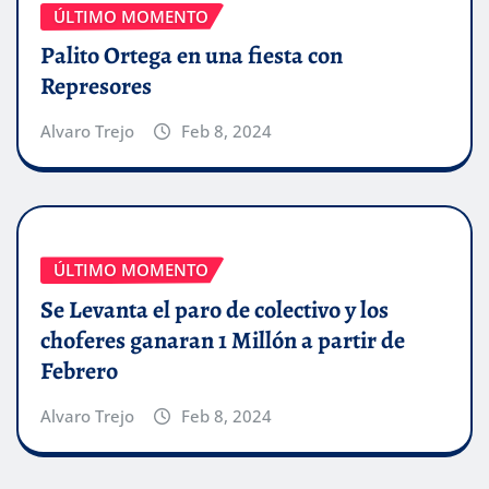
ÚLTIMO MOMENTO
Palito Ortega en una fiesta con
Represores
Alvaro Trejo
Feb 8, 2024
ÚLTIMO MOMENTO
Se Levanta el paro de colectivo y los
choferes ganaran 1 Millón a partir de
Febrero
Alvaro Trejo
Feb 8, 2024