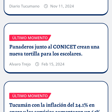
Diario Tucumano
Nov 11, 2024
ÚLTIMO MOMENTO
Panaderos junto al CONICET crean una
nueva tortilla para los escolares.
Alvaro Trejo
Feb 15, 2024
ÚLTIMO MOMENTO
Tucumán con la inflación del 24.1% en
enero y los servicios aumentaron un 64%