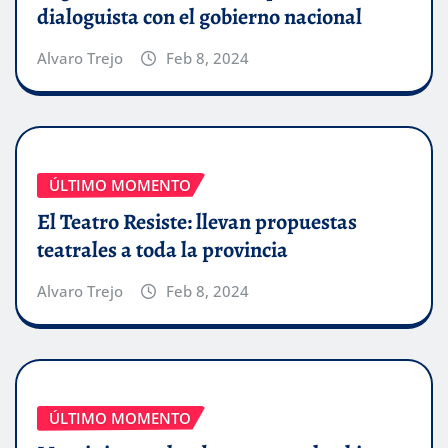
dialoguista con el gobierno nacional
Alvaro Trejo
Feb 8, 2024
ÚLTIMO MOMENTO
El Teatro Resiste: llevan propuestas
teatrales a toda la provincia
Alvaro Trejo
Feb 8, 2024
ÚLTIMO MOMENTO