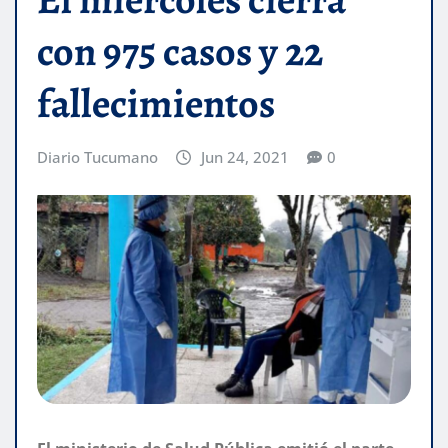
con 975 casos y 22
fallecimientos
Diario Tucumano
Jun 24, 2021
0