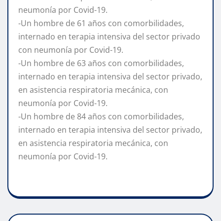
neumonía por Covid-19.
-Un hombre de 61 años con comorbilidades,
internado en terapia intensiva del sector privado
con neumonía por Covid-19.
-Un hombre de 63 años con comorbilidades,
internado en terapia intensiva del sector privado,
en asistencia respiratoria mecánica, con
neumonía por Covid-19.
-Un hombre de 84 años con comorbilidades,
internado en terapia intensiva del sector privado,
en asistencia respiratoria mecánica, con
neumonía por Covid-19.