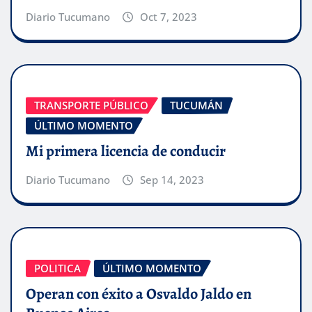
Diario Tucumano
Oct 7, 2023
TRANSPORTE PÚBLICO
TUCUMÁN
ÚLTIMO MOMENTO
Mi primera licencia de conducir
Diario Tucumano
Sep 14, 2023
POLITICA
ÚLTIMO MOMENTO
Operan con éxito a Osvaldo Jaldo en