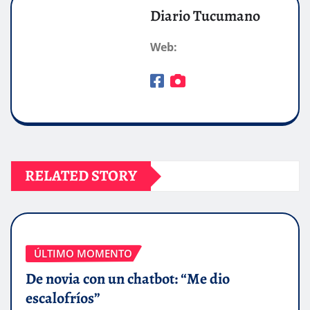
Diario Tucumano
Web:
RELATED STORY
ÚLTIMO MOMENTO
De novia con un chatbot: “Me dio
escalofríos”