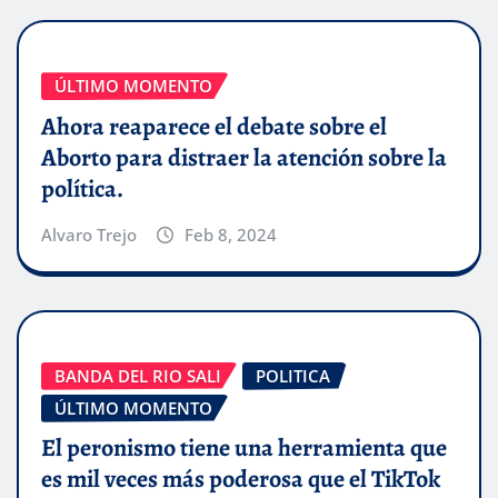
ÚLTIMO MOMENTO
Ahora reaparece el debate sobre el
Aborto para distraer la atención sobre la
política.
Alvaro Trejo
Feb 8, 2024
BANDA DEL RIO SALI
POLITICA
ÚLTIMO MOMENTO
El peronismo tiene una herramienta que
es mil veces más poderosa que el TikTok