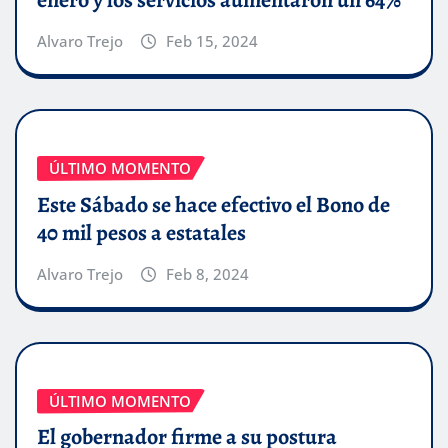
Alvaro Trejo
Feb 15, 2024
ÚLTIMO MOMENTO
Este Sábado se hace efectivo el Bono de
40 mil pesos a estatales
Alvaro Trejo
Feb 8, 2024
ÚLTIMO MOMENTO
El gobernador firme a su postura