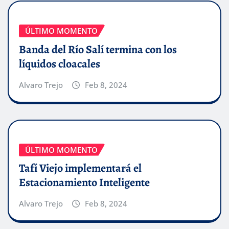
ÚLTIMO MOMENTO
Banda del Río Salí termina con los
líquidos cloacales
Alvaro Trejo
Feb 8, 2024
ÚLTIMO MOMENTO
Tafí Viejo implementará el
Estacionamiento Inteligente
Alvaro Trejo
Feb 8, 2024