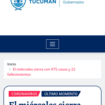
Inicio
El miércoles cierra con 975 casos y 22
fallecimientos
CORONAVIRUS
ÚLTIMO MOMENTO
El miércoles cierra