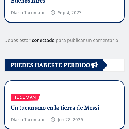
Buenos Aires
Diario Tucumano
Sep 4, 2023
Debes estar
conectado
para publicar un comentario.
PUEDES HABERTE PERDIDO
TUCUMÁN
Un tucumano en la tierra de Messi
Diario Tucumano
Jun 28, 2026