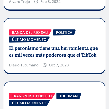
Alvaro Trejo
Feb 8, 2024
BANDA DEL RIO SALI
POLITICA
ÚLTIMO MOMENTO
El peronismo tiene una herramienta que
es mil veces más poderosa que el TikTok
Diario Tucumano
Oct 7, 2023
TRANSPORTE PÚBLICO
TUCUMÁN
ÚLTIMO MOMENTO