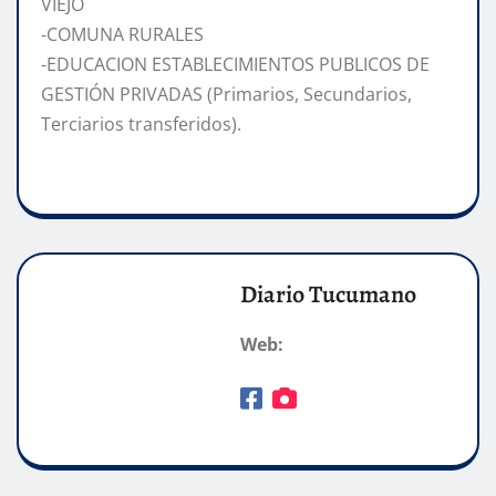
VIEJO
-COMUNA RURALES
-EDUCACION ESTABLECIMIENTOS PUBLICOS DE
GESTIÓN PRIVADAS (Primarios, Secundarios,
Terciarios transferidos).
Diario Tucumano
Web: