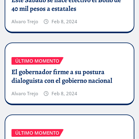
40 mil pesos a estatales
Alvaro Trejo
Feb 8, 2024
ÚLTIMO MOMENTO
El gobernador firme a su postura
dialoguista con el gobierno nacional
Alvaro Trejo
Feb 8, 2024
ÚLTIMO MOMENTO