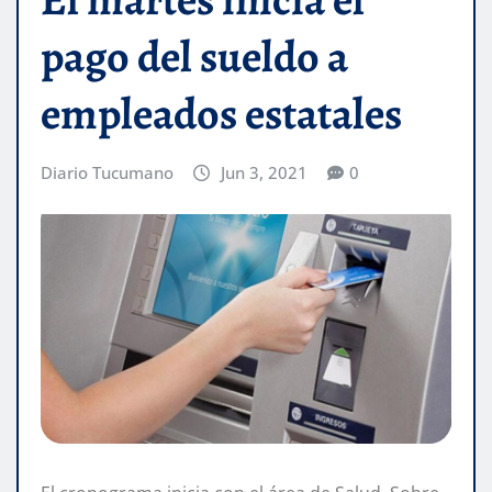
pago del sueldo a
empleados estatales
Diario Tucumano
Jun 3, 2021
0