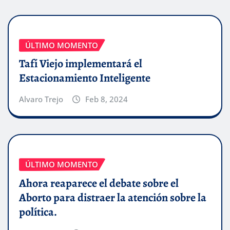
ÚLTIMO MOMENTO
Tafí Viejo implementará el
Estacionamiento Inteligente
Alvaro Trejo
Feb 8, 2024
ÚLTIMO MOMENTO
Ahora reaparece el debate sobre el
Aborto para distraer la atención sobre la
política.