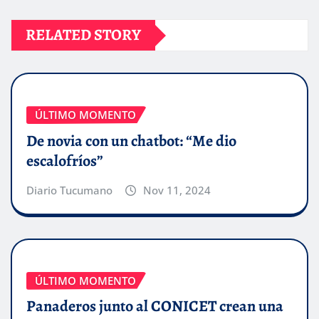
RELATED STORY
ÚLTIMO MOMENTO
De novia con un chatbot: “Me dio
escalofríos”
Diario Tucumano
Nov 11, 2024
ÚLTIMO MOMENTO
Panaderos junto al CONICET crean una