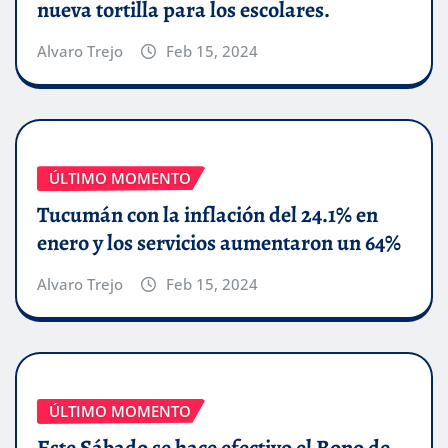
nueva tortilla para los escolares.
Alvaro Trejo
Feb 15, 2024
ÚLTIMO MOMENTO
Tucumán con la inflación del 24.1% en
enero y los servicios aumentaron un 64%
Alvaro Trejo
Feb 15, 2024
ÚLTIMO MOMENTO
Este Sábado se hace efectivo el Bono de