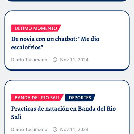
ÚLTIMO MOMENTO
De novia con un chatbot: “Me dio
escalofríos”
Diario Tucumano
Nov 11, 2024
BANDA DEL RIO SALI
DEPORTES
Practicas de natación en Banda del Rio
Sali
Diario Tucumano
Nov 11, 2024