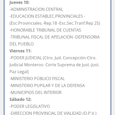
Jueves 10:
-ADMINISTRACION CENTRAL
-EDUCACION ESTABLEC.PROVINCIALES -
(Esc.Provinciales.-Rep.18 -Esc.Sec.Tranf.Rep 25)
-HONORABLE TRIBUNAL DE CUENTAS
-TRIBUNAL FISCAL DE APELACION -DEFENSORIA
DEL PUEBLO
Viernes 11:
-PODER JUDICIAL (Ctro. Jud. Concepción-Ctro.
Judicial Monteros- Corte Suprema de Just.-Just.
Paz Legal)
-MINISTERIO PÚBLICO FISCAL
-MINISTERIO PUPILAR Y DE LA DEFENSA
-MUNICIPIOS DEL INTERIOR
Sábado 12:
-PODER LEGISLATIVO
-DIRECCION PROVINCIAL DE VIALIDAD (D.P.V.)