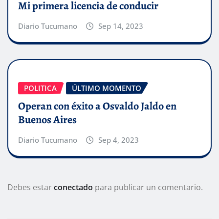
Mi primera licencia de conducir
Diario Tucumano
Sep 14, 2023
POLITICA
ÚLTIMO MOMENTO
Operan con éxito a Osvaldo Jaldo en
Buenos Aires
Diario Tucumano
Sep 4, 2023
Debes estar
conectado
para publicar un comentario.