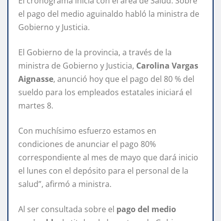
El cronograma inicia con el área de Salud. Sobre
el pago del medio aguinaldo habló la ministra de
Gobierno y Justicia.
El Gobierno de la provincia, a través de la
ministra de Gobierno y Justicia,
Carolina Vargas
Aignasse
, anunció hoy que el pago del 80 % del
sueldo para los empleados estatales iniciará el
martes 8.
Con muchísimo esfuerzo estamos en
condiciones de anunciar el pago 80%
correspondiente al mes de mayo que dará inicio
el lunes con el depósito para el personal de la
salud”, afirmó a ministra.
Al ser consultada sobre el
pago del medio