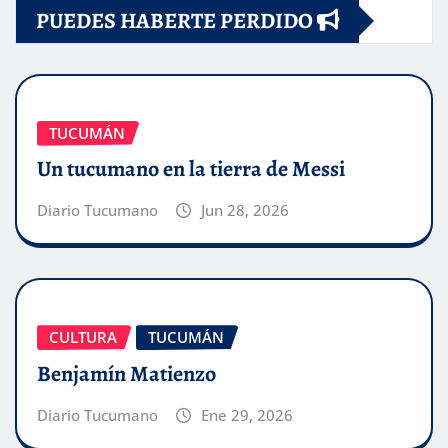
PUEDES HABERTE PERDIDO
TUCUMÁN
Un tucumano en la tierra de Messi
Diario Tucumano
Jun 28, 2026
CULTURA
TUCUMÁN
Benjamín Matienzo
Diario Tucumano
Ene 29, 2026