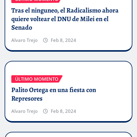
Tras el ninguneo, el Radicalismo ahora
quiere voltear el DNU de Milei en el
Senado
Alvaro Trejo
Feb 8, 2024
ÚLTIMO MOMENTO
Palito Ortega en una fiesta con
Represores
Alvaro Trejo
Feb 8, 2024