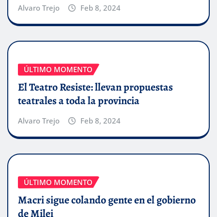
Alvaro Trejo
Feb 8, 2024
ÚLTIMO MOMENTO
El Teatro Resiste: llevan propuestas
teatrales a toda la provincia
Alvaro Trejo
Feb 8, 2024
ÚLTIMO MOMENTO
Macri sigue colando gente en el gobierno
de Milei