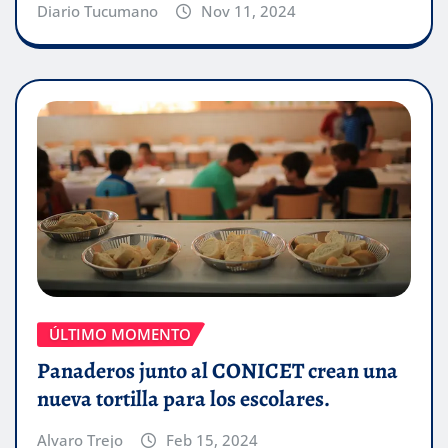
Diario Tucumano
Nov 11, 2024
ÚLTIMO MOMENTO
Panaderos junto al CONICET crean una
nueva tortilla para los escolares.
Alvaro Trejo
Feb 15, 2024