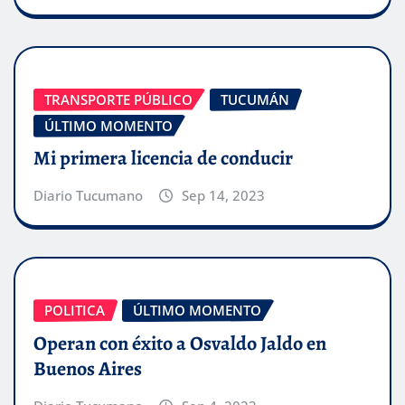
TRANSPORTE PÚBLICO
TUCUMÁN
ÚLTIMO MOMENTO
Mi primera licencia de conducir
Diario Tucumano
Sep 14, 2023
POLITICA
ÚLTIMO MOMENTO
Operan con éxito a Osvaldo Jaldo en
Buenos Aires