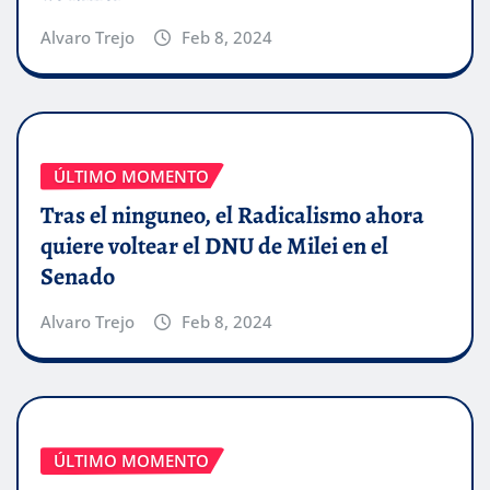
Alvaro Trejo
Feb 8, 2024
ÚLTIMO MOMENTO
Tras el ninguneo, el Radicalismo ahora
quiere voltear el DNU de Milei en el
Senado
Alvaro Trejo
Feb 8, 2024
ÚLTIMO MOMENTO