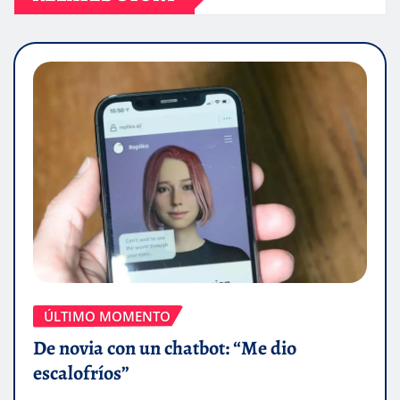
ÚLTIMO MOMENTO
De novia con un chatbot: “Me dio
escalofríos”