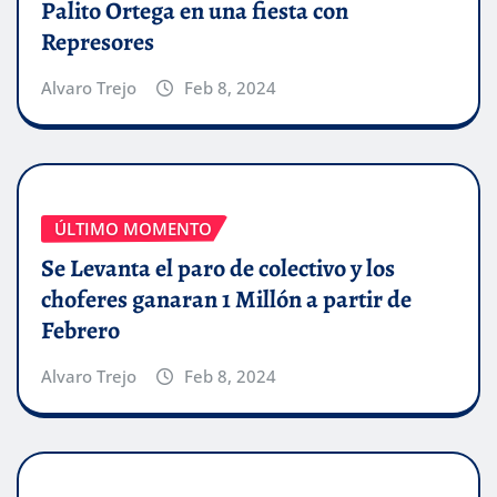
Palito Ortega en una fiesta con
Represores
Alvaro Trejo
Feb 8, 2024
ÚLTIMO MOMENTO
Se Levanta el paro de colectivo y los
choferes ganaran 1 Millón a partir de
Febrero
Alvaro Trejo
Feb 8, 2024