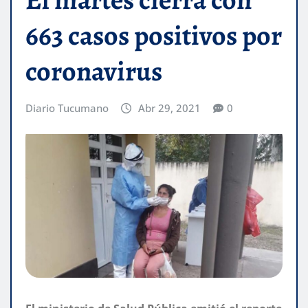
663 casos positivos por
coronavirus
Diario Tucumano
Abr 29, 2021
0