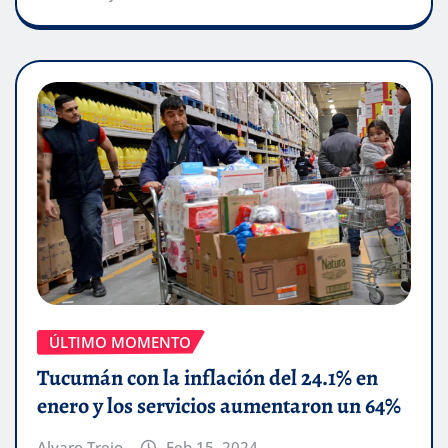
ÚLTIMO MOMENTO
Tucumán con la inflación del 24.1% en
enero y los servicios aumentaron un 64%
Alvaro Trejo
Feb 15, 2024