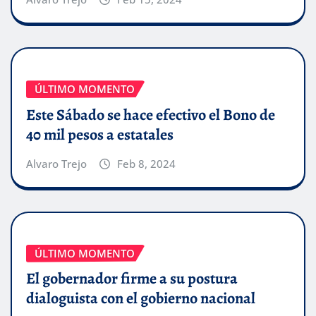
ÚLTIMO MOMENTO
Este Sábado se hace efectivo el Bono de
40 mil pesos a estatales
Alvaro Trejo
Feb 8, 2024
ÚLTIMO MOMENTO
El gobernador firme a su postura
dialoguista con el gobierno nacional