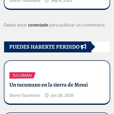
Diario Tucumano
Sep 4, 2023
Debes estar
conectado
para publicar un comentario.
PUEDES HABERTE PERDIDO
TUCUMÁN
Un tucumano en la tierra de Messi
Diario Tucumano
Jun 28, 2026