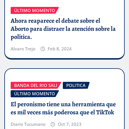
ÚLTIMO MOMENTO
Ahora reaparece el debate sobre el
Aborto para distraer la atención sobre la
política.
Alvaro Trejo
Feb 8, 2024
BANDA DEL RIO SALI
POLITICA
ÚLTIMO MOMENTO
El peronismo tiene una herramienta que
es mil veces más poderosa que el TikTok
Diario Tucumano
Oct 7, 2023