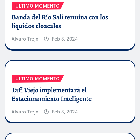
ÚLTIMO MOMENTO
Banda del Río Salí termina con los
líquidos cloacales
Alvaro Trejo
Feb 8, 2024
ÚLTIMO MOMENTO
Tafí Viejo implementará el
Estacionamiento Inteligente
Alvaro Trejo
Feb 8, 2024