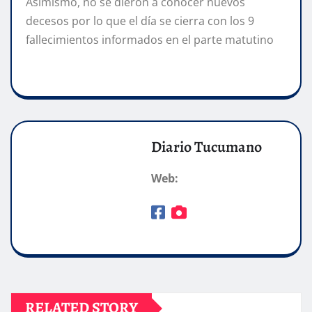
Asimismo, no se dieron a conocer nuevos
decesos por lo que el día se cierra con los 9
fallecimientos informados en el parte matutino
Diario Tucumano
Web:
RELATED STORY