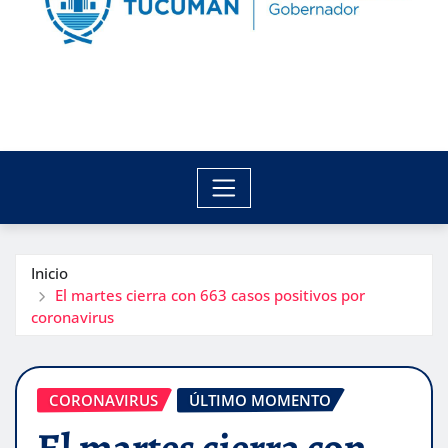
Inicio
El martes cierra con 663 casos positivos por
coronavirus
CORONAVIRUS
ÚLTIMO MOMENTO
El martes cierra con