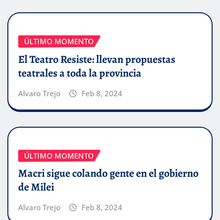
ÚLTIMO MOMENTO
El Teatro Resiste: llevan propuestas
teatrales a toda la provincia
Alvaro Trejo
Feb 8, 2024
ÚLTIMO MOMENTO
Macri sigue colando gente en el gobierno
de Milei
Alvaro Trejo
Feb 8, 2024