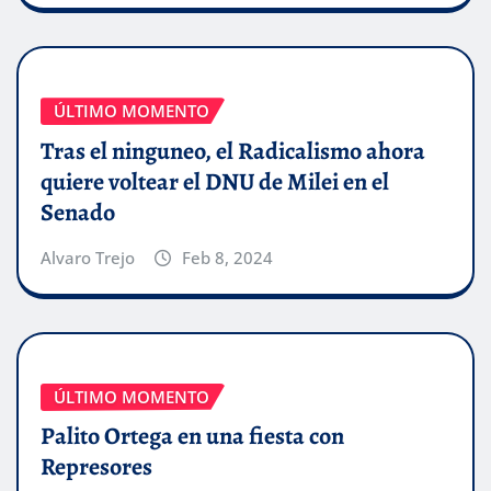
ÚLTIMO MOMENTO
Tras el ninguneo, el Radicalismo ahora
quiere voltear el DNU de Milei en el
Senado
Alvaro Trejo
Feb 8, 2024
ÚLTIMO MOMENTO
Palito Ortega en una fiesta con
Represores