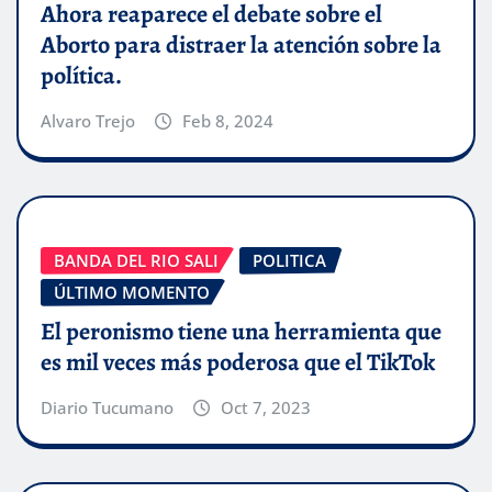
Ahora reaparece el debate sobre el
Aborto para distraer la atención sobre la
política.
Alvaro Trejo
Feb 8, 2024
BANDA DEL RIO SALI
POLITICA
ÚLTIMO MOMENTO
El peronismo tiene una herramienta que
es mil veces más poderosa que el TikTok
Diario Tucumano
Oct 7, 2023