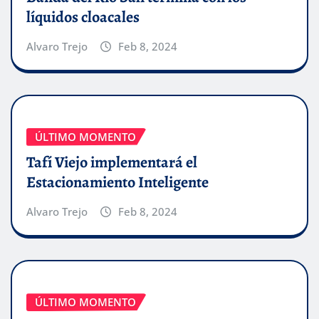
líquidos cloacales
Alvaro Trejo
Feb 8, 2024
ÚLTIMO MOMENTO
Tafí Viejo implementará el
Estacionamiento Inteligente
Alvaro Trejo
Feb 8, 2024
ÚLTIMO MOMENTO