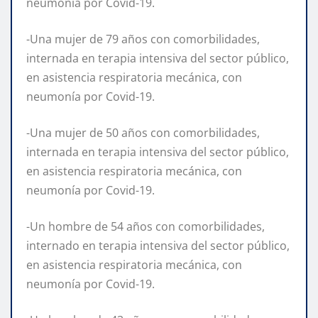
neumonía por Covid-19.
-Una mujer de 79 años con comorbilidades,
internada en terapia intensiva del sector público,
en asistencia respiratoria mecánica, con
neumonía por Covid-19.
-Una mujer de 50 años con comorbilidades,
internada en terapia intensiva del sector público,
en asistencia respiratoria mecánica, con
neumonía por Covid-19.
-Un hombre de 54 años con comorbilidades,
internado en terapia intensiva del sector público,
en asistencia respiratoria mecánica, con
neumonía por Covid-19.