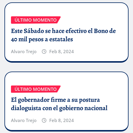
ÚLTIMO MOMENTO
Este Sábado se hace efectivo el Bono de
40 mil pesos a estatales
Alvaro Trejo
Feb 8, 2024
ÚLTIMO MOMENTO
El gobernador firme a su postura
dialoguista con el gobierno nacional
Alvaro Trejo
Feb 8, 2024