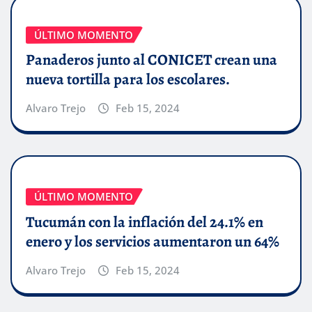
ÚLTIMO MOMENTO
Panaderos junto al CONICET crean una
nueva tortilla para los escolares.
Alvaro Trejo
Feb 15, 2024
ÚLTIMO MOMENTO
Tucumán con la inflación del 24.1% en
enero y los servicios aumentaron un 64%
Alvaro Trejo
Feb 15, 2024