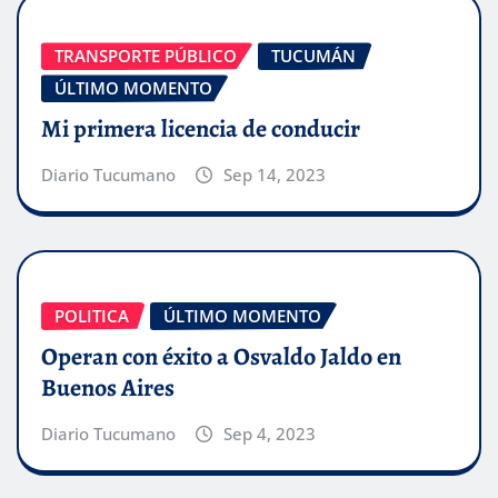
TRANSPORTE PÚBLICO
TUCUMÁN
ÚLTIMO MOMENTO
Mi primera licencia de conducir
Diario Tucumano
Sep 14, 2023
POLITICA
ÚLTIMO MOMENTO
Operan con éxito a Osvaldo Jaldo en
Buenos Aires
Diario Tucumano
Sep 4, 2023