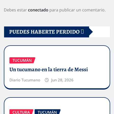
Debes estar
conectado
para publicar un comentario.
PUEDES HABERTE PERDIDO
TUCUMÁN
Un tucumano en la tierra de Messi
Diario Tucumano
Jun 28, 2026
CULTURA
TUCUMÁN