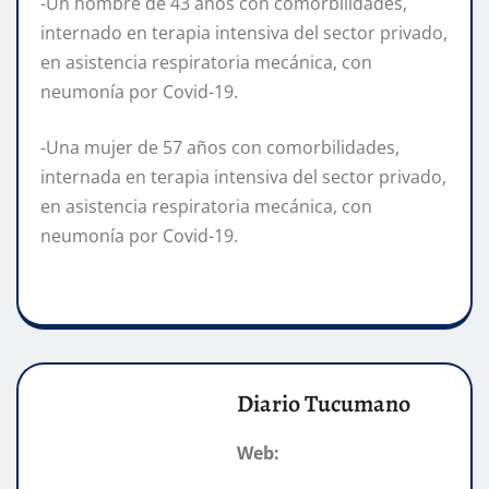
-Un hombre de 43 años con comorbilidades,
internado en terapia intensiva del sector privado,
en asistencia respiratoria mecánica, con
neumonía por Covid-19.
-Una mujer de 57 años con comorbilidades,
internada en terapia intensiva del sector privado,
en asistencia respiratoria mecánica, con
neumonía por Covid-19.
Diario Tucumano
Web: