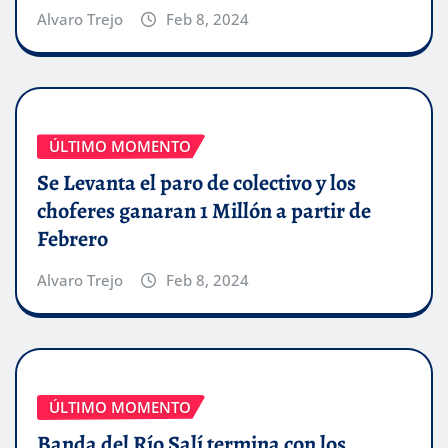
Alvaro Trejo
Feb 8, 2024
ÚLTIMO MOMENTO
Se Levanta el paro de colectivo y los
choferes ganaran 1 Millón a partir de
Febrero
Alvaro Trejo
Feb 8, 2024
ÚLTIMO MOMENTO
Banda del Río Salí termina con los