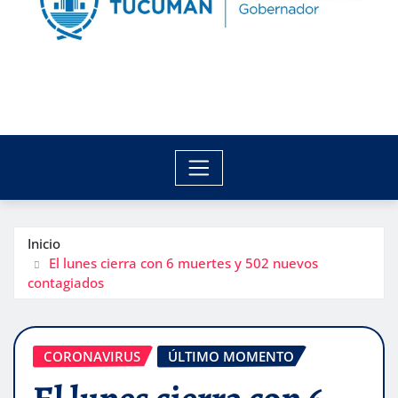
Inicio
El lunes cierra con 6 muertes y 502 nuevos
contagiados
CORONAVIRUS
ÚLTIMO MOMENTO