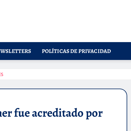
WSLETTERS
POLÍTICAS DE PRIVACIDAD
ES
ner fue acreditado por