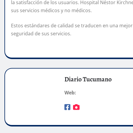
la satisfacción de los usuarios. Hospital Néstor Kirc
sus servicios médicos y no médicos.
Estos estándares de calidad se traducen en una mejora
seguridad de sus servicios.
Diario Tucumano
Web: