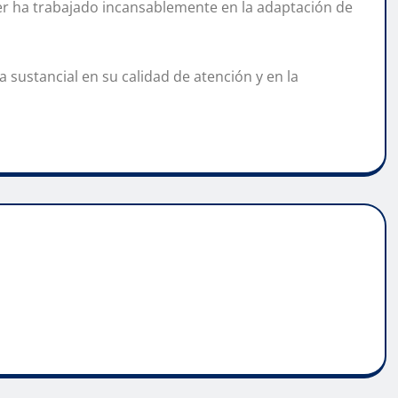
hner ha trabajado incansablemente en la adaptación de
 sustancial en su calidad de atención y en la