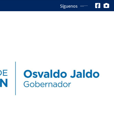
Síguenos