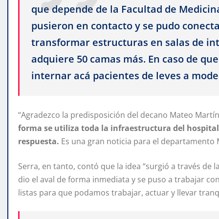
que depende de la Facultad de Medicin
pusieron en contacto y se pudo conectar
transformar estructuras en salas de int
adquiere 50 camas más. En caso de qu
internar acá pacientes de leves a mode
“Agradezco la predisposición del decano Mateo Martíne
forma se utiliza toda la infraestructura del hospit
respuesta.
Es una gran noticia para el departamento 
Serra, en tanto, contó que la idea “surgió a través de
dio el aval de forma inmediata y se puso a trabajar c
listas para que podamos trabajar, actuar y llevar tranq