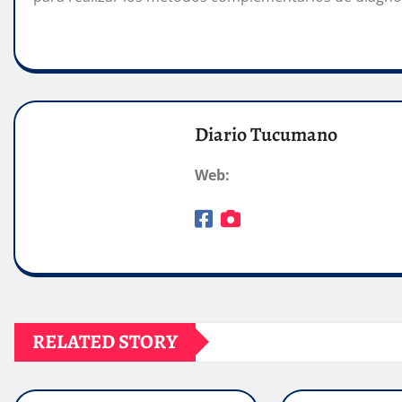
Diario Tucumano
Web:
RELATED STORY