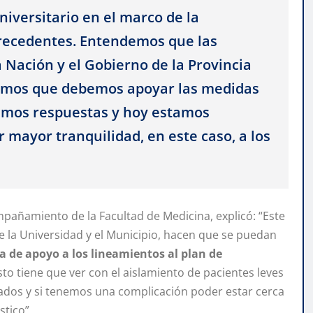
niversitario en el marco de la
precedentes. Entendemos que las
 Nación y el Gobierno de la Provincia
tamos que debemos apoyar las medidas
imos respuestas y hoy estamos
 mayor tranquilidad, en este caso, a los
mpañamiento de la Facultad de Medicina, explicó: “Este
de la Universidad y el Municipio, hacen que se puedan
a de apoyo a los lineamientos al plan de
to tiene que ver con el aislamiento de pacientes leves
lados y si tenemos una complicación poder estar cerca
tico”.