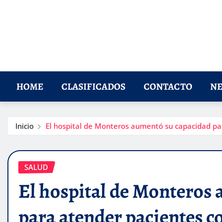
HOME
CLASIFICADOS
CONTACTO
NE
Inicio
El hospital de Monteros aumentó su capacidad pa
SALUD
El hospital de Monteros
para atender pacientes 