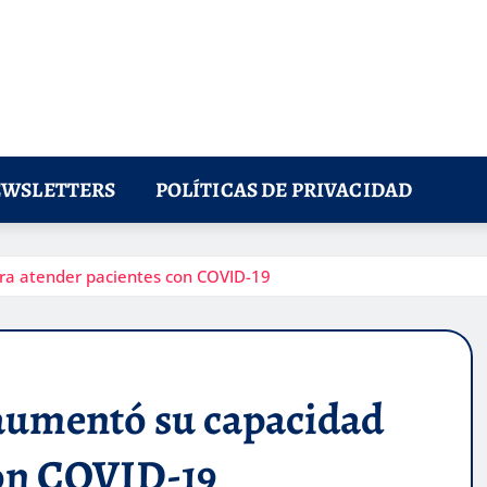
WSLETTERS
POLÍTICAS DE PRIVACIDAD
ra atender pacientes con COVID-19
 aumentó su capacidad
con COVID-19