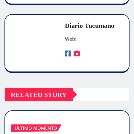
Diario Tucumano
Web:
RELATED STORY
ÚLTIMO MOMENTO