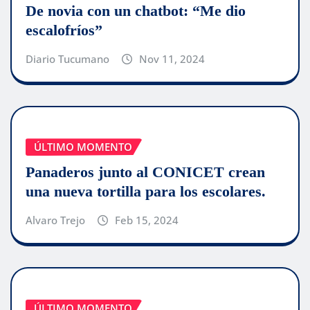
De novia con un chatbot: “Me dio
escalofríos”
Diario Tucumano
Nov 11, 2024
ÚLTIMO MOMENTO
Panaderos junto al CONICET crean
una nueva tortilla para los escolares.
Alvaro Trejo
Feb 15, 2024
ÚLTIMO MOMENTO