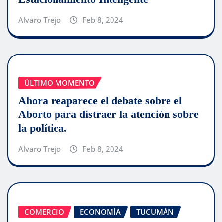
Alvaro Trejo
Feb 8, 2024
ÚLTIMO MOMENTO
Ahora reaparece el debate sobre el
Aborto para distraer la atención sobre
la política.
Alvaro Trejo
Feb 8, 2024
COMERCIO
ECONOMÍA
TUCUMÁN