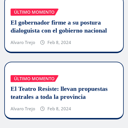
ÚLTIMO MOMENTO
El gobernador firme a su postura
dialoguista con el gobierno nacional
Alvaro Trejo
Feb 8, 2024
ÚLTIMO MOMENTO
El Teatro Resiste: llevan propuestas
teatrales a toda la provincia
Alvaro Trejo
Feb 8, 2024