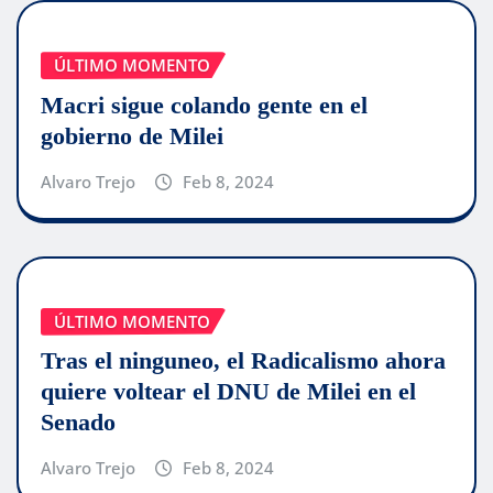
ÚLTIMO MOMENTO
Macri sigue colando gente en el
gobierno de Milei
Alvaro Trejo
Feb 8, 2024
ÚLTIMO MOMENTO
Tras el ninguneo, el Radicalismo ahora
quiere voltear el DNU de Milei en el
Senado
Alvaro Trejo
Feb 8, 2024