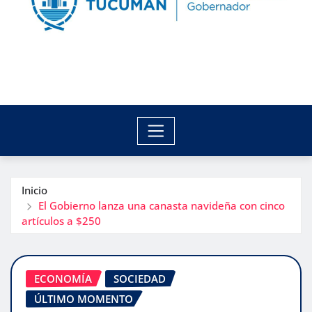
Inicio
El Gobierno lanza una canasta navideña con cinco
artículos a $250
ECONOMÍA
SOCIEDAD
ÚLTIMO MOMENTO