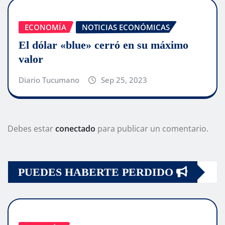
ECONOMÍA
NOTICIAS ECONÓMICAS
El dólar «blue» cerró en su máximo
valor
Diario Tucumano
Sep 25, 2023
Debes estar
conectado
para publicar un comentario.
PUEDES HABERTE PERDIDO