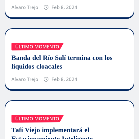
Alvaro Trejo
Feb 8, 2024
ÚLTIMO MOMENTO
Banda del Río Salí termina con los
líquidos cloacales
Alvaro Trejo
Feb 8, 2024
ÚLTIMO MOMENTO
Tafí Viejo implementará el
Estacionamiento Inteligente