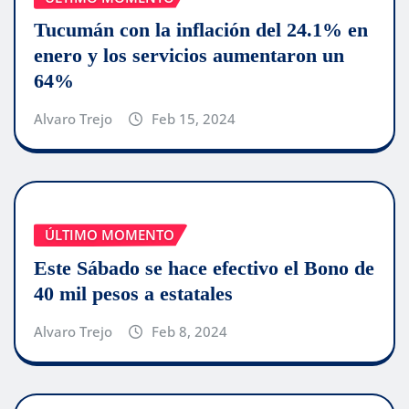
Tucumán con la inflación del 24.1% en
enero y los servicios aumentaron un
64%
Alvaro Trejo
Feb 15, 2024
ÚLTIMO MOMENTO
Este Sábado se hace efectivo el Bono de
40 mil pesos a estatales
Alvaro Trejo
Feb 8, 2024