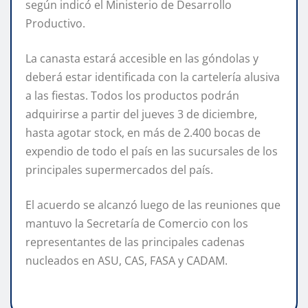
según indicó el Ministerio de Desarrollo
Productivo.
La canasta estará accesible en las góndolas y
deberá estar identificada con la cartelería alusiva
a las fiestas. Todos los productos podrán
adquirirse a partir del jueves 3 de diciembre,
hasta agotar stock, en más de 2.400 bocas de
expendio de todo el país en las sucursales de los
principales supermercados del país.
El acuerdo se alcanzó luego de las reuniones que
mantuvo la Secretaría de Comercio con los
representantes de las principales cadenas
nucleados en ASU, CAS, FASA y CADAM.