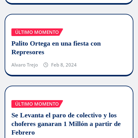
ÚLTIMO MOMENTO
Palito Ortega en una fiesta con
Represores
Alvaro Trejo
Feb 8, 2024
ÚLTIMO MOMENTO
Se Levanta el paro de colectivo y los
choferes ganaran 1 Millón a partir de
Febrero