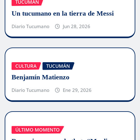
TUCUMÁN
Un tucumano en la tierra de Messi
Diario Tucumano
Jun 28, 2026
CULTURA
TUCUMÁN
Benjamín Matienzo
Diario Tucumano
Ene 29, 2026
ÚLTIMO MOMENTO