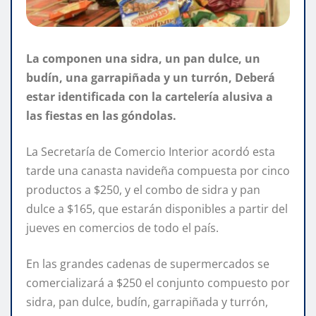
La componen una sidra, un pan dulce, un
budín, una garrapiñada y un turrón, Deberá
estar identificada con la cartelería alusiva a
las fiestas en las góndolas.
La Secretaría de Comercio Interior acordó esta
tarde una canasta navideña compuesta por cinco
productos a $250, y el combo de sidra y pan
dulce a $165, que estarán disponibles a partir del
jueves en comercios de todo el país.
En las grandes cadenas de supermercados se
comercializará a $250 el conjunto compuesto por
sidra, pan dulce, budín, garrapiñada y turrón,