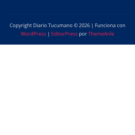
Copyright Diario Tucumano © 2026 | Funciona con
WordPress
|
EditorPress
por
ThemeArile