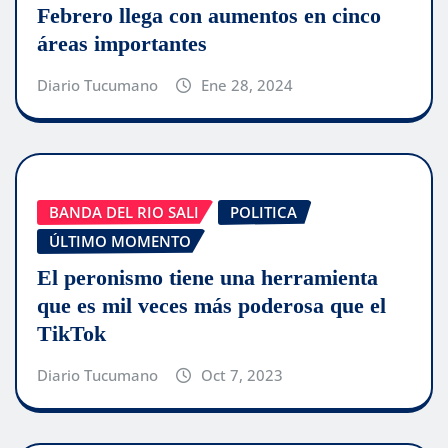
Febrero llega con aumentos en cinco
áreas importantes
Diario Tucumano
Ene 28, 2024
BANDA DEL RIO SALI
POLITICA
ÚLTIMO MOMENTO
El peronismo tiene una herramienta
que es mil veces más poderosa que el
TikTok
Diario Tucumano
Oct 7, 2023