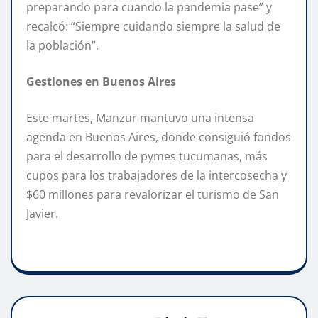
preparando para cuando la pandemia pase” y
recalcó: “Siempre cuidando siempre la salud de
la población”.
Gestiones en Buenos Aires
Este martes, Manzur mantuvo una intensa
agenda en Buenos Aires, donde consiguió fondos
para el desarrollo de pymes tucumanas, más
cupos para los trabajadores de la intercosecha y
$60 millones para revalorizar el turismo de San
Javier.