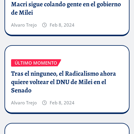
Macri sigue colando gente en el gobierno
de Milei
Alvaro Trejo
Feb 8, 2024
ÚLTIMO MOMENTO
Tras el ninguneo, el Radicalismo ahora
quiere voltear el DNU de Milei en el
Senado
Alvaro Trejo
Feb 8, 2024