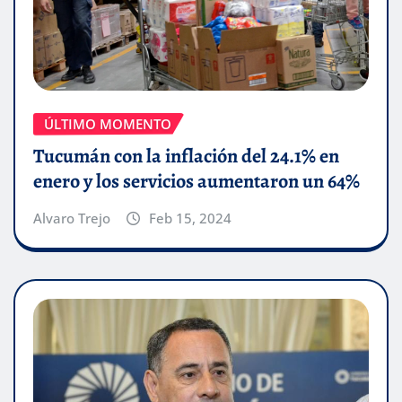
ÚLTIMO MOMENTO
Tucumán con la inflación del 24.1% en
enero y los servicios aumentaron un 64%
Alvaro Trejo
Feb 15, 2024