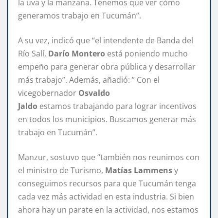
la uva y la manzana. Tenemos que ver cómo
generamos trabajo en Tucumán”.
A su vez, indicó que “el intendente de Banda del
Río Salí,
Darío Montero
está poniendo mucho
empeño para generar obra pública y desarrollar
más trabajo”. Además, añadió: ” Con el
vicegobernador
Osvaldo
Jaldo
estamos trabajando para lograr incentivos
en todos los municipios. Buscamos generar más
trabajo en Tucumán”.
Manzur, sostuvo que “también nos reunimos con
el ministro de Turismo,
Matías Lammens
y
conseguimos recursos para que Tucumán tenga
cada vez más actividad en esta industria. Si bien
ahora hay un parate en la actividad, nos estamos