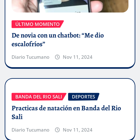
ÚLTIMO MOMENTO
De novia con un chatbot: “Me dio
escalofríos”
Diario Tucumano
Nov 11, 2024
BANDA DEL RIO SALI
DEPORTES
Practicas de natación en Banda del Rio
Sali
Diario Tucumano
Nov 11, 2024