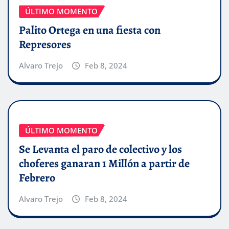
ÚLTIMO MOMENTO
Palito Ortega en una fiesta con
Represores
Alvaro Trejo
Feb 8, 2024
ÚLTIMO MOMENTO
Se Levanta el paro de colectivo y los
choferes ganaran 1 Millón a partir de
Febrero
Alvaro Trejo
Feb 8, 2024