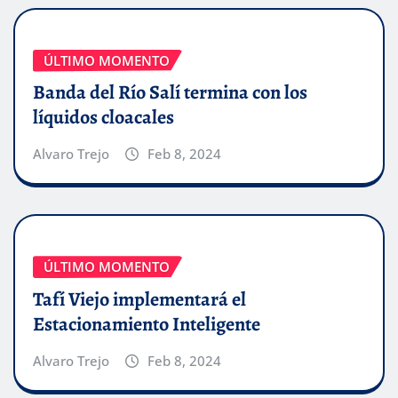
ÚLTIMO MOMENTO
Banda del Río Salí termina con los
líquidos cloacales
Alvaro Trejo
Feb 8, 2024
ÚLTIMO MOMENTO
Tafí Viejo implementará el
Estacionamiento Inteligente
Alvaro Trejo
Feb 8, 2024