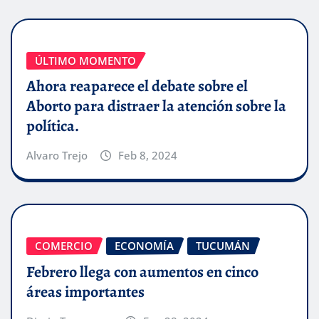
ÚLTIMO MOMENTO
Ahora reaparece el debate sobre el
Aborto para distraer la atención sobre la
política.
Alvaro Trejo
Feb 8, 2024
COMERCIO
ECONOMÍA
TUCUMÁN
Febrero llega con aumentos en cinco
áreas importantes