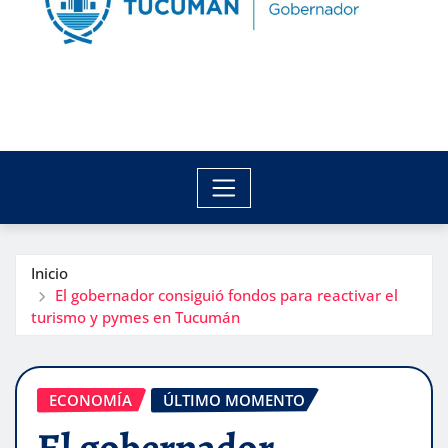
Inicio
El gobernador consiguió fondos para reactivar el
turismo y pymes en Tucumán
ECONOMÍA
ÚLTIMO MOMENTO
El gobernador