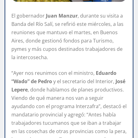
El gobernador
Juan Manzur
, durante su visita a
Banda del Río Salí, se refirió este miércoles, a las
reuniones que mantuvo el martes, en Buenos
Aires, donde gestionó fondos para Turismo,
pymes y más cupos destinados trabajadores de
la intercosecha.
“Ayer nos reunimos con el ministro,
Eduardo
“Wado” de Pedro
y el secretario del Interior,
José
Lepere
, donde hablamos de planes productivos.
Viendo de qué manera nos van a seguir
ayudando con el programa Interzafra”, destacó el
mandatario provincial y agregó: “Antes había
trabajadores tucumanos que se iban a trabajar
en las cosechas de otras provincias como la pera,