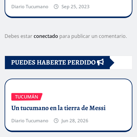
Diario Tucumano
Sep 25, 2023
Debes estar
conectado
para publicar un comentario.
PUEDES HABERTE PERDIDO
TUCUMÁN
Un tucumano en la tierra de Messi
Diario Tucumano
Jun 28, 2026