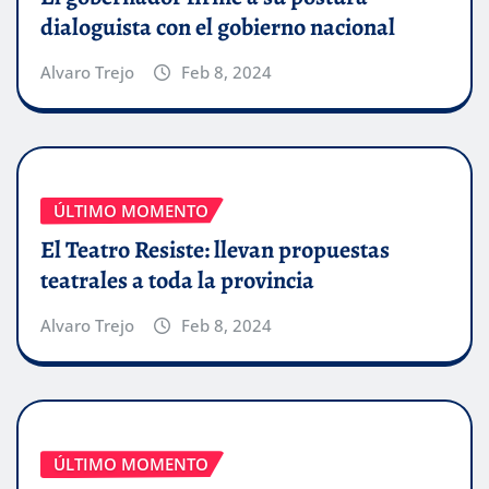
dialoguista con el gobierno nacional
Alvaro Trejo
Feb 8, 2024
ÚLTIMO MOMENTO
El Teatro Resiste: llevan propuestas
teatrales a toda la provincia
Alvaro Trejo
Feb 8, 2024
ÚLTIMO MOMENTO