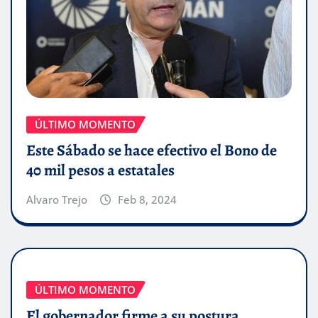
ÚLTIMO MOMENTO
Este Sábado se hace efectivo el Bono de
40 mil pesos a estatales
Alvaro Trejo
Feb 8, 2024
ÚLTIMO MOMENTO
El gobernador firme a su postura