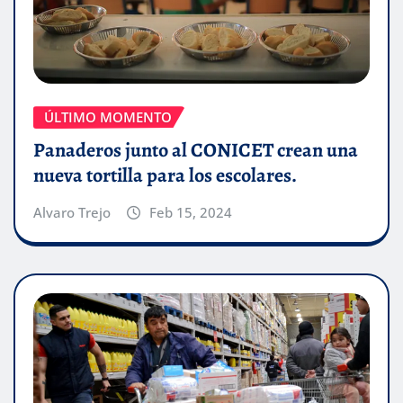
ÚLTIMO MOMENTO
Panaderos junto al CONICET crean una
nueva tortilla para los escolares.
Alvaro Trejo
Feb 15, 2024