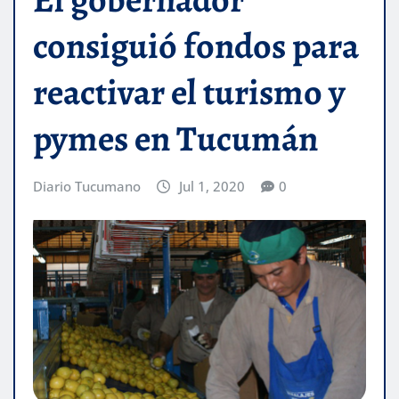
consiguió fondos para
reactivar el turismo y
pymes en Tucumán
Diario Tucumano
Jul 1, 2020
0