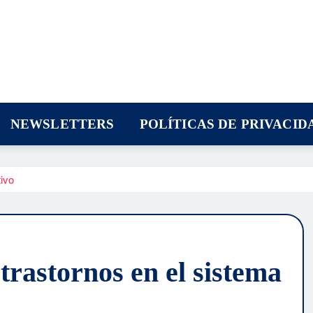
NEWSLETTERS
POLÍTICAS DE PRIVACID
tivo
trastornos en el sistema