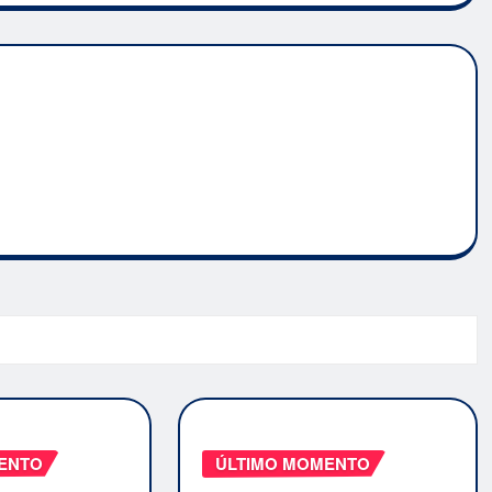
ENTO
ÚLTIMO MOMENTO