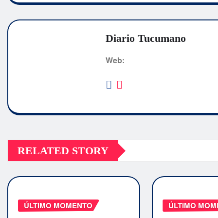
Diario Tucumano
Web:
RELATED STORY
ÚLTIMO MOMENTO
ÚLTIMO MOM