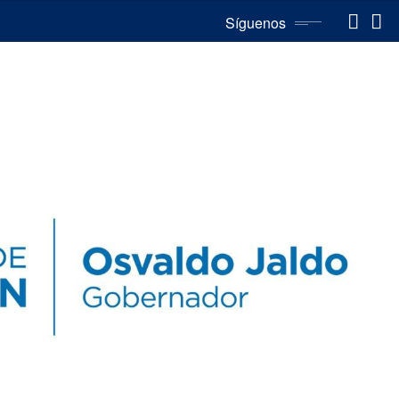
Síguenos