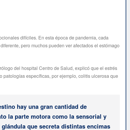
mocionales difíciles. En esta época de pandemia, cada
a diferente, pero muchos pueden ver afectados el estómago
rólogo del hospital Centro de Salud, explicó que el estrés
 patologías específicas, por ejemplo, colitis ulcerosa que
estino hay una gran cantidad de
o la parte motora como la sensorial y
n glándula que secreta distintas encimas