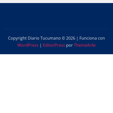
Copyright Diario Tucumano © 2026 | Funciona con
WordPress
|
EditorPress
por
ThemeArile