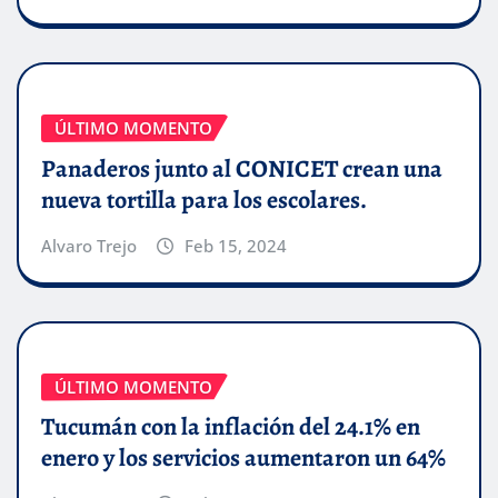
ÚLTIMO MOMENTO
Panaderos junto al CONICET crean una
nueva tortilla para los escolares.
Alvaro Trejo
Feb 15, 2024
ÚLTIMO MOMENTO
Tucumán con la inflación del 24.1% en
enero y los servicios aumentaron un 64%