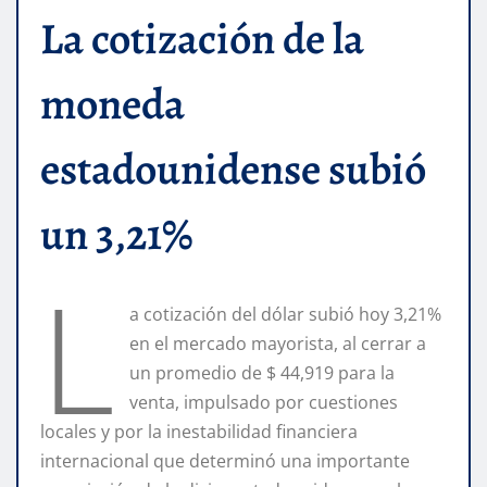
La cotización de la
moneda
estadounidense subió
un 3,21%
L
a cotización del dólar subió hoy 3,21%
en el mercado mayorista, al cerrar a
un promedio de $ 44,919 para la
venta, impulsado por cuestiones
locales y por la inestabilidad financiera
internacional que determinó una importante