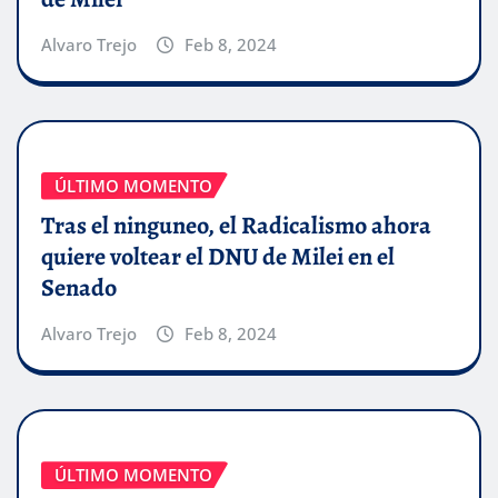
Alvaro Trejo
Feb 8, 2024
ÚLTIMO MOMENTO
Tras el ninguneo, el Radicalismo ahora
quiere voltear el DNU de Milei en el
Senado
Alvaro Trejo
Feb 8, 2024
ÚLTIMO MOMENTO