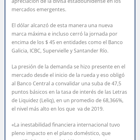
apreciación de la divisa estadounidense en los
mercados emergentes.
El dólar alcanzó de esta manera una nueva
marca máxima e incluso cerró la jornada por
encima de los $ 45 en entidades como el Banco
Galicia, ICBC, Supervielle y Santander Río.
La presión de la demanda se hizo presente en el
mercado desde el inicio de la rueda y eso obligó
al Banco Central a convalidar una suba de 47,5
puntos básicos en la tasa de interés de las Letras
de Liquidez (Leliq), en un promedio de 68,366%,
el nivel más alto en los que va de 2019.
«La inestabilidad financiera internacional tuvo
pleno impacto en el plano doméstico, que