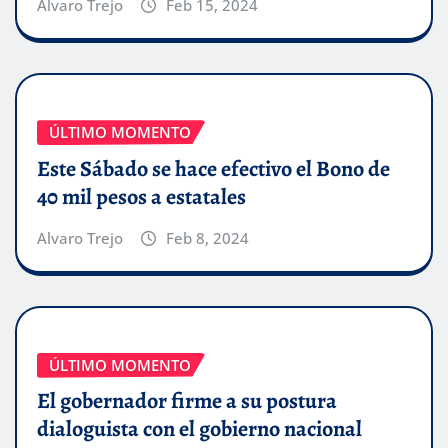
Alvaro Trejo
Feb 15, 2024
ÚLTIMO MOMENTO
Este Sábado se hace efectivo el Bono de
40 mil pesos a estatales
Alvaro Trejo
Feb 8, 2024
ÚLTIMO MOMENTO
El gobernador firme a su postura
dialoguista con el gobierno nacional