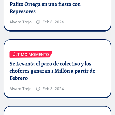
Palito Ortega en una fiesta con
Represores
Alvaro Trejo
Feb 8, 2024
ÚLTIMO MOMENTO
Se Levanta el paro de colectivo y los
choferes ganaran 1 Millón a partir de
Febrero
Alvaro Trejo
Feb 8, 2024