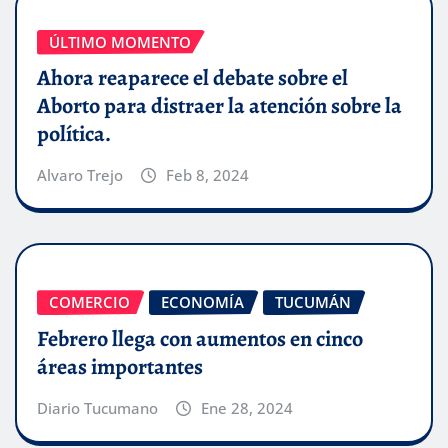
ÚLTIMO MOMENTO
Ahora reaparece el debate sobre el
Aborto para distraer la atención sobre la
política.
Alvaro Trejo
Feb 8, 2024
COMERCIO
ECONOMÍA
TUCUMÁN
Febrero llega con aumentos en cinco
áreas importantes
Diario Tucumano
Ene 28, 2024