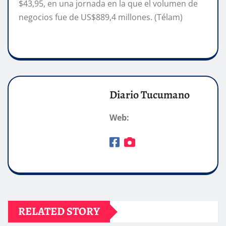
$43,95, en una jornada en la que el volumen de
negocios fue de US$889,4 millones. (Télam)
Diario Tucumano
Web:
RELATED STORY