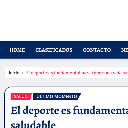
HOME
CLASIFICADOS
CONTACTO
NE
Inicio
El deporte es fundamental para tener una vida sa
SALUD
ÚLTIMO MOMENTO
El deporte es fundamenta
saludable