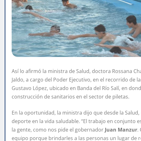
Así lo afirmó la ministra de Salud, doctora Rossana 
Jaldo, a cargo del Poder Ejecutivo, en el recorrido de 
Gustavo López, ubicado en Banda del Río Salí, en donde
construcción de sanitarios en el sector de piletas.
En la oportunidad, la ministra dijo que desde la Salu
deporte en la vida saludable. “El trabajo en conjunto 
la gente, como nos pide el gobernador
Juan Manzur
.
equipo porque brindarles a las personas un lugar de 