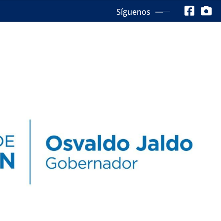
Síguenos