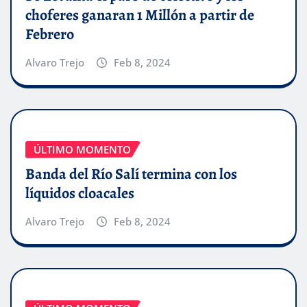
choferes ganaran 1 Millón a partir de
Febrero
Alvaro Trejo
Feb 8, 2024
ÚLTIMO MOMENTO
Banda del Río Salí termina con los
líquidos cloacales
Alvaro Trejo
Feb 8, 2024