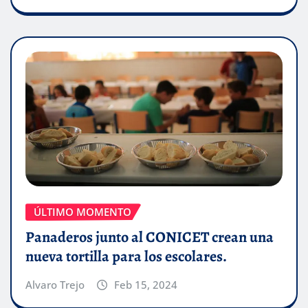
ÚLTIMO MOMENTO
Panaderos junto al CONICET crean una
nueva tortilla para los escolares.
Alvaro Trejo
Feb 15, 2024