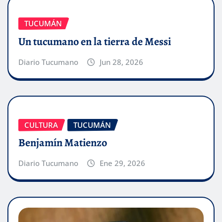
TUCUMÁN
Un tucumano en la tierra de Messi
Diario Tucumano
Jun 28, 2026
CULTURA
TUCUMÁN
Benjamín Matienzo
Diario Tucumano
Ene 29, 2026