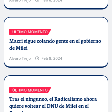
Alvaro Trejo
Feb 8, 2024
ÚLTIMO MOMENTO
Macri sigue colando gente en el gobierno
de Milei
Alvaro Trejo
Feb 8, 2024
ÚLTIMO MOMENTO
Tras el ninguneo, el Radicalismo ahora
quiere voltear el DNU de Milei en el