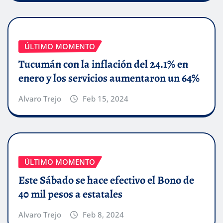
ÚLTIMO MOMENTO
Tucumán con la inflación del 24.1% en
enero y los servicios aumentaron un 64%
Alvaro Trejo
Feb 15, 2024
ÚLTIMO MOMENTO
Este Sábado se hace efectivo el Bono de
40 mil pesos a estatales
Alvaro Trejo
Feb 8, 2024