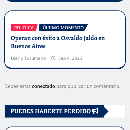
POLITICA
ÚLTIMO MOMENTO
Operan con éxito a Osvaldo Jaldo en
Buenos Aires
Diario Tucumano
Sep 4, 2023
Debes estar
conectado
para publicar un comentario.
PUEDES HABERTE PERDIDO