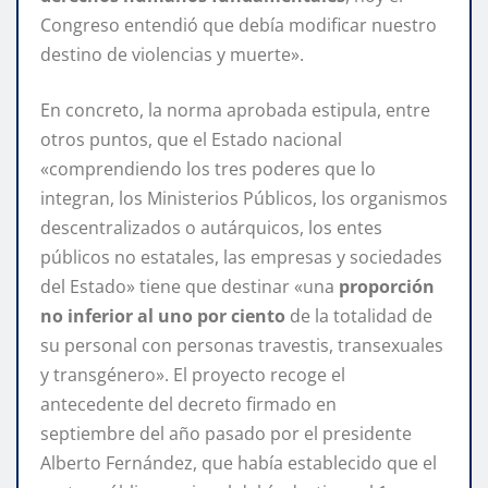
Congreso entendió que debía modificar nuestro
destino de violencias y muerte».
En concreto, la norma aprobada estipula, entre
otros puntos, que el Estado nacional
«comprendiendo los tres poderes que lo
integran, los Ministerios Públicos, los organismos
descentralizados o autárquicos, los entes
públicos no estatales, las empresas y sociedades
del Estado» tiene que destinar «una
proporción
no inferior al uno por ciento
de la totalidad de
su personal con personas travestis, transexuales
y transgénero». El proyecto recoge el
antecedente del decreto firmado en
septiembre del año pasado por el presidente
Alberto Fernández, que había establecido que el