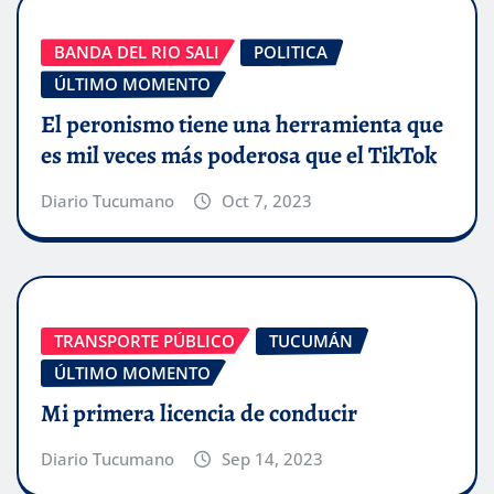
BANDA DEL RIO SALI
POLITICA
ÚLTIMO MOMENTO
El peronismo tiene una herramienta que
es mil veces más poderosa que el TikTok
Diario Tucumano
Oct 7, 2023
TRANSPORTE PÚBLICO
TUCUMÁN
ÚLTIMO MOMENTO
Mi primera licencia de conducir
Diario Tucumano
Sep 14, 2023