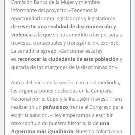
Comisión Banca de la Mujer y miembro
informante del proyecto: «Tenemos la
oportunidad como legisladores y legisladoras
de
revertir una realidad de discriminación y
violencia
a la que se ha sometido a las personas
travestis, transexuales y transgénero», expresó.
La senadora agregó: «Sancionar esta ley
es
reconocer la ciudadanía de esta población
y
quitarla de los márgenes de la discriminación».
Antes del inicio de la sesión, cerca del mediodía,
las organizaciones nucleadas en la Campaña
Nacional por el Cupo y la Inclusión Travesti Trans
realizaron un
pañuelazo
frente al Congreso para
exigir la sanción. «Hoy empezamos a escribir
otro capítulo de nuestra historia, la de
una
Argentina más igualitaria
. Nuestro colectivo va