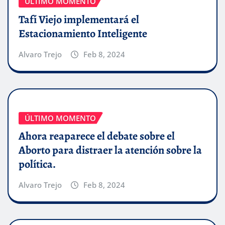
ÚLTIMO MOMENTO
Tafí Viejo implementará el
Estacionamiento Inteligente
Alvaro Trejo
Feb 8, 2024
ÚLTIMO MOMENTO
Ahora reaparece el debate sobre el
Aborto para distraer la atención sobre la
política.
Alvaro Trejo
Feb 8, 2024