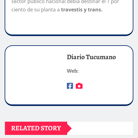
sector público nacional debía destinar el 1 por
ciento de su planta a
travestis y trans.
Diario Tucumano
Web:
RELATED STORY