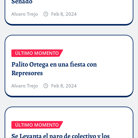
Senado
Alvaro Trejo
Feb 8, 2024
ÚLTIMO MOMENTO
Palito Ortega en una fiesta con
Represores
Alvaro Trejo
Feb 8, 2024
ÚLTIMO MOMENTO
Se Levanta el paro de colectivo y los