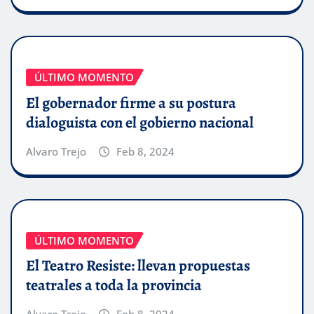
ÚLTIMO MOMENTO
El gobernador firme a su postura
dialoguista con el gobierno nacional
Alvaro Trejo
Feb 8, 2024
ÚLTIMO MOMENTO
El Teatro Resiste: llevan propuestas
teatrales a toda la provincia