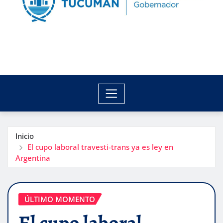
Inicio
El cupo laboral travesti-trans ya es ley en
Argentina
ÚLTIMO MOMENTO
El cupo laboral