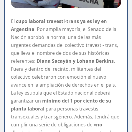
El
cupo laboral travesti-trans ya es ley en
Argentina
. Por amplia mayoría, el Senado de la
Nación aprobó la norma, una de las más
urgentes demandas del colectivo travesti- trans,
que lleva el nombre de dos de sus históricas
referentes:
Diana Sacayán y Lohana Berkins
.
Fuera y dentro del recinto, militantes del
colectivo celebraron con emoción el nuevo
avance en la ampliación de derechos en el país.
La ley estipula que el Estado nacional deberá
garantizar un
mínimo del 1 por ciento de su
planta laboral
para personas travestis,
transexuales y transgénero. Además, tendrá que
cumplir una serie de obligaciones de «
no