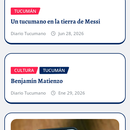
TUCUMÁN
Un tucumano en la tierra de Messi
Diario Tucumano
Jun 28, 2026
CULTURA
TUCUMÁN
Benjamín Matienzo
Diario Tucumano
Ene 29, 2026