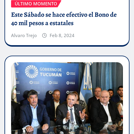
ÚLTIMO MOMENTO
Este Sábado se hace efectivo el Bono de
40 mil pesos a estatales
Alvaro Trejo
Feb 8, 2024