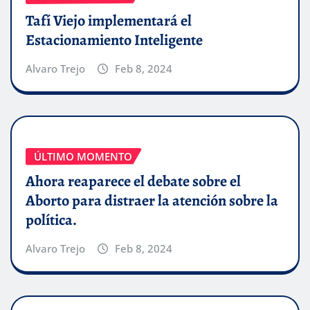
Tafí Viejo implementará el
Estacionamiento Inteligente
Alvaro Trejo
Feb 8, 2024
ÚLTIMO MOMENTO
Ahora reaparece el debate sobre el
Aborto para distraer la atención sobre la
política.
Alvaro Trejo
Feb 8, 2024