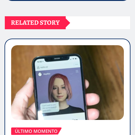
RELATED STORY
ÚLTIMO MOMENTO