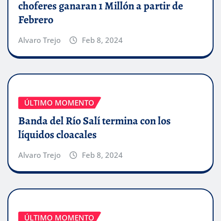
choferes ganaran 1 Millón a partir de
Febrero
Alvaro Trejo
Feb 8, 2024
ÚLTIMO MOMENTO
Banda del Río Salí termina con los
líquidos cloacales
Alvaro Trejo
Feb 8, 2024
ÚLTIMO MOMENTO