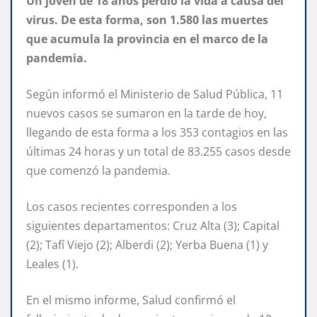
Un joven de 18 años perdió la vida a causa del
virus. De esta forma, son 1.580 las muertes
que acumula la provincia en el marco de la
pandemia.
Según informó el Ministerio de Salud Pública, 11
nuevos casos se sumaron en la tarde de hoy,
llegando de esta forma a los 353 contagios en las
últimas 24 horas y un total de 83.255 casos desde
que comenzó la pandemia.
Los casos recientes corresponden a los
siguientes departamentos: Cruz Alta (3); Capital
(2); Tafí Viejo (2); Alberdi (2); Yerba Buena (1) y
Leales (1).
En el mismo informe, Salud confirmó el