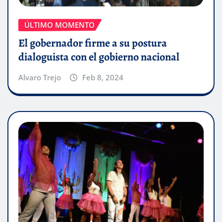
ÚLTIMO MOMENTO
El gobernador firme a su postura
dialoguista con el gobierno nacional
Alvaro Trejo
Feb 8, 2024