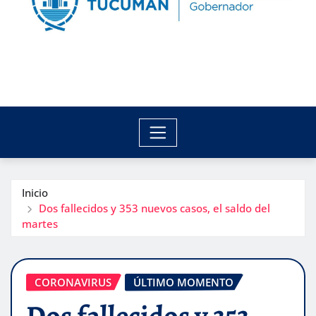
Inicio
Dos fallecidos y 353 nuevos casos, el saldo del
martes
CORONAVIRUS
ÚLTIMO MOMENTO
Dos fallecidos y 353