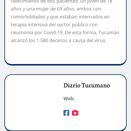
fallecimiento de dos pacientes: un joven de 18
años y una mujer de 69 años, ambos con
comorbilidades y que estaban internados en
terapia intensiva del sector público con
neumonía por Covid-19. De esta forma, Tucumán
alcanzó los 1.580 decesos a causa del virus.
Diario Tucumano
Web: