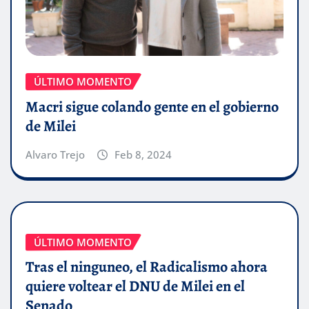
ÚLTIMO MOMENTO
Macri sigue colando gente en el gobierno
de Milei
Alvaro Trejo
Feb 8, 2024
ÚLTIMO MOMENTO
Tras el ninguneo, el Radicalismo ahora
quiere voltear el DNU de Milei en el
Senado