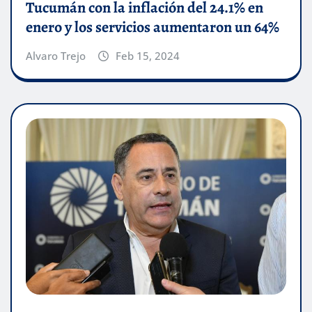
Tucumán con la inflación del 24.1% en
enero y los servicios aumentaron un 64%
Alvaro Trejo
Feb 15, 2024