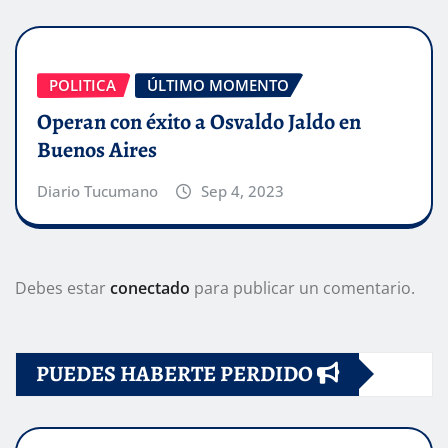
POLITICA
ÚLTIMO MOMENTO
Operan con éxito a Osvaldo Jaldo en
Buenos Aires
Diario Tucumano
Sep 4, 2023
Debes estar
conectado
para publicar un comentario.
PUEDES HABERTE PERDIDO