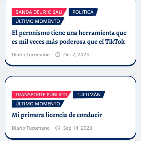
BANDA DEL RIO SALI
POLITICA
ÚLTIMO MOMENTO
El peronismo tiene una herramienta que
es mil veces más poderosa que el TikTok
Diario Tucumano
Oct 7, 2023
TRANSPORTE PÚBLICO
TUCUMÁN
ÚLTIMO MOMENTO
Mi primera licencia de conducir
Diario Tucumano
Sep 14, 2023