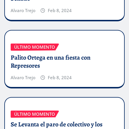
Alvaro Trejo
Feb 8, 2024
ÚLTIMO MOMENTO
Palito Ortega en una fiesta con
Represores
Alvaro Trejo
Feb 8, 2024
ÚLTIMO MOMENTO
Se Levanta el paro de colectivo y los