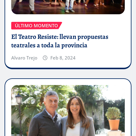
ÚLTIMO MOMENTO
El Teatro Resiste: llevan propuestas
teatrales a toda la provincia
Alvaro Trejo
Feb 8, 2024