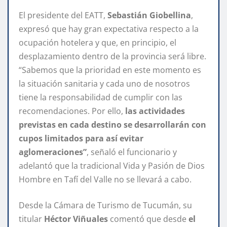
El presidente del EATT,
Sebastián Giobellina
,
expresó que hay gran expectativa respecto a la
ocupación hotelera y que, en principio, el
desplazamiento dentro de la provincia será libre.
“Sabemos que la prioridad en este momento es
la situación sanitaria y cada uno de nosotros
tiene la responsabilidad de cumplir con las
recomendaciones. Por ello,
las actividades
previstas en cada destino se desarrollarán con
cupos limitados para así evitar
aglomeraciones”
, señaló el funcionario y
adelantó que la tradicional Vida y Pasión de Dios
Hombre en Tafí del Valle no se llevará a cabo.
Desde la Cámara de Turismo de Tucumán, su
titular
Héctor Viñuales
comentó que desde
el