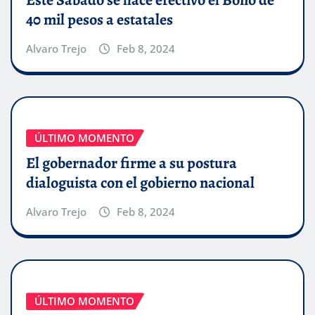
40 mil pesos a estatales
Alvaro Trejo
Feb 8, 2024
ÚLTIMO MOMENTO
El gobernador firme a su postura
dialoguista con el gobierno nacional
Alvaro Trejo
Feb 8, 2024
ÚLTIMO MOMENTO