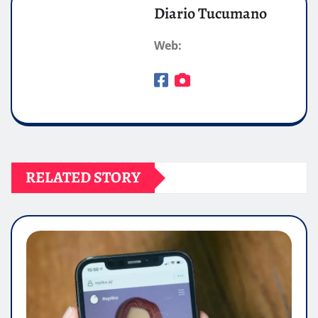
Diario Tucumano
Web:
RELATED STORY