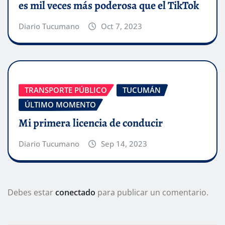
es mil veces más poderosa que el TikTok
Diario Tucumano
Oct 7, 2023
TRANSPORTE PÚBLICO
TUCUMÁN
ÚLTIMO MOMENTO
Mi primera licencia de conducir
Diario Tucumano
Sep 14, 2023
Debes estar
conectado
para publicar un comentario.