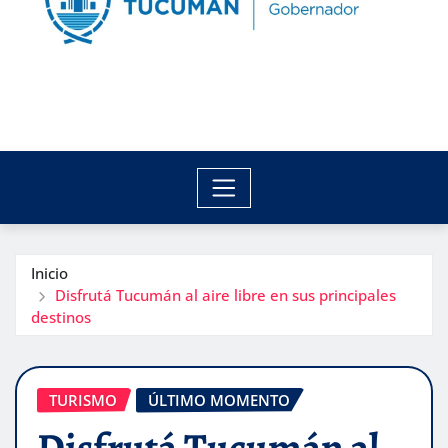
Inicio
Disfrutá Tucumán al aire libre en sus principales
destinos
TURISMO
ÚLTIMO MOMENTO
Disfrutá Tucumán al