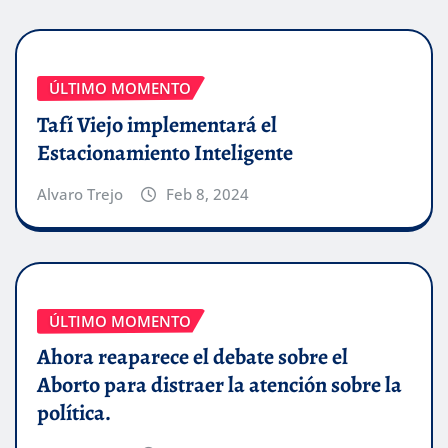
ÚLTIMO MOMENTO
Tafí Viejo implementará el
Estacionamiento Inteligente
Alvaro Trejo
Feb 8, 2024
ÚLTIMO MOMENTO
Ahora reaparece el debate sobre el
Aborto para distraer la atención sobre la
política.