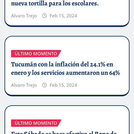
nueva tortilla para los escolares.
Alvaro Trejo
Feb 15, 2024
ÚLTIMO MOMENTO
Tucumán con la inflación del 24.1% en
enero y los servicios aumentaron un 64%
Alvaro Trejo
Feb 15, 2024
ÚLTIMO MOMENTO
Este Sábado se hace efectivo el Bono de