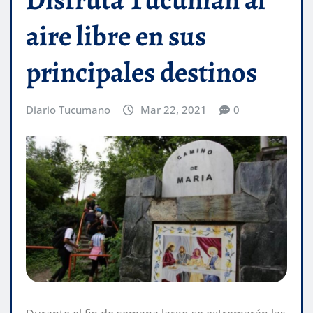
aire libre en sus
principales destinos
Diario Tucumano
Mar 22, 2021
0