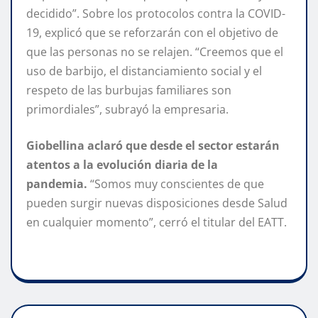
decidido”. Sobre los protocolos contra la COVID-
19, explicó que se reforzarán con el objetivo de
que las personas no se relajen. “Creemos que el
uso de barbijo, el distanciamiento social y el
respeto de las burbujas familiares son
primordiales”, subrayó la empresaria.
Giobellina aclaró que desde el sector estarán
atentos a la evolución diaria de la
pandemia.
“Somos muy conscientes de que
pueden surgir nuevas disposiciones desde Salud
en cualquier momento”, cerró el titular del EATT.