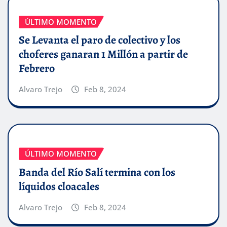
ÚLTIMO MOMENTO
Se Levanta el paro de colectivo y los
choferes ganaran 1 Millón a partir de
Febrero
Alvaro Trejo
Feb 8, 2024
ÚLTIMO MOMENTO
Banda del Río Salí termina con los
líquidos cloacales
Alvaro Trejo
Feb 8, 2024