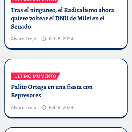
Tras el ninguneo, el Radicalismo ahora
quiere voltear el DNU de Milei en el
Senado
Alvaro Trejo
Feb 8, 2024
ÚLTIMO MOMENTO
Palito Ortega en una fiesta con
Represores
Alvaro Trejo
Feb 8, 2024