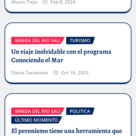
Alvaro Trejo
Feb 8, 2024
BANDA DEL RIO SALI
TURISMO
Un viaje inolvidable con el programa
Conociendo el Mar
Diario Tucumano
Oct 16, 2023
BANDA DEL RIO SALI
POLITICA
ÚLTIMO MOMENTO
El peronismo tiene una herramienta que