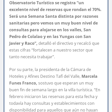
Observatorio Turístico se registra “un
excelente nivel de reservas que rondan el 70%.
Será una Semana Santa distinta por razones
sanitarias pero vemos un muy buen nivel de
consultas para alojarse en los valles, San
Pedro de Colalao y en las Yungas con San
Javier y Raco”,
detalló el directivo y recalcó que
estas cifras “fortalecen a nuestro sector que
tanto necesita trabajar”.
Por su parte, la presidenta de la Cámara de
Hoteles y Afines Destino Tafí del Valle,
Marcela
Funes Franco,
sostuvo que esperan un muy
buen fin de semana largo en la villa turística. “En
febrero iniciaron las reservas para esta fecha y
todavía hay consultas y establecimientos con
disponibilidad para aquellos que aún no hayan