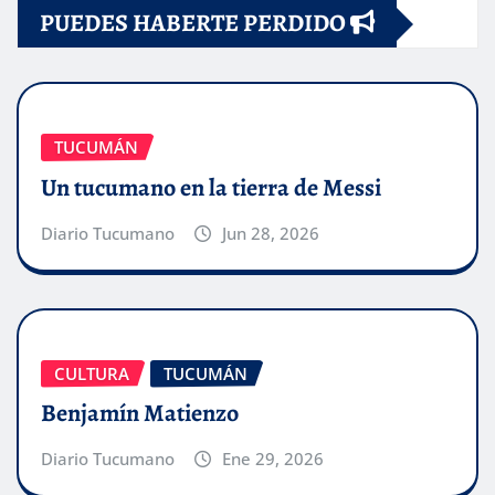
PUEDES HABERTE PERDIDO
TUCUMÁN
Un tucumano en la tierra de Messi
Diario Tucumano
Jun 28, 2026
CULTURA
TUCUMÁN
Benjamín Matienzo
Diario Tucumano
Ene 29, 2026