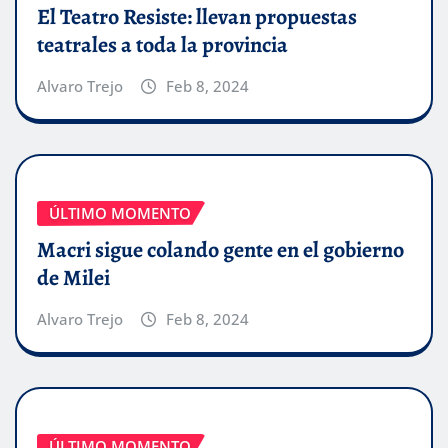
El Teatro Resiste: llevan propuestas
teatrales a toda la provincia
Alvaro Trejo
Feb 8, 2024
ÚLTIMO MOMENTO
Macri sigue colando gente en el gobierno
de Milei
Alvaro Trejo
Feb 8, 2024
ÚLTIMO MOMENTO