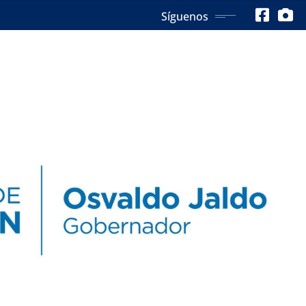
Síguenos