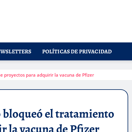
WSLETTERS
POLÍTICAS DE PRIVACIDAD
e proyectos para adquirir la vacuna de Pfizer
o bloqueó el tratamiento
r la vacuna de Pfizer