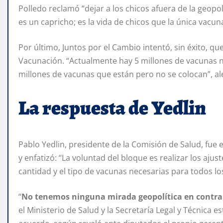
Polledo reclamó “dejar a los chicos afuera de la geopol
es un capricho; es la vida de chicos que la única vacuna
Por último, Juntos por el Cambio intentó, sin éxito, qu
Vacunación. “Actualmente hay 5 millones de vacunas 
millones de vacunas que están pero no se colocan”, aler
La respuesta de Yedlin
Pablo Yedlin, presidente de la Comisión de Salud, fue 
y enfatizó: “La voluntad del bloque es realizar los ajus
cantidad y el tipo de vacunas necesarias para todos lo
“
No tenemos ninguna mirada geopolítica en contra
el Ministerio de Salud y la Secretaría Legal y Técnica 