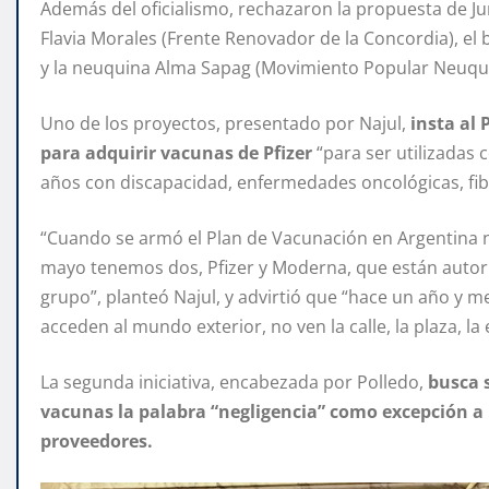
Además del oficialismo, rechazaron la propuesta de Ju
Flavia Morales (Frente Renovador de la Concordia), el
y la neuquina Alma Sapag (Movimiento Popular Neuqu
Uno de los proyectos, presentado por Najul,
insta al 
para adquirir vacunas de Pfizer
“para ser utilizadas 
años con discapacidad, enfermedades oncológicas, fib
“Cuando se armó el Plan de Vacunación en Argentina n
mayo tenemos dos, Pfizer y Moderna, que están autor
grupo”, planteó Najul, y advirtió que “hace un año y 
acceden al mundo exterior, no ven la calle, la plaza, la
La segunda iniciativa, encabezada por Polledo,
busca s
vacunas la palabra “negligencia” como excepción a 
proveedores.