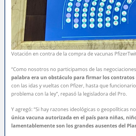
Votación en contra de la compra de vacunas PfizerTwi
“Como nosotros no participamos de las negociaciones
palabra era un obstáculo para firmar los contratos
con las idas y vueltas con Pfizer, hasta que funcionari
problema con la ley”, repasó la legisladora del Pro.
Y agregó: “Si hay razones ideológicas o geopolíticas
única vacuna autorizada en el país para niñas, niño
lamentablemente son los grandes ausentes del Pla