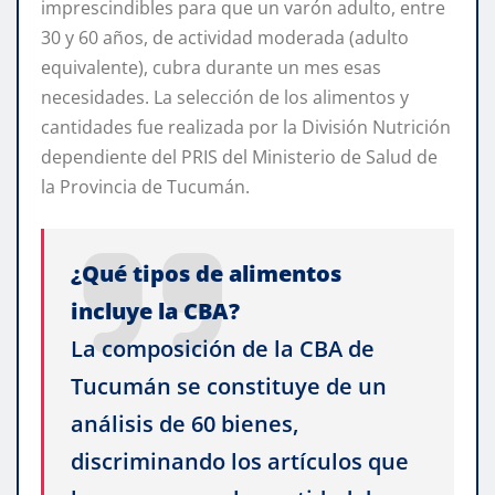
imprescindibles para que un varón adulto, entre
30 y 60 años, de actividad moderada (adulto
equivalente), cubra durante un mes esas
necesidades. La selección de los alimentos y
cantidades fue realizada por la División Nutrición
dependiente del PRIS del Ministerio de Salud de
la Provincia de Tucumán.
¿Qué tipos de alimentos
incluye la CBA?
La composición de la CBA de
Tucumán se constituye de un
análisis de 60 bienes,
discriminando los artículos que