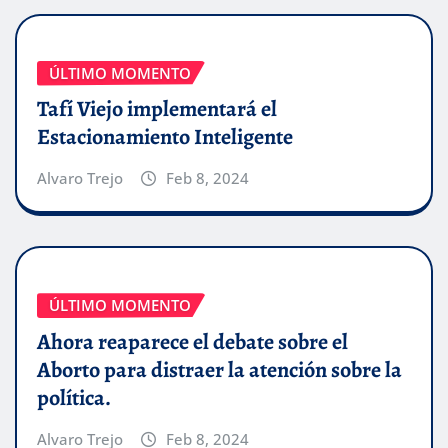
ÚLTIMO MOMENTO
Tafí Viejo implementará el
Estacionamiento Inteligente
Alvaro Trejo
Feb 8, 2024
ÚLTIMO MOMENTO
Ahora reaparece el debate sobre el
Aborto para distraer la atención sobre la
política.
Alvaro Trejo
Feb 8, 2024