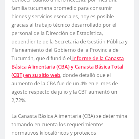
familia tucumana promedio para consumir
bienes y servicios esenciales, hoy es posible
gracias al trabajo técnico desarrollado por el
personal de la Dirección de Estadística,
dependiente de la Secretaría de Gestión Pública y
Planeamiento del Gobierno de la Provincia de
Tucumán, que difundió el
informe de la Canasta
Básica Alimentaria (CBA) y Canasta Básica Total
(CBT) en su sitio web
, donde detalló que el
aumento de la CBA fue de un 4% en el mes de
agosto respecto de julio y la CBT aumentó un
2,72%.
La Canasta Básica Alimentaria (CBA) se determina
tomando en cuenta los requerimientos
normativos kilocalóricos y proteicos