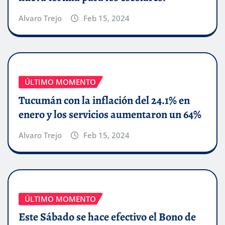
Alvaro Trejo
Feb 15, 2024
ÚLTIMO MOMENTO
Tucumán con la inflación del 24.1% en
enero y los servicios aumentaron un 64%
Alvaro Trejo
Feb 15, 2024
ÚLTIMO MOMENTO
Este Sábado se hace efectivo el Bono de