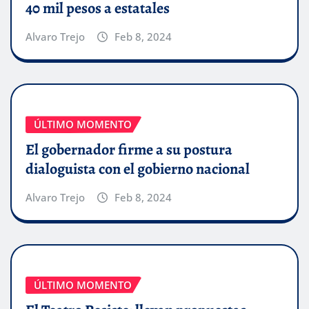
40 mil pesos a estatales
Alvaro Trejo
Feb 8, 2024
ÚLTIMO MOMENTO
El gobernador firme a su postura
dialoguista con el gobierno nacional
Alvaro Trejo
Feb 8, 2024
ÚLTIMO MOMENTO