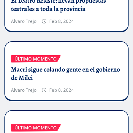
El Teatro Resiste: llevan propuestas
teatrales a toda la provincia
Alvaro Trejo
Feb 8, 2024
ÚLTIMO MOMENTO
Macri sigue colando gente en el gobierno
de Milei
Alvaro Trejo
Feb 8, 2024
ÚLTIMO MOMENTO