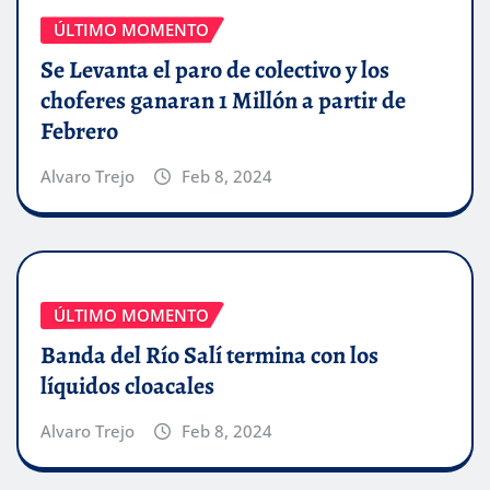
ÚLTIMO MOMENTO
Se Levanta el paro de colectivo y los
choferes ganaran 1 Millón a partir de
Febrero
Alvaro Trejo
Feb 8, 2024
ÚLTIMO MOMENTO
Banda del Río Salí termina con los
líquidos cloacales
Alvaro Trejo
Feb 8, 2024