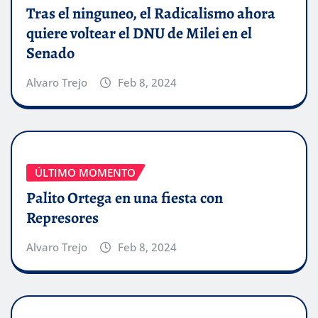
Tras el ninguneo, el Radicalismo ahora
quiere voltear el DNU de Milei en el
Senado
Alvaro Trejo
Feb 8, 2024
ÚLTIMO MOMENTO
Palito Ortega en una fiesta con
Represores
Alvaro Trejo
Feb 8, 2024