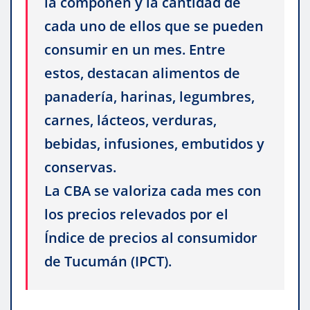
la componen y la cantidad de
cada uno de ellos que se pueden
consumir en un mes. Entre
estos, destacan alimentos de
panadería, harinas, legumbres,
carnes, lácteos, verduras,
bebidas, infusiones, embutidos y
conservas.
La CBA se valoriza cada mes con
los precios relevados por el
Índice de precios al consumidor
de Tucumán (IPCT).