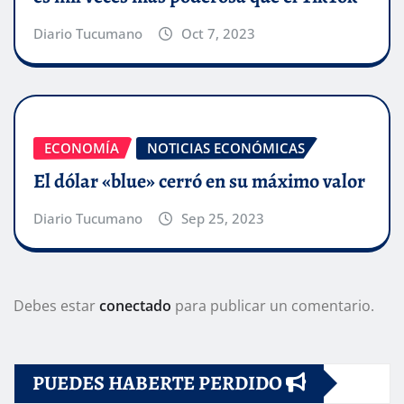
Diario Tucumano
Oct 7, 2023
ECONOMÍA
NOTICIAS ECONÓMICAS
El dólar «blue» cerró en su máximo valor
Diario Tucumano
Sep 25, 2023
Debes estar
conectado
para publicar un comentario.
PUEDES HABERTE PERDIDO