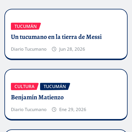
TUCUMÁN
Un tucumano en la tierra de Messi
Diario Tucumano
Jun 28, 2026
CULTURA
TUCUMÁN
Benjamín Matienzo
Diario Tucumano
Ene 29, 2026