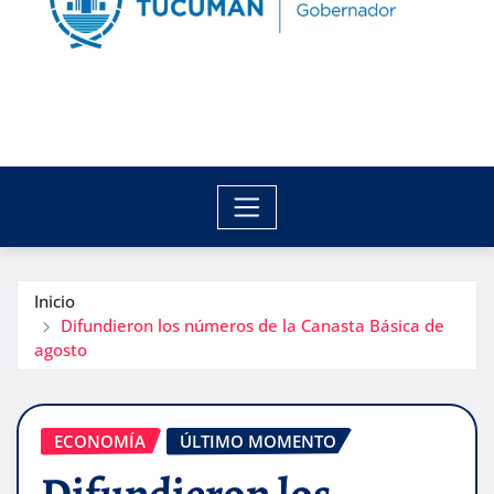
Inicio
Difundieron los números de la Canasta Básica de
agosto
ECONOMÍA
ÚLTIMO MOMENTO
Difundieron los