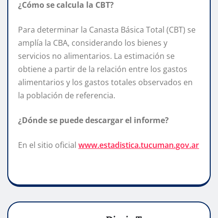
¿Cómo se calcula la CBT?
Para determinar la Canasta Básica Total (CBT) se
amplía la CBA, considerando los bienes y
servicios no alimentarios. La estimación se
obtiene a partir de la relación entre los gastos
alimentarios y los gastos totales observados en
la población de referencia.
¿Dónde se puede descargar el informe?
En el sitio oficial
www.estadistica.tucuman.gov.ar