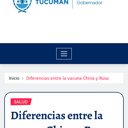
Inicio
Diferencias entre la vacuna China y Rusa
SALUD
Diferencias entre la