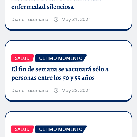
enfermedad silenciosa
Diario Tucumano
May 31, 2021
SALUD
ÚLTIMO MOMENTO
El fin de semana se vacunará sólo a
personas entre los 50 y 55 años
Diario Tucumano
May 28, 2021
SALUD
ÚLTIMO MOMENTO