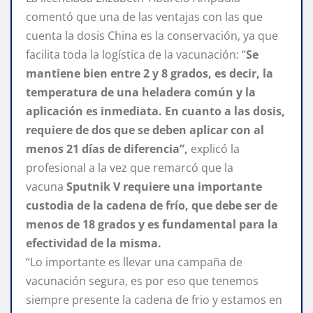
comentó que una de las ventajas con las que
cuenta la dosis China es la conservación, ya que
facilita toda la logística de la vacunación: “
Se
mantiene bien entre 2 y 8 grados, es decir, la
temperatura de una heladera común y la
aplicación es inmediata. En cuanto a las dosis,
requiere de dos que se deben aplicar con al
menos 21 días de diferencia”,
explicó la
profesional a la vez que remarcó que la
vacuna
Sputnik V requiere una importante
custodia de la cadena de frío, que debe ser de
menos de 18 grados y es fundamental para la
efectividad de la misma.
“Lo importante es llevar una campaña de
vacunación segura, es por eso que tenemos
siempre presente la cadena de frio y estamos en