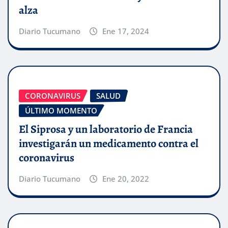
alza
Diario Tucumano
Ene 17, 2024
CORONAVIRUS
SALUD
ÚLTIMO MOMENTO
El Siprosa y un laboratorio de Francia
investigarán un medicamento contra el
coronavirus
Diario Tucumano
Ene 20, 2022