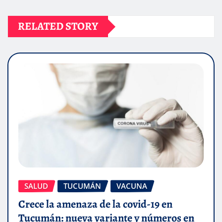
RELATED STORY
SALUD
TUCUMÁN
VACUNA
Crece la amenaza de la covid-19 en
Tucumán: nueva variante y números en