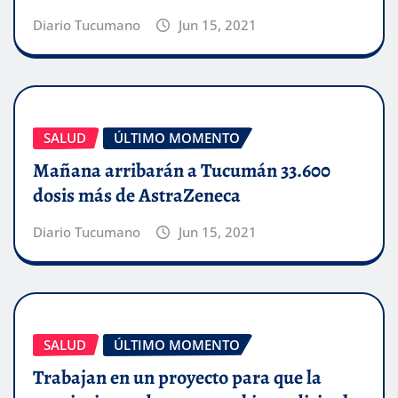
Diario Tucumano
Jun 15, 2021
SALUD
ÚLTIMO MOMENTO
Mañana arribarán a Tucumán 33.600
dosis más de AstraZeneca
Diario Tucumano
Jun 15, 2021
SALUD
ÚLTIMO MOMENTO
Trabajan en un proyecto para que la