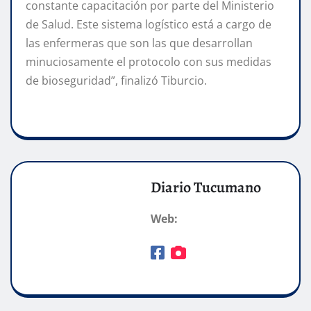
constante capacitación por parte del Ministerio
de Salud. Este sistema logístico está a cargo de
las enfermeras que son las que desarrollan
minuciosamente el protocolo con sus medidas
de bioseguridad”, finalizó Tiburcio.
Diario Tucumano
Web: