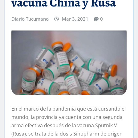
vacuna China y Rusa
Diario Tucumano
Mar 3, 2021
0
En el marco de la pandemia que está cursando el
mundo, la provincia ya cuenta con una segunda
arma efectiva después de la vacuna Sputnik V
(Rusa), se trata de la dosis Sinopharm de origen