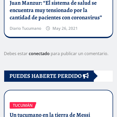
Juan Manzur: “El sistema de salud se
encuentra muy tensionado por la
cantidad de pacientes con coronavirus”
Diario Tucumano
May 26, 2021
Debes estar
conectado
para publicar un comentario.
PUEDES HABERTE PERDIDO
TUCUMÁN
Un tucumano en la tierra de Messi