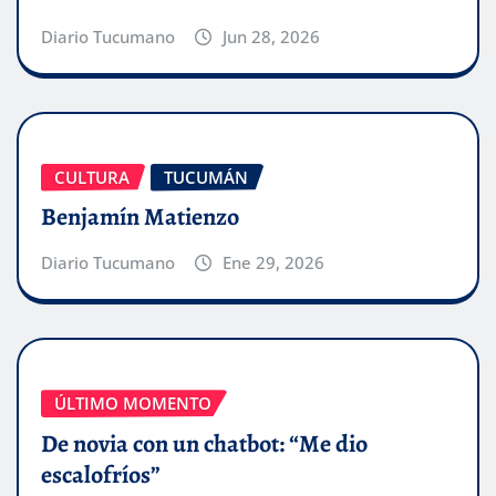
Diario Tucumano
Jun 28, 2026
CULTURA
TUCUMÁN
Benjamín Matienzo
Diario Tucumano
Ene 29, 2026
ÚLTIMO MOMENTO
De novia con un chatbot: “Me dio
escalofríos”