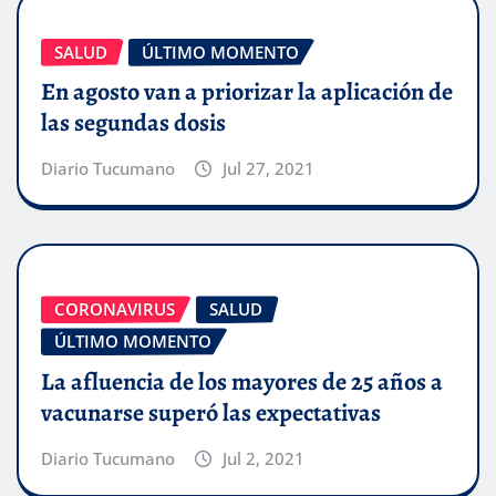
SALUD
ÚLTIMO MOMENTO
En agosto van a priorizar la aplicación de
las segundas dosis
Diario Tucumano
Jul 27, 2021
CORONAVIRUS
SALUD
ÚLTIMO MOMENTO
La afluencia de los mayores de 25 años a
vacunarse superó las expectativas
Diario Tucumano
Jul 2, 2021