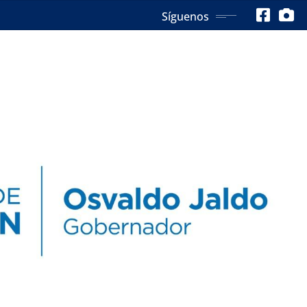
Síguenos