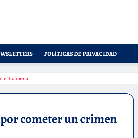
WSLETTERS
POLÍTICAS DE PRIVACIDAD
n el Colmenar
 por cometer un crimen