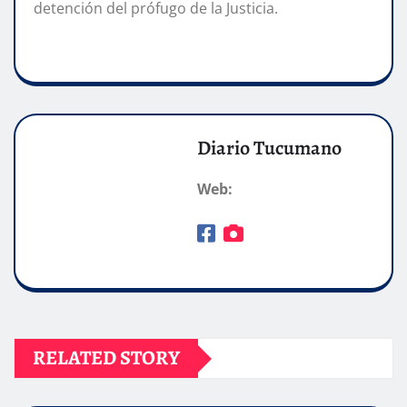
detención del prófugo de la Justicia.
Diario Tucumano
Web:
RELATED STORY