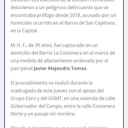
detuvieron a un peligroso delincuente que se
encontraba prófugo desde 2018, acusado por un
homicidio ocurrido en el Barrio de San Cayetano,
en la Capital.
M. H. F., de 39 años, fue capturado en un
domicilio del Barrio La Costanera en el marco de
una medida de allanamiento ordenada por el
juez penal
Javier Alejandro Tomas
.
El procedimiento se realizó durante la
madrugada de este jueves con el apoyo del
Grupo Cero y del GOMT, en una vivienda de calle
Gobernador del Campo, entre la calle Costanera
Norte y un pasaje sin nombre.