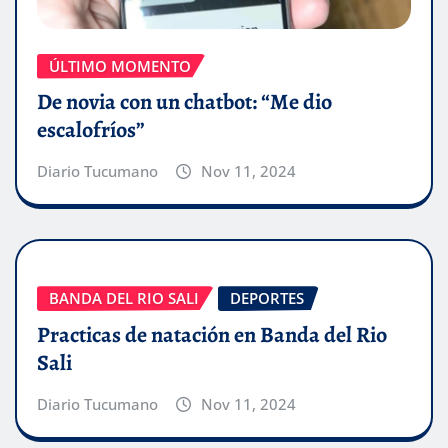
ÚLTIMO MOMENTO
De novia con un chatbot: “Me dio
escalofríos”
Diario Tucumano
Nov 11, 2024
BANDA DEL RIO SALI
DEPORTES
Practicas de natación en Banda del Rio
Sali
Diario Tucumano
Nov 11, 2024