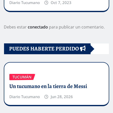
Diario Tucumano
Oct 7, 2023
Debes estar
conectado
para publicar un comentario.
PUEDES HABERTE PERDIDO
TUCUMÁN
Un tucumano en la tierra de Messi
Diario Tucumano
Jun 28, 2026