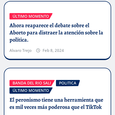
ÚLTIMO MOMENTO
Ahora reaparece el debate sobre el
Aborto para distraer la atención sobre la
política.
Alvaro Trejo
Feb 8, 2024
BANDA DEL RIO SALI
POLITICA
ÚLTIMO MOMENTO
El peronismo tiene una herramienta que
es mil veces más poderosa que el TikTok