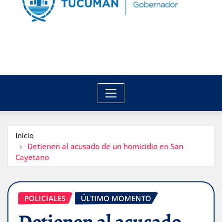
Inicio
Detienen al acusado de un homicidio en San
Cayetano
POLICIALES
ÚLTIMO MOMENTO
Detienen al acusado