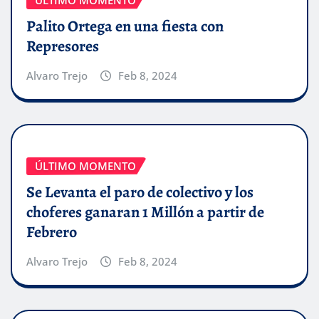
ÚLTIMO MOMENTO
Palito Ortega en una fiesta con
Represores
Alvaro Trejo
Feb 8, 2024
ÚLTIMO MOMENTO
Se Levanta el paro de colectivo y los
choferes ganaran 1 Millón a partir de
Febrero
Alvaro Trejo
Feb 8, 2024