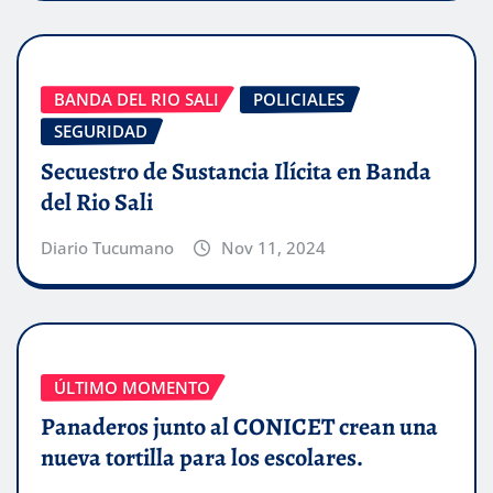
BANDA DEL RIO SALI
POLICIALES
SEGURIDAD
Secuestro de Sustancia Ilícita en Banda
del Rio Sali
Diario Tucumano
Nov 11, 2024
ÚLTIMO MOMENTO
Panaderos junto al CONICET crean una
nueva tortilla para los escolares.