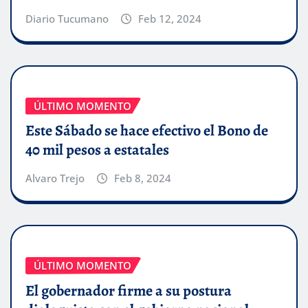
Diario Tucumano
Feb 12, 2024
ÚLTIMO MOMENTO
Este Sábado se hace efectivo el Bono de
40 mil pesos a estatales
Alvaro Trejo
Feb 8, 2024
ÚLTIMO MOMENTO
El gobernador firme a su postura