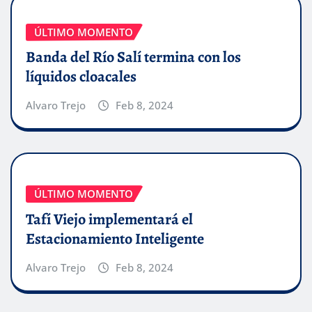
ÚLTIMO MOMENTO
Banda del Río Salí termina con los
líquidos cloacales
Alvaro Trejo
Feb 8, 2024
ÚLTIMO MOMENTO
Tafí Viejo implementará el
Estacionamiento Inteligente
Alvaro Trejo
Feb 8, 2024