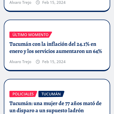
Alvaro Trejo
Feb 15, 2024
ÚLTIMO MOMENTO
Tucumán con la inflación del 24.1% en
enero y los servicios aumentaron un 64%
Alvaro Trejo
Feb 15, 2024
POLICIALES
TUCUMÁN
Tucumán: una mujer de 77 años mató de
un disparo a un supuesto ladrón