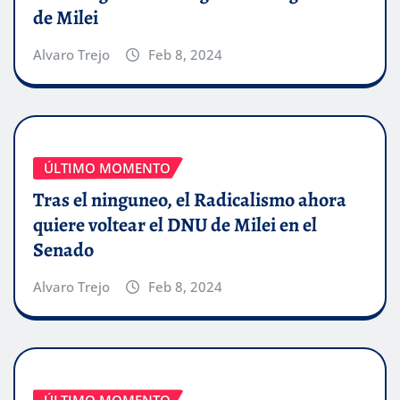
de Milei
Alvaro Trejo
Feb 8, 2024
ÚLTIMO MOMENTO
Tras el ninguneo, el Radicalismo ahora
quiere voltear el DNU de Milei en el
Senado
Alvaro Trejo
Feb 8, 2024