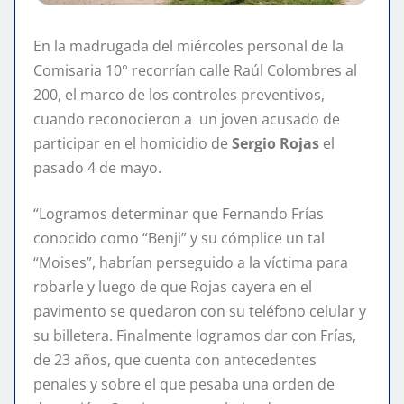
En la madrugada del miércoles personal de la
Comisaria 10° recorrían calle Raúl Colombres al
200, el marco de los controles preventivos,
cuando reconocieron a un joven acusado de
participar en el homicidio de
Sergio Rojas
el
pasado 4 de mayo.
“Logramos determinar que Fernando Frías
conocido como “Benji” y su cómplice un tal
“Moises”, habrían perseguido a la víctima para
robarle y luego de que Rojas cayera en el
pavimento se quedaron con su teléfono celular y
su billetera. Finalmente logramos dar con Frías,
de 23 años, que cuenta con antecedentes
penales y sobre el que pesaba una orden de