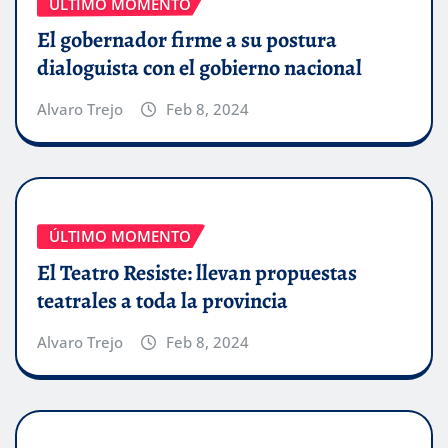
ÚLTIMO MOMENTO
El gobernador firme a su postura
dialoguista con el gobierno nacional
Alvaro Trejo
Feb 8, 2024
ÚLTIMO MOMENTO
El Teatro Resiste: llevan propuestas
teatrales a toda la provincia
Alvaro Trejo
Feb 8, 2024