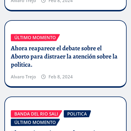
Alvaro Trejo
Feb 8, 2024
ÚLTIMO MOMENTO
Ahora reaparece el debate sobre el
Aborto para distraer la atención sobre la
política.
Alvaro Trejo
Feb 8, 2024
BANDA DEL RIO SALI
POLITICA
ÚLTIMO MOMENTO