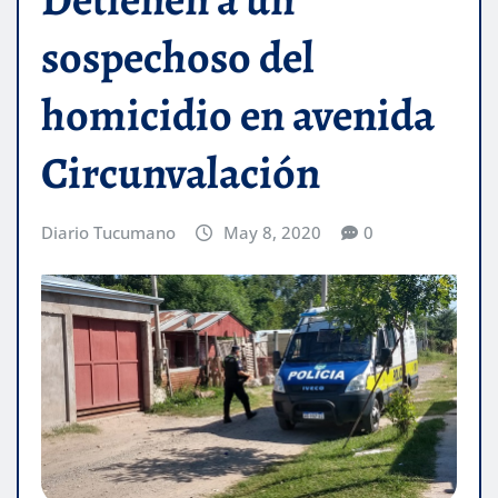
sospechoso del
homicidio en avenida
Circunvalación
Diario Tucumano
May 8, 2020
0