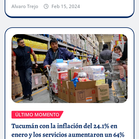
Alvaro Trejo
Feb 15, 2024
ÚLTIMO MOMENTO
Tucumán con la inflación del 24.1% en
enero y los servicios aumentaron un 64%