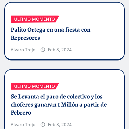
ÚLTIMO MOMENTO
Palito Ortega en una fiesta con
Represores
Alvaro Trejo
Feb 8, 2024
ÚLTIMO MOMENTO
Se Levanta el paro de colectivo y los
choferes ganaran 1 Millón a partir de
Febrero
Alvaro Trejo
Feb 8, 2024