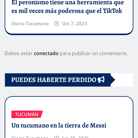
El peronismo tiene una herramienta que
es mil veces más poderosa que el TikTok
Diario Tucumano
Oct 7, 2023
Debes estar
conectado
para publicar un comentario.
PUEDES HABERTE PERDIDO
TUCUMÁN
Un tucumano en la tierra de Messi