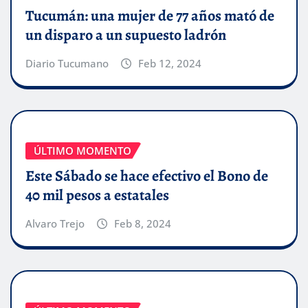
Tucumán: una mujer de 77 años mató de
un disparo a un supuesto ladrón
Diario Tucumano
Feb 12, 2024
ÚLTIMO MOMENTO
Este Sábado se hace efectivo el Bono de
40 mil pesos a estatales
Alvaro Trejo
Feb 8, 2024