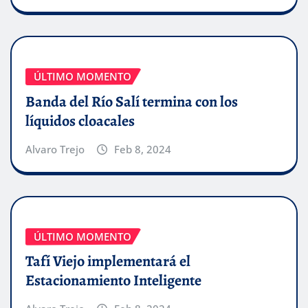
ÚLTIMO MOMENTO
Banda del Río Salí termina con los
líquidos cloacales
Alvaro Trejo
Feb 8, 2024
ÚLTIMO MOMENTO
Tafí Viejo implementará el
Estacionamiento Inteligente