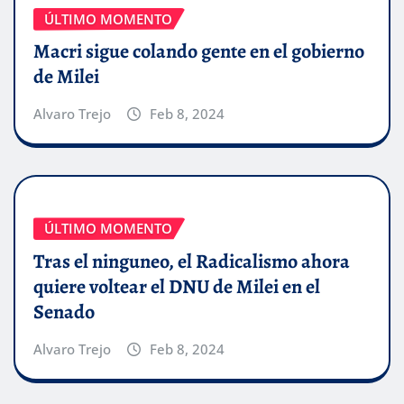
ÚLTIMO MOMENTO
Macri sigue colando gente en el gobierno
de Milei
Alvaro Trejo
Feb 8, 2024
ÚLTIMO MOMENTO
Tras el ninguneo, el Radicalismo ahora
quiere voltear el DNU de Milei en el
Senado
Alvaro Trejo
Feb 8, 2024