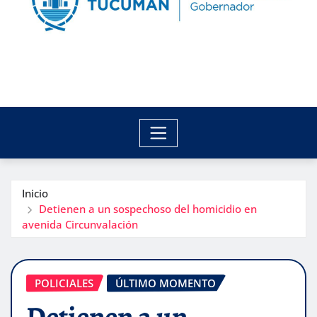
Inicio
Detienen a un sospechoso del homicidio en
avenida Circunvalación
POLICIALES
ÚLTIMO MOMENTO
Detienen a un