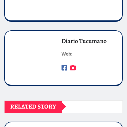
Diario Tucumano
Web:
RELATED STORY