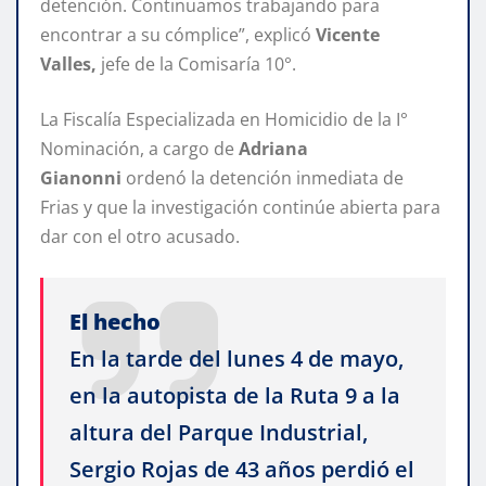
detención. Continuamos trabajando para
encontrar a su cómplice”, explicó
Vicente
Valles,
jefe de la Comisaría 10°.
La Fiscalía Especializada en Homicidio de la I°
Nominación, a cargo de
Adriana
Gianonni
ordenó la detención inmediata de
Frias y que la investigación continúe abierta para
dar con el otro acusado.
El hecho
En la tarde del lunes 4 de mayo,
en la autopista de la Ruta 9 a la
altura del Parque Industrial,
Sergio Rojas de 43 años perdió el