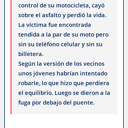
control de su motocicleta, cayó
sobre el asfalto y perdió la vida.
La víctima fue encontrada
tendida a la par de su moto pero
sin su teléfono celular y sin su
billetera.
Según la versión de los vecinos
unos jóvenes habrían intentado
robarle, lo que hizo que perdiera
el equilibrio. Luego se dieron a la
fuga por debajo del puente.