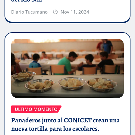
Diario Tucumano
Nov 11, 2024
ÚLTIMO MOMENTO
Panaderos junto al CONICET crean una
nueva tortilla para los escolares.