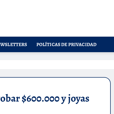
WSLETTERS
POLÍTICAS DE PRIVACIDAD
robar $600.000 y joyas