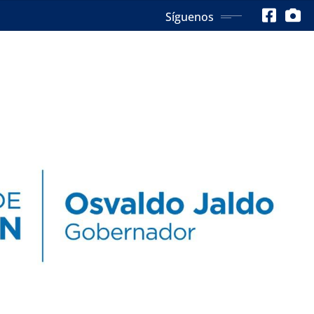
Síguenos