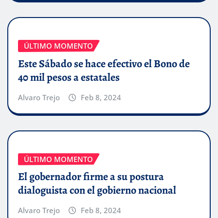
ÚLTIMO MOMENTO
Este Sábado se hace efectivo el Bono de
40 mil pesos a estatales
Alvaro Trejo
Feb 8, 2024
ÚLTIMO MOMENTO
El gobernador firme a su postura
dialoguista con el gobierno nacional
Alvaro Trejo
Feb 8, 2024