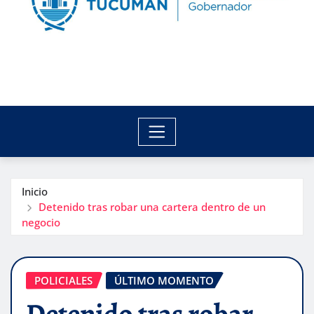
Inicio
Detenido tras robar una cartera dentro de un
negocio
POLICIALES
ÚLTIMO MOMENTO
Detenido tras robar