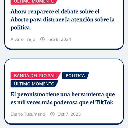
ÚLTIMO MOMENTO
Ahora reaparece el debate sobre el
Aborto para distraer la atención sobre la
política.
Alvaro Trejo
Feb 8, 2024
BANDA DEL RIO SALI
POLITICA
ÚLTIMO MOMENTO
El peronismo tiene una herramienta que
es mil veces más poderosa que el TikTok
Diario Tucumano
Oct 7, 2023