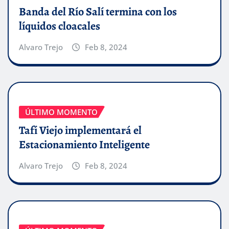
Banda del Río Salí termina con los
líquidos cloacales
Alvaro Trejo
Feb 8, 2024
ÚLTIMO MOMENTO
Tafí Viejo implementará el
Estacionamiento Inteligente
Alvaro Trejo
Feb 8, 2024