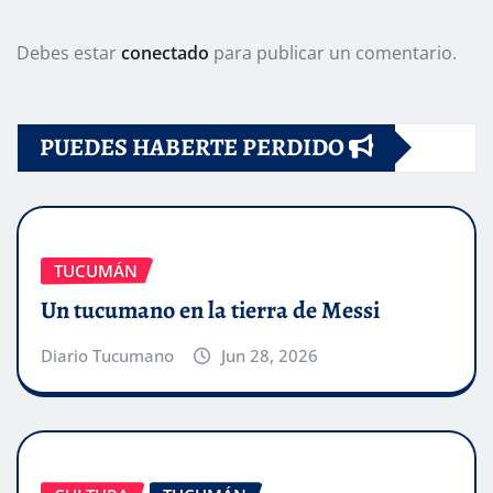
Debes estar
conectado
para publicar un comentario.
PUEDES HABERTE PERDIDO
TUCUMÁN
Un tucumano en la tierra de Messi
Diario Tucumano
Jun 28, 2026