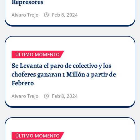
Represores
Alvaro Trejo
Feb 8, 2024
ÚLTIMO MOMENTO
Se Levanta el paro de colectivo y los
choferes ganaran 1 Millón a partir de
Febrero
Alvaro Trejo
Feb 8, 2024
ÚLTIMO MOMENTO