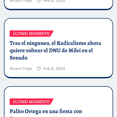
Alvaro Trejo
Feb 8, 2024
ÚLTIMO MOMENTO
Tras el ninguneo, el Radicalismo ahora
quiere voltear el DNU de Milei en el
Senado
Alvaro Trejo
Feb 8, 2024
ÚLTIMO MOMENTO
Palito Ortega en una fiesta con