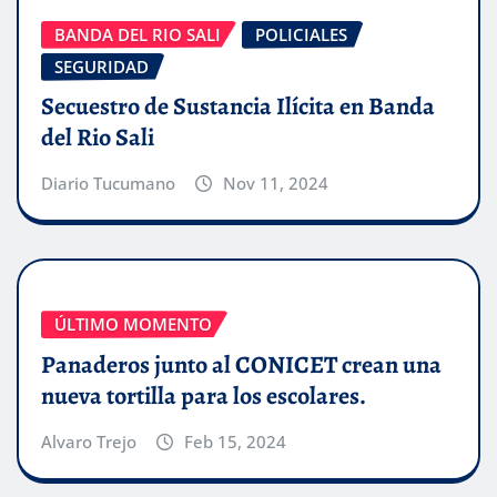
BANDA DEL RIO SALI
POLICIALES
SEGURIDAD
Secuestro de Sustancia Ilícita en Banda
del Rio Sali
Diario Tucumano
Nov 11, 2024
ÚLTIMO MOMENTO
Panaderos junto al CONICET crean una
nueva tortilla para los escolares.
Alvaro Trejo
Feb 15, 2024