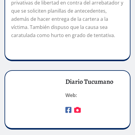
privativas de libertad en contra del arrebatador y
que se soliciten planillas de antecedentes,
además de hacer entrega de la cartera a la
víctima. También dispuso que la causa sea
caratulada como hurto en grado de tentativa.
Diario Tucumano
Web: