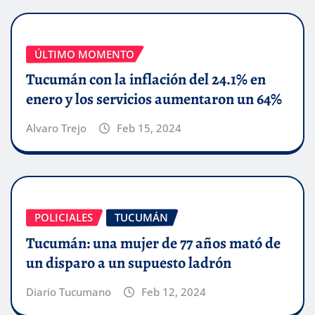
ÚLTIMO MOMENTO
Tucumán con la inflación del 24.1% en
enero y los servicios aumentaron un 64%
Alvaro Trejo
Feb 15, 2024
POLICIALES
TUCUMÁN
Tucumán: una mujer de 77 años mató de
un disparo a un supuesto ladrón
Diario Tucumano
Feb 12, 2024