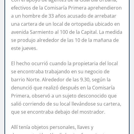
efectivos de la Comisaría Primera aprehendieron
a un hombre de 33 años acusado de arrebatar
una cartera de un local de ortopedia ubicado en
avenida Sarmiento al 100 de la Capital. La medida
se produjo alrededor de las 10 de la mañana de
este jueves.
El hecho ocurrió cuando la propietaria del local
se encontraba trabajando en su negocio de
barrio Norte. Alrededor de las 9.30, según la
denunció que realizó después en la Comisaría
Primera, observó a un sujeto desconocido que
salió corriendo de su local llevándose su cartera,
que se encontraba debajo del mostrador.
Allí tenía objetos personales, llaves y