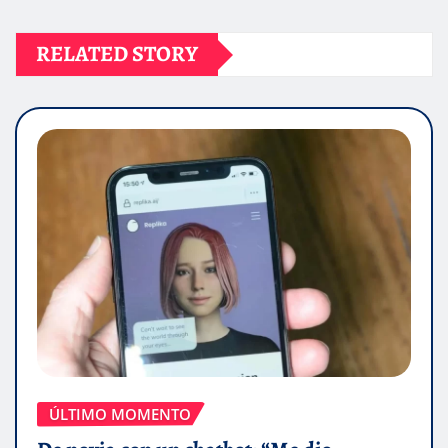
RELATED STORY
ÚLTIMO MOMENTO