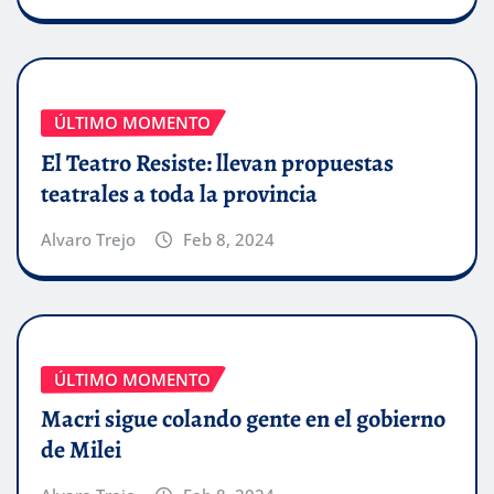
ÚLTIMO MOMENTO
El Teatro Resiste: llevan propuestas
teatrales a toda la provincia
Alvaro Trejo
Feb 8, 2024
ÚLTIMO MOMENTO
Macri sigue colando gente en el gobierno
de Milei