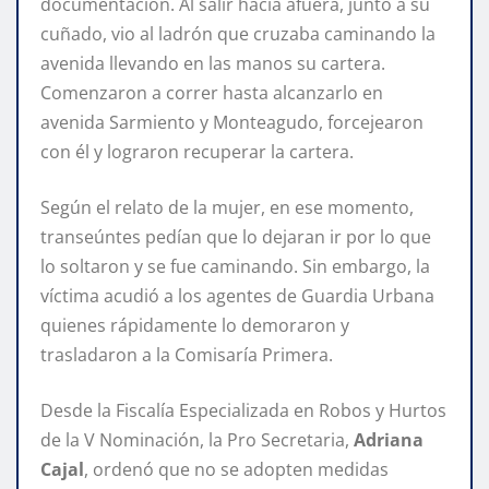
documentación. Al salir hacia afuera, junto a su
cuñado, vio al ladrón que cruzaba caminando la
avenida llevando en las manos su cartera.
Comenzaron a correr hasta alcanzarlo en
avenida Sarmiento y Monteagudo, forcejearon
con él y lograron recuperar la cartera.
Según el relato de la mujer, en ese momento,
transeúntes pedían que lo dejaran ir por lo que
lo soltaron y se fue caminando. Sin embargo, la
víctima acudió a los agentes de Guardia Urbana
quienes rápidamente lo demoraron y
trasladaron a la Comisaría Primera.
Desde la Fiscalía Especializada en Robos y Hurtos
de la V Nominación, la Pro Secretaria,
Adriana
Cajal
, ordenó que no se adopten medidas