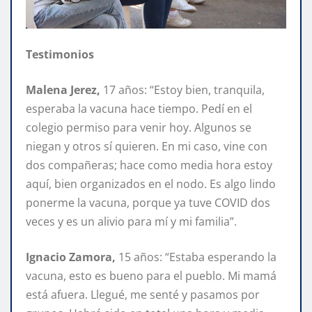
Testimonios
Malena Jerez,
17 años: “Estoy bien, tranquila,
esperaba la vacuna hace tiempo. Pedí en el
colegio permiso para venir hoy. Algunos se
niegan y otros sí quieren. En mi caso, vine con
dos compañeras; hace como media hora estoy
aquí, bien organizados en el nodo. Es algo lindo
ponerme la vacuna, porque ya tuve COVID dos
veces y es un alivio para mí y mi familia”.
Ignacio Zamora,
15 años: “Estaba esperando la
vacuna, esto es bueno para el pueblo. Mi mamá
está afuera. Llegué, me senté y pasamos por