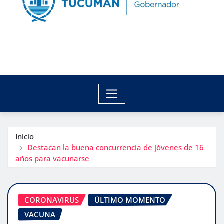
Inicio
Destacan la buena concurrencia de jóvenes de 16
años para vacunarse
CORONAVIRUS
ÚLTIMO MOMENTO
VACUNA