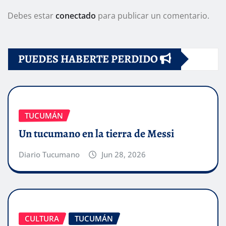
Debes estar
conectado
para publicar un comentario.
PUEDES HABERTE PERDIDO
TUCUMÁN
Un tucumano en la tierra de Messi
Diario Tucumano
Jun 28, 2026
CULTURA
TUCUMÁN