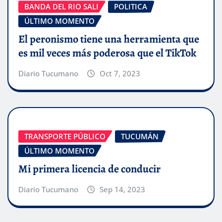
BANDA DEL RIO SALI
POLITICA
ÚLTIMO MOMENTO
El peronismo tiene una herramienta que
es mil veces más poderosa que el TikTok
Diario Tucumano
Oct 7, 2023
TRANSPORTE PÚBLICO
TUCUMÁN
ÚLTIMO MOMENTO
Mi primera licencia de conducir
Diario Tucumano
Sep 14, 2023