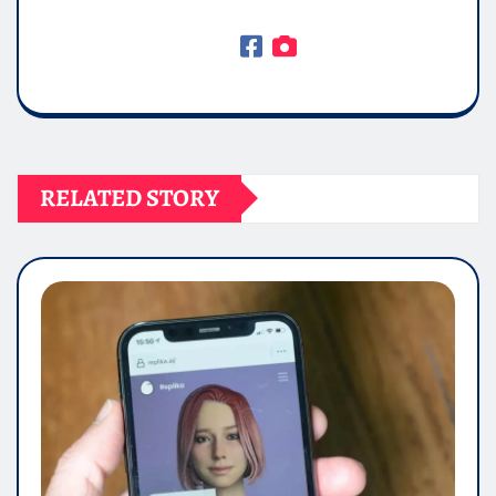
RELATED STORY