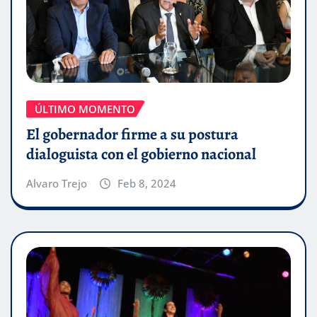
ÚLTIMO MOMENTO
El gobernador firme a su postura
dialoguista con el gobierno nacional
Alvaro Trejo
Feb 8, 2024