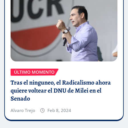
ÚLTIMO MOMENTO
Tras el ninguneo, el Radicalismo ahora
quiere voltear el DNU de Milei en el
Senado
Alvaro Trejo
Feb 8, 2024