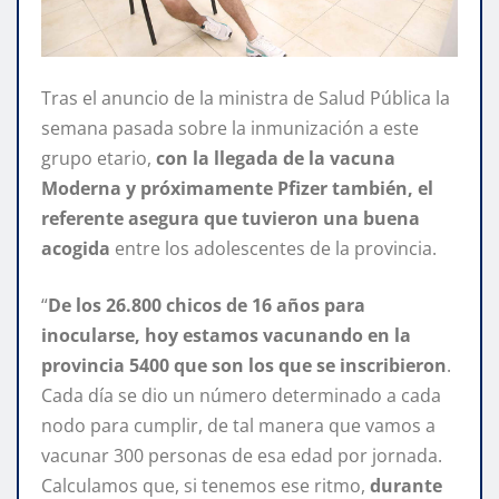
Tras el anuncio de la ministra de Salud Pública la
semana pasada sobre la inmunización a este
grupo etario,
con la llegada de la vacuna
Moderna y próximamente Pfizer también, el
referente asegura que tuvieron una buena
acogida
entre los adolescentes de la provincia.
“
De los 26.800 chicos de 16 años para
inocularse, hoy estamos vacunando en la
provincia 5400 que son los que se inscribieron
.
Cada día se dio un número determinado a cada
nodo para cumplir, de tal manera que vamos a
vacunar 300 personas de esa edad por jornada.
Calculamos que, si tenemos ese ritmo,
durante