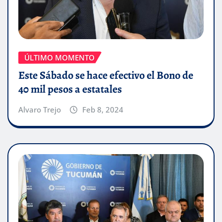
ÚLTIMO MOMENTO
Este Sábado se hace efectivo el Bono de
40 mil pesos a estatales
Alvaro Trejo
Feb 8, 2024