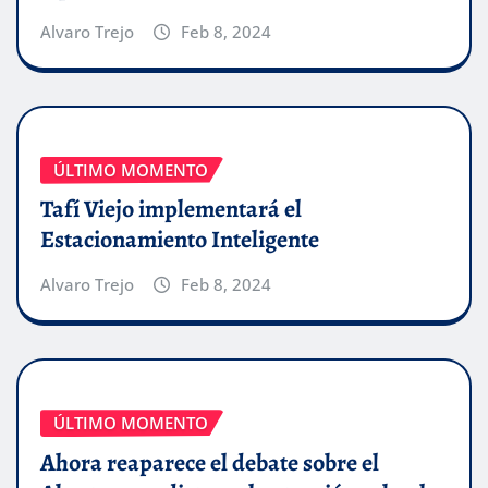
Alvaro Trejo
Feb 8, 2024
ÚLTIMO MOMENTO
Tafí Viejo implementará el
Estacionamiento Inteligente
Alvaro Trejo
Feb 8, 2024
ÚLTIMO MOMENTO
Ahora reaparece el debate sobre el