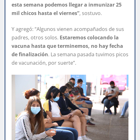
esta semana podemos llegar a inmunizar 25
mil chicos hasta el viernes”
, sostuvo.
Y agregó: “Algunos vienen acompañados de sus
padres, otros solos.
Estaremos colocando la
vacuna hasta que terminemos, no hay fecha
de finalización
. La semana pasada tuvimos picos
de vacunación, por suerte”.