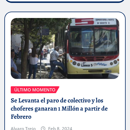
ÚLTIMO MOMENTO
Se Levanta el paro de colectivo y los
choferes ganaran 1 Millón a partir de
Febrero
Alvaro Trejo
Feb 8, 2024