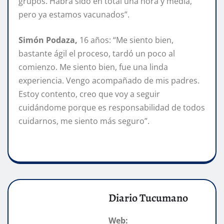
grupos. Habrá sido en total una hora y media,
pero ya estamos vacunados”.
Simón Podaza,
16 años: “Me siento bien,
bastante ágil el proceso, tardó un poco al
comienzo. Me siento bien, fue una linda
experiencia. Vengo acompañado de mis padres.
Estoy contento, creo que voy a seguir
cuidándome porque es responsabilidad de todos
cuidarnos, me siento más seguro”.
Diario Tucumano
Web: