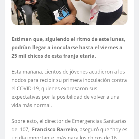
Estiman que, siguiendo el ritmo de este lunes,
podrían llegar a inocularse hasta el viernes a
25 mil chicos de esta franja etaria.
Esta mañana, cientos de jóvenes acudieron a los
nodos para recibir su primera inoculación contra
el COVID-19, quienes expresaron sus
expectativas por la posibilidad de volver a una
vida más normal.
Sobre esto, el director de Emergencias Sanitarias
del 107,
Francisco Barreiro
, aseguró que “hoy es
un día importante, más para los chicos de 16