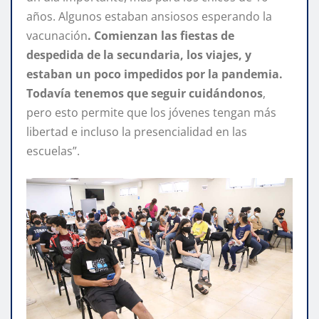
años. Algunos estaban ansiosos esperando la
vacunación
. Comienzan las fiestas de
despedida de la secundaria, los viajes, y
estaban un poco impedidos por la pandemia.
Todavía tenemos que seguir cuidándonos
,
pero esto permite que los jóvenes tengan más
libertad e incluso la presencialidad en las
escuelas”.