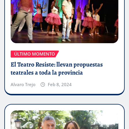
ÚLTIMO MOMENTO
El Teatro Resiste: llevan propuestas
teatrales a toda la provincia
Alvaro Trejo
Feb 8, 2024