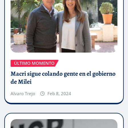
ÚLTIMO MOMENTO
Macri sigue colando gente en el gobierno
de Milei
Alvaro Trejo
Feb 8, 2024