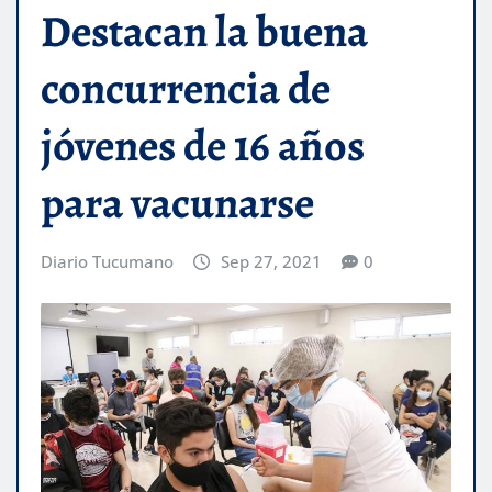
Destacan la buena
concurrencia de
jóvenes de 16 años
para vacunarse
Diario Tucumano
Sep 27, 2021
0