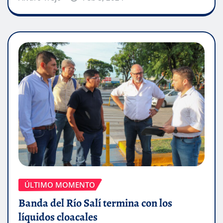
ÚLTIMO MOMENTO
Banda del Río Salí termina con los
líquidos cloacales