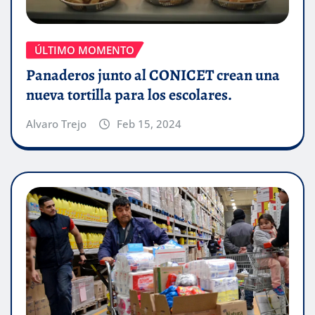
ÚLTIMO MOMENTO
Panaderos junto al CONICET crean una
nueva tortilla para los escolares.
Alvaro Trejo
Feb 15, 2024