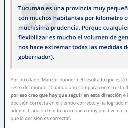
Tucumán es una provincia muy pequeña
con muchos habitantes por kilómetro c
muchísima prudencia. Porque cualquier
flexibilizar es mucho el volumen de ge
nos hace extremar todas las medidas d
gobernador).
Por otro lado, Manzur ponderó el resultado que está 
resto del mundo. “Cuando uno compara con el resto de 
por eso creo que hay que seguir en esta dirección
e 
decisión correcta en el tiempo correcto y ha lograd
administrada ha tenido un impacto muy positivo en la 
que la decisión es correcta”.