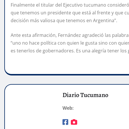
Finalmente el titular del Ejecutivo tucumano consider
que tenemos un presidente que está al frente y que cu
decisión más valiosa que tenemos en Argentina”.
Ante esta afirmación, Fernández agradeció las palabr
“uno no hace política con quien le gusta sino con quie
es tenerlos de gobernadores. Es una alegría tener lo
Diario Tucumano
Web: