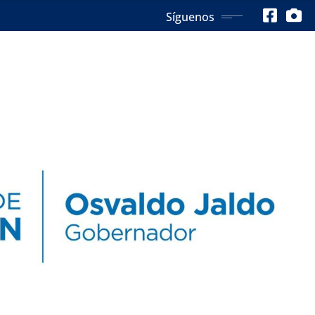
Síguenos