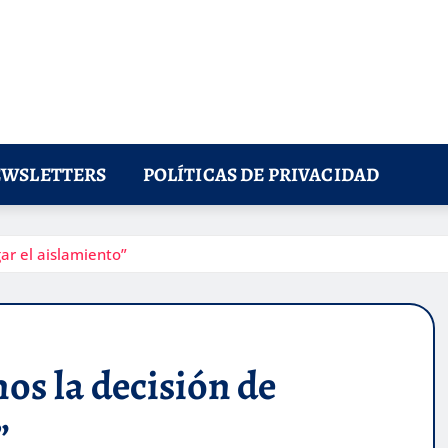
WSLETTERS
POLÍTICAS DE PRIVACIDAD
r el aislamiento”
s la decisión de
”