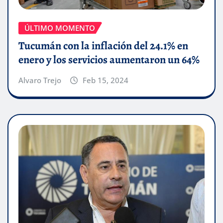
ÚLTIMO MOMENTO
Tucumán con la inflación del 24.1% en
enero y los servicios aumentaron un 64%
Alvaro Trejo
Feb 15, 2024