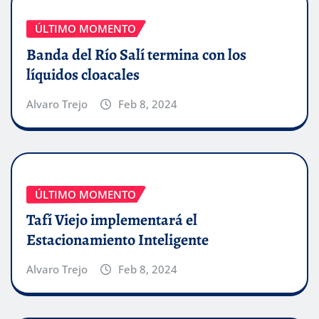
ÚLTIMO MOMENTO
Banda del Río Salí termina con los
líquidos cloacales
Alvaro Trejo
Feb 8, 2024
ÚLTIMO MOMENTO
Tafí Viejo implementará el
Estacionamiento Inteligente
Alvaro Trejo
Feb 8, 2024