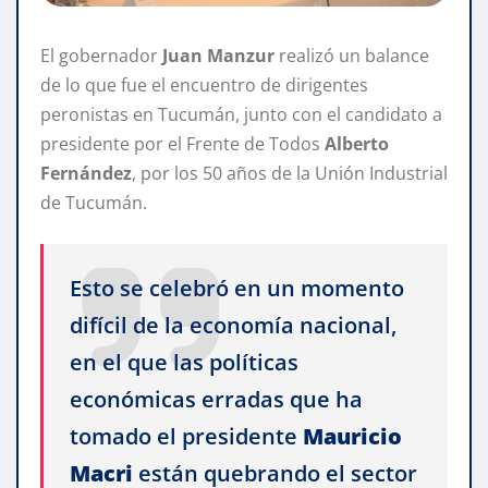
El gobernador
Juan Manzur
realizó un balance
de lo que fue el encuentro de dirigentes
peronistas en Tucumán, junto con el candidato a
presidente por el Frente de Todos
Alberto
Fernández
, por los 50 años de la Unión Industrial
de Tucumán.
Esto se celebró en un momento
difícil de la economía nacional,
en el que las políticas
económicas erradas que ha
tomado el presidente
Mauricio
Macri
están quebrando el sector