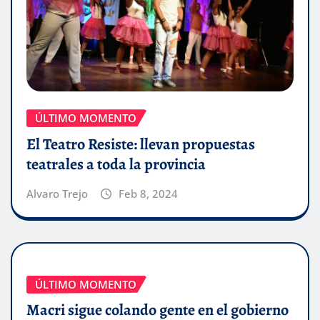
ÚLTIMO MOMENTO
El Teatro Resiste: llevan propuestas
teatrales a toda la provincia
Alvaro Trejo
Feb 8, 2024
ÚLTIMO MOMENTO
Macri sigue colando gente en el gobierno