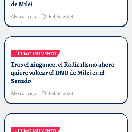
de Milei
Alvaro Trejo
Feb 8, 2024
ÚLTIMO MOMENTO
Tras el ninguneo, el Radicalismo ahora
quiere voltear el DNU de Milei en el
Senado
Alvaro Trejo
Feb 8, 2024
ÚLTIMO MOMENTO