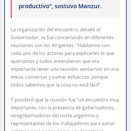
productivo”, sostuvo Manzur.
La organización del encuentro, detalló el
Gobernador, se fue concertando en diferentes
reuniones con los dirigentes. “Hablamos con
cada uno de los actores para explicarles lo que
queríamos y todos entendieron que era
importante tener una reunión, sentarnos en una
mesa, conversar y sumar esfuerzos, porque
todos sabemos que la cosa no está fácil”.
Y ponderó que la reunión fue “un encuentro muy
importante, con la presencia de gobernadores,
vicegobernadores del norte argentino y
representantes de los trabajadores para aunar