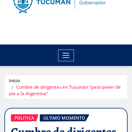
Inicio
Cumbre de dirigentes en Tucumán “para poner de
pie a la Argentina”
POLITICA
ÚLTIMO MOMENTO
Cumbre de dirigentes