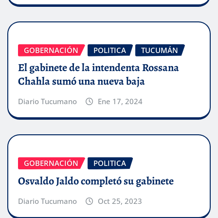
GOBERNACIÓN
POLITICA
TUCUMÁN
El gabinete de la intendenta Rossana
Chahla sumó una nueva baja
Diario Tucumano
Ene 17, 2024
GOBERNACIÓN
POLITICA
Osvaldo Jaldo completó su gabinete
Diario Tucumano
Oct 25, 2023