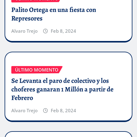
Palito Ortega en una fiesta con
Represores
Alvaro Trejo
Feb 8, 2024
ÚLTIMO MOMENTO
Se Levanta el paro de colectivo y los
choferes ganaran 1 Millón a partir de
Febrero
Alvaro Trejo
Feb 8, 2024