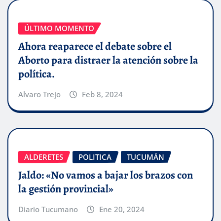
ÚLTIMO MOMENTO
Ahora reaparece el debate sobre el
Aborto para distraer la atención sobre la
política.
Alvaro Trejo
Feb 8, 2024
ALDERETES
POLITICA
TUCUMÁN
Jaldo: «No vamos a bajar los brazos con
la gestión provincial»
Diario Tucumano
Ene 20, 2024