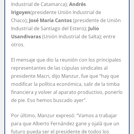
Industrial de Catamarca);
Andrés
Irigoyen
(presidente Unión Industrial de
Chaco);
José María Cantos
(presidente de Unión
Industrial de Santiago del Estero);
Julio
Usandivaras
(Unión Industrial de Salta); entre
otros.
El mensaje que dio la reunión con los principales
representantes de las cúpulas sindicales al
presidente Macri, dijo Manzur, fue que “hay que
modificar la política económica, salir de la timba
financiera y volver al aparato productivo, ponerlo
de pie. Eso hemos buscado ayer”.
Por último, Manzur expresó: “Vamos a trabajar
para que Alberto Fernández gane y ojalá que un
futuro pueda ser el presidente de todos los