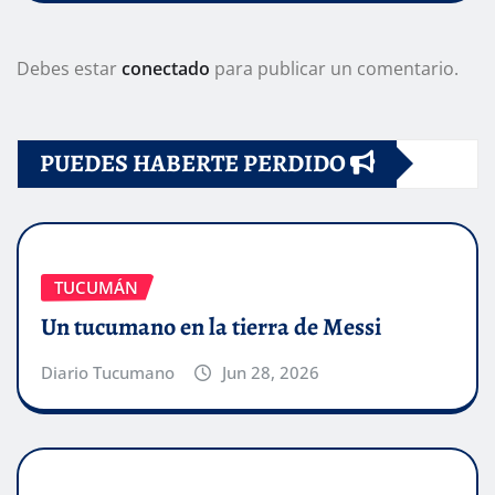
Debes estar
conectado
para publicar un comentario.
PUEDES HABERTE PERDIDO
TUCUMÁN
Un tucumano en la tierra de Messi
Diario Tucumano
Jun 28, 2026