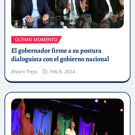
ÚLTIMO MOMENTO
El gobernador firme a su postura
dialoguista con el gobierno nacional
Alvaro Trejo
Feb 8, 2024