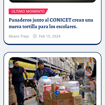
ÚLTIMO MOMENTO
Panaderos junto al CONICET crean una
nueva tortilla para los escolares.
Alvaro Trejo
Feb 15, 2024