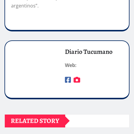
argentinos”.
Diario Tucumano
Web:
RELATED STORY