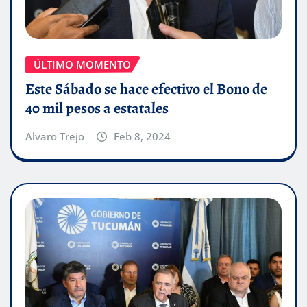
ÚLTIMO MOMENTO
Este Sábado se hace efectivo el Bono de
40 mil pesos a estatales
Alvaro Trejo
Feb 8, 2024