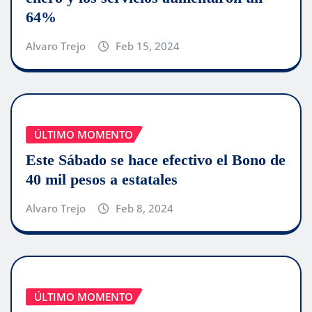
64%
Alvaro Trejo
Feb 15, 2024
ÚLTIMO MOMENTO
Este Sábado se hace efectivo el Bono de
40 mil pesos a estatales
Alvaro Trejo
Feb 8, 2024
ÚLTIMO MOMENTO