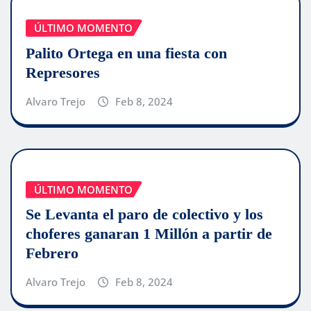
ÚLTIMO MOMENTO
Palito Ortega en una fiesta con
Represores
Alvaro Trejo
Feb 8, 2024
ÚLTIMO MOMENTO
Se Levanta el paro de colectivo y los
choferes ganaran 1 Millón a partir de
Febrero
Alvaro Trejo
Feb 8, 2024