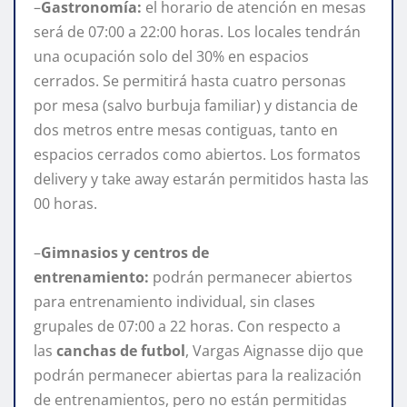
–
Gastronomía:
el horario de atención en mesas
será de 07:00 a 22:00 horas. Los locales tendrán
una ocupación solo del 30% en espacios
cerrados. Se permitirá hasta cuatro personas
por mesa (salvo burbuja familiar) y distancia de
dos metros entre mesas contiguas, tanto en
espacios cerrados como abiertos. Los formatos
delivery y take away estarán permitidos hasta las
00 horas.
–
Gimnasios y centros de
entrenamiento:
podrán permanecer abiertos
para entrenamiento individual, sin clases
grupales de 07:00 a 22 horas. Con respecto a
las
canchas de futbol
, Vargas Aignasse dijo que
podrán permanecer abiertas para la realización
de entrenamientos, pero no están permitidas