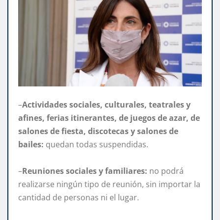
–
Actividades sociales, culturales, teatrales y
afines, ferias itinerantes, de juegos de azar, de
salones de fiesta, discotecas y salones de
bailes:
quedan todas suspendidas.
–
Reuniones sociales y familiares:
no podrá
realizarse ningún tipo de reunión, sin importar la
cantidad de personas ni el lugar.