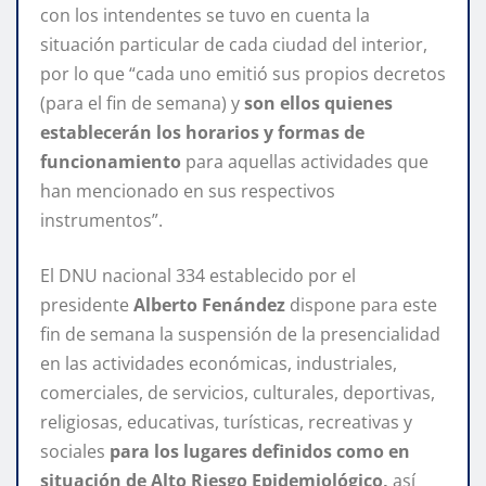
con los intendentes se tuvo en cuenta la
situación particular de cada ciudad del interior,
por lo que “cada uno emitió sus propios decretos
(para el fin de semana) y
son ellos quienes
establecerán los horarios y formas de
funcionamiento
para aquellas actividades que
han mencionado en sus respectivos
instrumentos”.
El DNU nacional 334 establecido por el
presidente
Alberto Fenández
dispone para este
fin de semana la suspensión de la presencialidad
en las actividades económicas, industriales,
comerciales, de servicios, culturales, deportivas,
religiosas, educativas, turísticas, recreativas y
sociales
para los lugares definidos como en
situación de Alto Riesgo Epidemiológico,
así