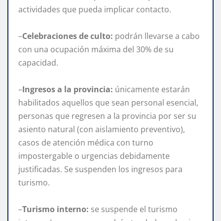
actividades que pueda implicar contacto.
–
Celebraciones de culto:
podrán llevarse a cabo
con una ocupación máxima del 30% de su
capacidad.
–
Ingresos a la provincia:
únicamente estarán
habilitados aquellos que sean personal esencial,
personas que regresen a la provincia por ser su
asiento natural (con aislamiento preventivo),
casos de atención médica con turno
impostergable o urgencias debidamente
justificadas. Se suspenden los ingresos para
turismo.
–
Turismo interno:
se suspende el turismo