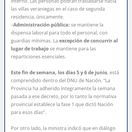
interno. Las personas podrán trasladarse hacia
las villas veraniegas en el caso de segunda
residencia, únicamente.
–
Administración pública:
se mantiene la
dispensa laboral para todo el personal, con
guardias mínimas. La
excepción de concurrir al
lugar de trabajo
se mantiene para las
reparticiones esenciales.
Este fin de semana, los días 5 y 6 de junio
, está
comprendido dentro del DNU de Nación. “La
Provincia ha adherido íntegramente la semana
pasada a ese decreto, por lo tanto la normativa
provincial establece la fase 1 que dictó Nación
para esos días”.
Por otro lado, la ministra indicó que en diálogo