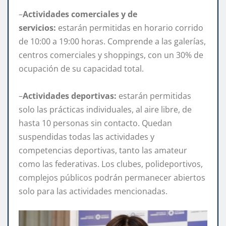
–
Actividades comerciales y de
servicios:
estarán permitidas en horario corrido
de 10:00 a 19:00 horas. Comprende a las galerías,
centros comerciales y shoppings, con un 30% de
ocupación de su capacidad total.
–
Actividades deportivas:
estarán permitidas
solo las prácticas individuales, al aire libre, de
hasta 10 personas sin contacto. Quedan
suspendidas todas las actividades y
competencias deportivas, tanto las amateur
como las federativas. Los clubes, polideportivos,
complejos públicos podrán permanecer abiertos
solo para las actividades mencionadas.