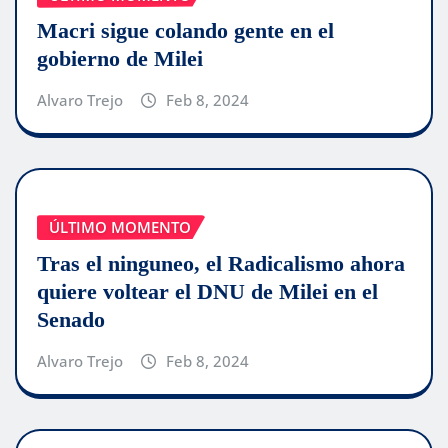
Macri sigue colando gente en el
gobierno de Milei
Alvaro Trejo
Feb 8, 2024
ÚLTIMO MOMENTO
Tras el ninguneo, el Radicalismo ahora
quiere voltear el DNU de Milei en el
Senado
Alvaro Trejo
Feb 8, 2024