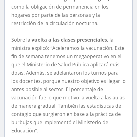
como la obligación de permanencia en los
hogares por parte de las personas y la
restricción de la circulación nocturna.
Sobre la
vuelta a las clases presenciales
, la
ministra explicó: “Aceleramos la vacunación. Este
fin de semana tenemos un megaoperativo en el
que el Ministerio de Salud Pública aplicará más
dosis. Además, se adelantaron los turnos para
los docentes, porque nuestro objetivo es llegar lo
antes posible al sector. El porcentaje de
vacunación fue lo que motivó la vuelta a las aulas
de manera gradual. También las estadísticas de
contagio que surgieron en base a la práctica de
burbujas que implementó el Ministerio de
Educación”.