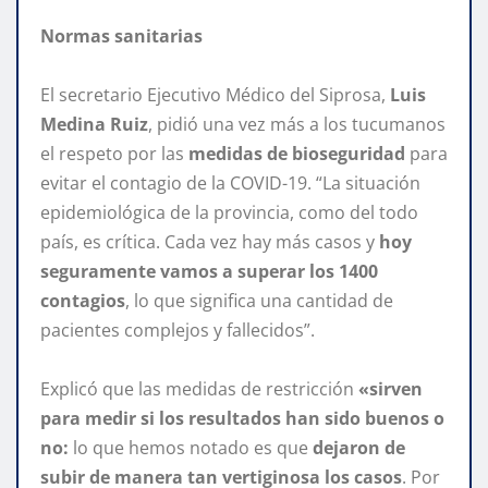
Normas sanitarias
El secretario Ejecutivo Médico del Siprosa,
Luis
Medina Ruiz
, pidió una vez más a los tucumanos
el respeto por las
medidas de bioseguridad
para
evitar el contagio de la COVID-19. “La situación
epidemiológica de la provincia, como del todo
país, es crítica. Cada vez hay más casos y
hoy
seguramente vamos a superar los 1400
contagios
, lo que significa una cantidad de
pacientes complejos y fallecidos”.
Explicó que las medidas de restricción
«sirven
para medir si los resultados han sido buenos o
no:
lo que hemos notado es que
dejaron de
subir de manera tan vertiginosa los casos
. Por