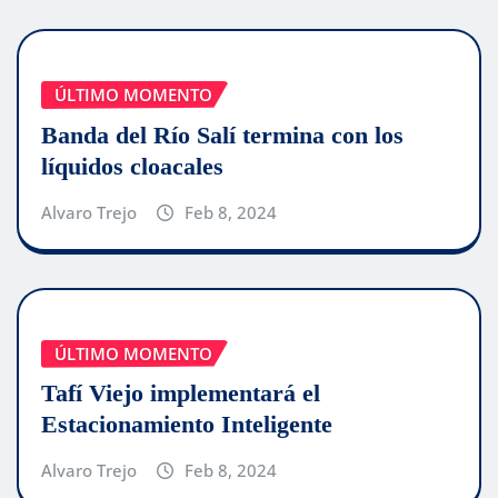
ÚLTIMO MOMENTO
Banda del Río Salí termina con los
líquidos cloacales
Alvaro Trejo
Feb 8, 2024
ÚLTIMO MOMENTO
Tafí Viejo implementará el
Estacionamiento Inteligente
Alvaro Trejo
Feb 8, 2024