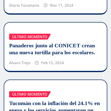
Diario Tucumano
Nov 11, 2024
ÚLTIMO MOMENTO
Panaderos junto al CONICET crean
una nueva tortilla para los escolares.
Alvaro Trejo
Feb 15, 2024
ÚLTIMO MOMENTO
Tucumán con la inflación del 24.1% en
enero y los servicios aumentaron un