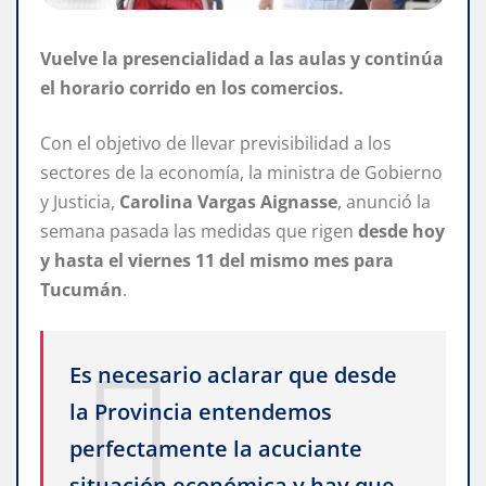
Vuelve la presencialidad a las aulas y continúa
el horario corrido en los comercios.
Con el objetivo de llevar previsibilidad a los
sectores de la economía, la ministra de Gobierno
y Justicia,
Carolina Vargas Aignasse
, anunció la
semana pasada las medidas que rigen
desde hoy
y hasta el viernes 11 del mismo mes para
Tucumán
.
Es necesario aclarar que desde
la Provincia entendemos
perfectamente la acuciante
situación económica y hay que