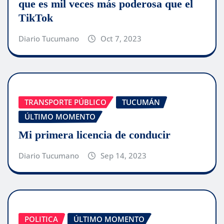
que es mil veces más poderosa que el
TikTok
Diario Tucumano
Oct 7, 2023
TRANSPORTE PÚBLICO
TUCUMÁN
ÚLTIMO MOMENTO
Mi primera licencia de conducir
Diario Tucumano
Sep 14, 2023
POLITICA
ÚLTIMO MOMENTO