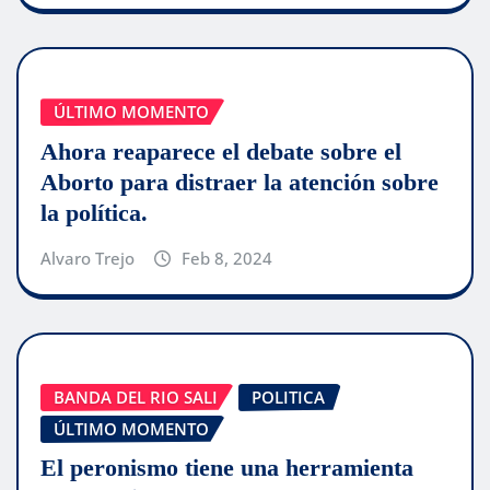
ÚLTIMO MOMENTO
Ahora reaparece el debate sobre el
Aborto para distraer la atención sobre
la política.
Alvaro Trejo
Feb 8, 2024
BANDA DEL RIO SALI
POLITICA
ÚLTIMO MOMENTO
El peronismo tiene una herramienta