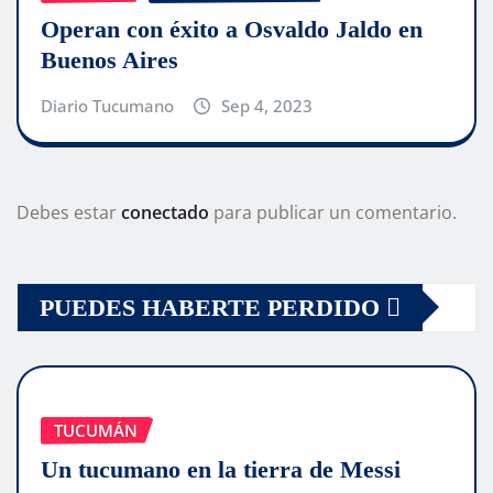
Operan con éxito a Osvaldo Jaldo en
Buenos Aires
Diario Tucumano
Sep 4, 2023
Debes estar
conectado
para publicar un comentario.
PUEDES HABERTE PERDIDO
TUCUMÁN
Un tucumano en la tierra de Messi