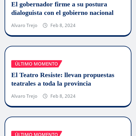
El gobernador firme a su postura
dialoguista con el gobierno nacional
Alvaro Trejo
Feb 8, 2024
ÚLTIMO MOMENTO
El Teatro Resiste: llevan propuestas
teatrales a toda la provincia
Alvaro Trejo
Feb 8, 2024
ÚLTIMO MOMENTO