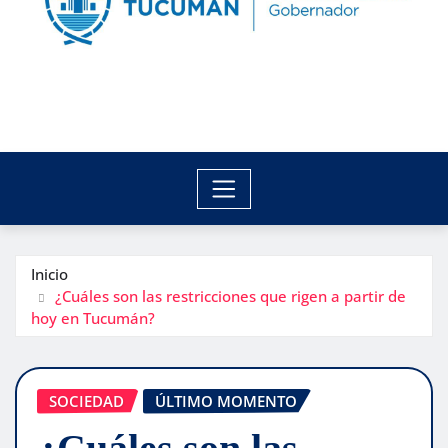
Inicio
¿Cuáles son las restricciones que rigen a partir de
hoy en Tucumán?
SOCIEDAD
ÚLTIMO MOMENTO