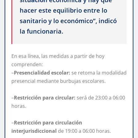
hacer este equilibrio entre lo
sanitario y lo económico”, indicó
la funcionaria.
En esa línea, las medidas a partir de hoy
comprenden:
–
Presencialidad escolar:
se retoma la modalidad
presencial mediante burbujas escolares.
–
Restricción para circular:
será de 23:00 a 06:00
horas.
–
Restricción para circulación
interjurisdiccional
de 19:00 a 06:00 horas.