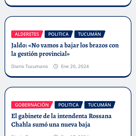
ALDERETES
POLITICA
TUCUMÁN
Jaldo: «No vamos a bajar los brazos con
la gestión provincial»
Diario Tucumano
Ene 20, 2024
GOBERNACIÓN
POLITICA
TUCUMÁN
El gabinete de la intendenta Rossana
Chahla sumó una nueva baja