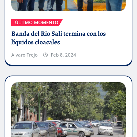
ÚLTIMO MOMENTO
Banda del Río Salí termina con los
líquidos cloacales
Alvaro Trejo
Feb 8, 2024