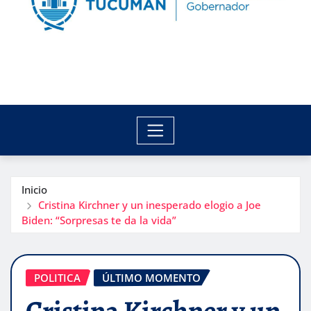
Inicio
Cristina Kirchner y un inesperado elogio a Joe
Biden: “Sorpresas te da la vida”
POLITICA
ÚLTIMO MOMENTO
Cristina Kirchner y un