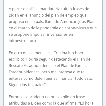
A partir de allí, la mandataria tuiteó frases de
Biden en el anuncio del plan de empleo que
propuso en su país, llamado American Jobs Plan,
en el marco de la pandemia de coronavirus y que
se propone impulsar inversiones en
infraestructura.
En otro de los mensajes, Cristina Kirchner
escribió: “Podría seguir destacando el Plan de
Rescate Estadounidense o el Plan de Familias
Estadounidenses, pero me interesa que te
enteres como Biden piensa financiar todo esto.
Siguen los textuales”.
Entonces encadenó un nuevo hilo on frase
atribuidas a Biden como la que afirma: “Es hora