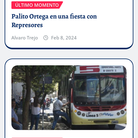
ÚLTIMO MOMENTO
Palito Ortega en una fiesta con
Represores
Alvaro Trejo
Feb 8, 2024