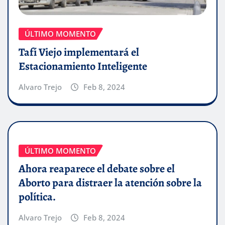
ÚLTIMO MOMENTO
Tafí Viejo implementará el
Estacionamiento Inteligente
Alvaro Trejo
Feb 8, 2024
ÚLTIMO MOMENTO
Ahora reaparece el debate sobre el
Aborto para distraer la atención sobre la
política.
Alvaro Trejo
Feb 8, 2024