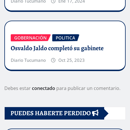
Diario Tucumano
Ene 17, 2024
GOBERNACIÓN
POLITICA
Osvaldo Jaldo completó su gabinete
Diario Tucumano
Oct 25, 2023
Debes estar
conectado
para publicar un comentario.
PUEDES HABERTE PERDIDO