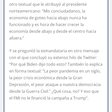
otro textual que le atribuyó al presidente
norteamericano: “Mis conciudadanos, la
economía de goteo hacia abajo nunca ha
funcionado y es hora de hacer crecer la
economía desde abajo y desde el centro hacia
afuera.”
Y se preguntó la exmandataria en otro mensaje
con el que concluyó su extenso hilo de Twitter:
“Por qué Biden dijo todo esto? También lo explica
en forma textual: “La peor pandemia en un siglo,
la peor crisis económica desde la Gran
Depresión, el peor ataque a nuestra democracia
desde la Guerra Civil.” ¿Qué cosa, no? Y eso que
el FMI no le financió la campaña a Trump”.