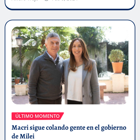
ÚLTIMO MOMENTO
Macri sigue colando gente en el gobierno
de Milei