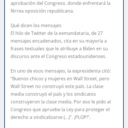
aprobación del Congreso, donde enfrentará la
férrea oposición republicana.
Qué dicen los mensajes
El hilo de Twitter de la exmandataria, de 27
mensajes encadenados, cita en su mayoría a
frases textuales que le atribuye a Biden en su
discurso ante el Congreso estadounidenses.
En uno de esos mensajes, la expresidenta citó:
“Buenos chicos y mujeres en Wall Street, pero
Wall Street no construyó este país. La clase
media construyó el país y los sindicatos
construyeron la clase media. Por eso le pido al
Congreso que apruebe la Ley para proteger el
derecho a sindicalizarse (…)”. ¡PLOP!”.