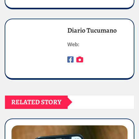
Diario Tucumano
Web:
RELATED STORY