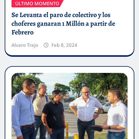
ÚLTIMO MOMENTO
Se Levanta el paro de colectivo y los
choferes ganaran 1 Millón a partir de
Febrero
Alvaro Trejo
Feb 8, 2024