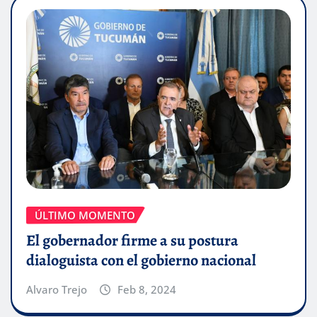
ÚLTIMO MOMENTO
El gobernador firme a su postura
dialoguista con el gobierno nacional
Alvaro Trejo
Feb 8, 2024