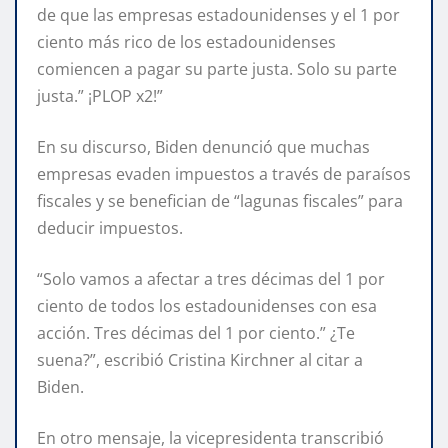
de que las empresas estadounidenses y el 1 por
ciento más rico de los estadounidenses
comiencen a pagar su parte justa. Solo su parte
justa.” ¡PLOP x2!”
En su discurso, Biden denunció que muchas
empresas evaden impuestos a través de paraísos
fiscales y se benefician de “lagunas fiscales” para
deducir impuestos.
“Solo vamos a afectar a tres décimas del 1 por
ciento de todos los estadounidenses con esa
acción. Tres décimas del 1 por ciento.” ¿Te
suena?”, escribió Cristina Kirchner al citar a
Biden.
En otro mensaje, la vicepresidenta transcribió