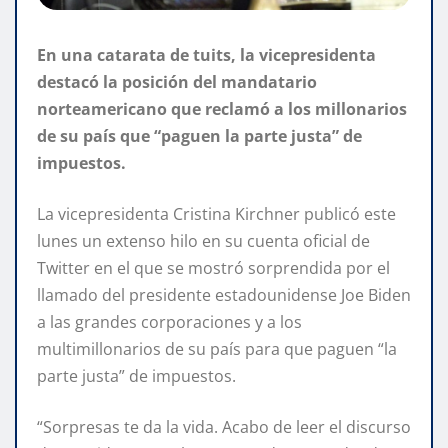
En una catarata de tuits, la vicepresidenta
destacó la posición del mandatario
norteamericano que reclamó a los millonarios
de su país que “paguen la parte justa” de
impuestos.
La vicepresidenta Cristina Kirchner publicó este
lunes un extenso hilo en su cuenta oficial de
Twitter en el que se mostró sorprendida por el
llamado del presidente estadounidense Joe Biden
a las grandes corporaciones y a los
multimillonarios de su país para que paguen “la
parte justa” de impuestos.
“Sorpresas te da la vida. Acabo de leer el discurso