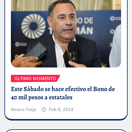
ÚLTIMO MOMENTO
Este Sábado se hace efectivo el Bono de
40 mil pesos a estatales
Alvaro Trejo
Feb 8, 2024