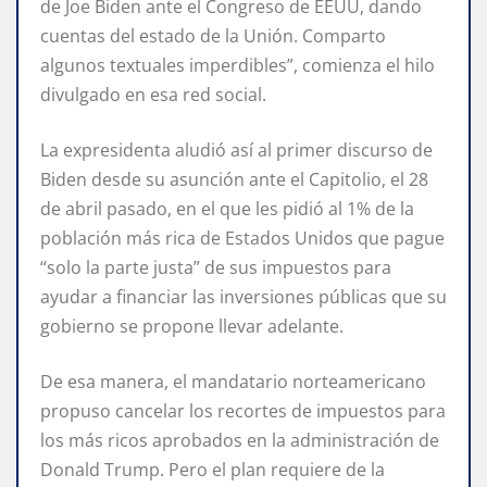
de Joe Biden ante el Congreso de EEUU, dando
cuentas del estado de la Unión. Comparto
algunos textuales imperdibles”, comienza el hilo
divulgado en esa red social.
La expresidenta aludió así al primer discurso de
Biden desde su asunción ante el Capitolio, el 28
de abril pasado, en el que les pidió al 1% de la
población más rica de Estados Unidos que pague
“solo la parte justa” de sus impuestos para
ayudar a financiar las inversiones públicas que su
gobierno se propone llevar adelante.
De esa manera, el mandatario norteamericano
propuso cancelar los recortes de impuestos para
los más ricos aprobados en la administración de
Donald Trump. Pero el plan requiere de la