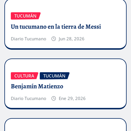
TUCUMÁN
Un tucumano en la tierra de Messi
Diario Tucumano
Jun 28, 2026
CULTURA
TUCUMÁN
Benjamín Matienzo
Diario Tucumano
Ene 29, 2026