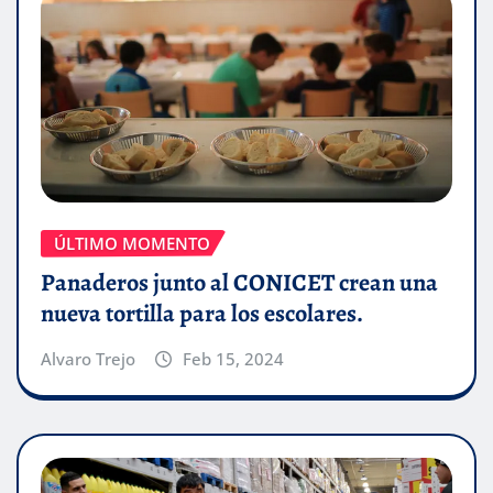
ÚLTIMO MOMENTO
Panaderos junto al CONICET crean una
nueva tortilla para los escolares.
Alvaro Trejo
Feb 15, 2024