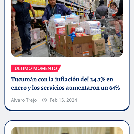
ÚLTIMO MOMENTO
Tucumán con la inflación del 24.1% en
enero y los servicios aumentaron un 64%
Alvaro Trejo
Feb 15, 2024