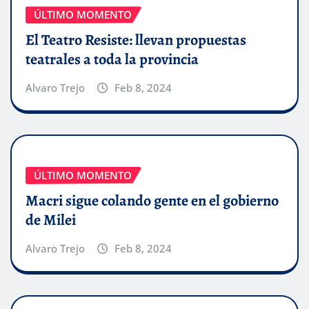
ÚLTIMO MOMENTO
El Teatro Resiste: llevan propuestas
teatrales a toda la provincia
Alvaro Trejo
Feb 8, 2024
ÚLTIMO MOMENTO
Macri sigue colando gente en el gobierno
de Milei
Alvaro Trejo
Feb 8, 2024