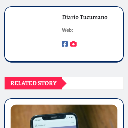
Diario Tucumano
Web:
RELATED STORY