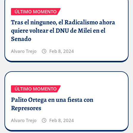
ÚLTIMO MOMENTO
Tras el ninguneo, el Radicalismo ahora
quiere voltear el DNU de Milei en el
Senado
Alvaro Trejo
Feb 8, 2024
ÚLTIMO MOMENTO
Palito Ortega en una fiesta con
Represores
Alvaro Trejo
Feb 8, 2024