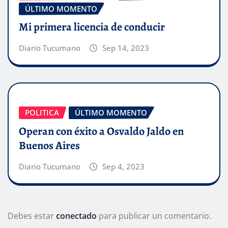
ÚLTIMO MOMENTO
Mi primera licencia de conducir
Diario Tucumano
Sep 14, 2023
POLITICA
ÚLTIMO MOMENTO
Operan con éxito a Osvaldo Jaldo en
Buenos Aires
Diario Tucumano
Sep 4, 2023
Debes estar
conectado
para publicar un comentario.