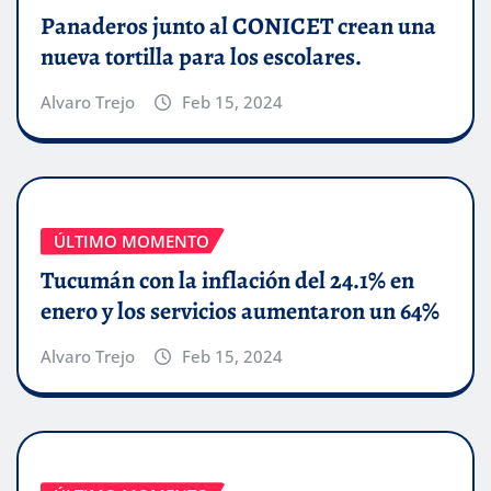
Panaderos junto al CONICET crean una
nueva tortilla para los escolares.
Alvaro Trejo
Feb 15, 2024
ÚLTIMO MOMENTO
Tucumán con la inflación del 24.1% en
enero y los servicios aumentaron un 64%
Alvaro Trejo
Feb 15, 2024