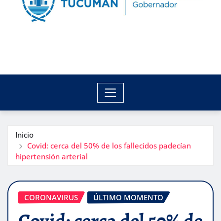
Inicio
Covid: cerca del 50% de los fallecidos padecían
hipertensión arterial
CORONAVIRUS
ÚLTIMO MOMENTO
Covid: cerca del 50% de