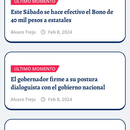
ÚLTIMO MOMENTO
Este Sábado se hace efectivo el Bono de
40 mil pesos a estatales
Alvaro Trejo
Feb 8, 2024
ÚLTIMO MOMENTO
El gobernador firme a su postura
dialoguista con el gobierno nacional
Alvaro Trejo
Feb 8, 2024