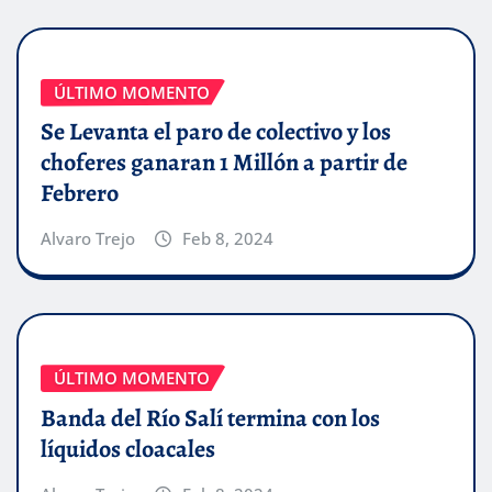
ÚLTIMO MOMENTO
Se Levanta el paro de colectivo y los
choferes ganaran 1 Millón a partir de
Febrero
Alvaro Trejo
Feb 8, 2024
ÚLTIMO MOMENTO
Banda del Río Salí termina con los
líquidos cloacales