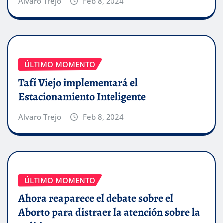
Alvaro Trejo
Feb 8, 2024
ÚLTIMO MOMENTO
Tafí Viejo implementará el
Estacionamiento Inteligente
Alvaro Trejo
Feb 8, 2024
ÚLTIMO MOMENTO
Ahora reaparece el debate sobre el
Aborto para distraer la atención sobre la