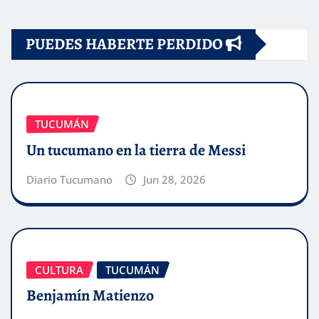
PUEDES HABERTE PERDIDO
TUCUMÁN
Un tucumano en la tierra de Messi
Diario Tucumano
Jun 28, 2026
CULTURA
TUCUMÁN
Benjamín Matienzo