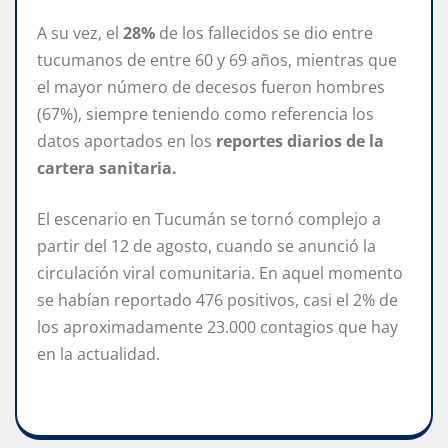
A su vez, el
28%
de los fallecidos se dio entre
tucumanos de entre 60 y 69 años, mientras que
el mayor número de decesos fueron hombres
(67%), siempre teniendo como referencia los
datos aportados en los
reportes diarios de la
cartera sanitaria.
El escenario en Tucumán se tornó complejo a
partir del 12 de agosto, cuando se anunció la
circulación viral comunitaria. En aquel momento
se habían reportado 476 positivos, casi el 2% de
los aproximadamente 23.000 contagios que hay
en la actualidad.