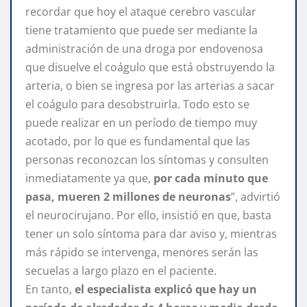
recordar que hoy el ataque cerebro vascular
tiene tratamiento que puede ser mediante la
administración de una droga por endovenosa
que disuelve el coágulo que está obstruyendo la
arteria, o bien se ingresa por las arterias a sacar
el coágulo para desobstruirla. Todo esto se
puede realizar en un período de tiempo muy
acotado, por lo que es fundamental que las
personas reconozcan los síntomas y consulten
inmediatamente ya que,
por cada minuto que
pasa, mueren 2 millones de neuronas
”, advirtió
el neurocirujano. Por ello, insistió en que, basta
tener un solo síntoma para dar aviso y, mientras
más rápido se intervenga, menores serán las
secuelas a largo plazo en el paciente.
En tanto,
el especialista explicó que hay un