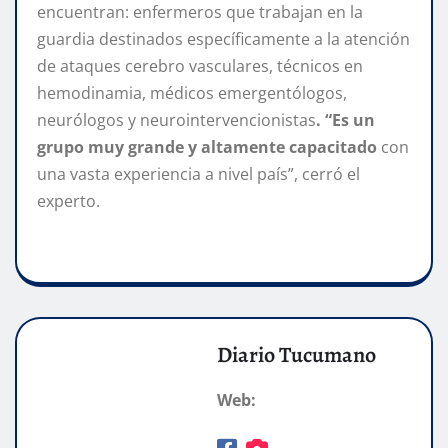
encuentran: enfermeros que trabajan en la
guardia destinados específicamente a la atención
de ataques cerebro vasculares, técnicos en
hemodinamia, médicos emergentólogos,
neurólogos y neurointervencionistas
. “Es un
grupo muy grande y altamente capacitado
con
una vasta experiencia a nivel país”, cerró el
experto.
Diario Tucumano
Web: