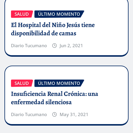
SALUD
ÚLTIMO MOMENTO
El Hospital del Niño Jesús tiene
disponibilidad de camas
Diario Tucumano
Jun 2, 2021
SALUD
ÚLTIMO MOMENTO
Insuficiencia Renal Crónica: una
enfermedad silenciosa
Diario Tucumano
May 31, 2021