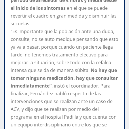
período de alrededor de 4 horas y media desde
el inicio de los síntomas
en el que se puede
revertir el cuadro en gran medida y disminuir las
secuelas.
“Es importante que la población ante una duda,
consulte, no se auto medique pensando que esto
ya va a pasar, porque cuando un paciente llega
tarde, no tenemos tratamiento efectivo para
mejorar la situación, sobre todo con la cefalea
intensa que se da de manera súbita.
No hay que
tomar ninguna medicación, hay que consultar
inmediatamente”
, instó el coordinador. Para
finalizar, Fernández habló respecto de las
intervenciones que se realizan ante un caso de
ACV, y dijo que se realizan por medio del
programa en el hospital Padilla y que cuenta con
un equipo interdisciplinario entre los que se