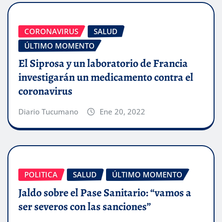
CORONAVIRUS
SALUD
ÚLTIMO MOMENTO
El Siprosa y un laboratorio de Francia
investigarán un medicamento contra el
coronavirus
Diario Tucumano
Ene 20, 2022
POLITICA
SALUD
ÚLTIMO MOMENTO
Jaldo sobre el Pase Sanitario: “vamos a
ser severos con las sanciones”