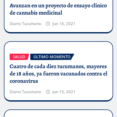
Avanzan en un proyecto de ensayo clínico
de cannabis medicinal
Diario Tucumano
Jun 16, 2021
SALUD
ÚLTIMO MOMENTO
Cuatro de cada diez tucumanos, mayores
de 18 años, ya fueron vacunados contra el
coronavirus
Diario Tucumano
Jun 15, 2021