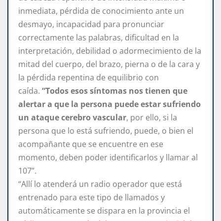
inmediata, pérdida de conocimiento ante un
desmayo, incapacidad para pronunciar
correctamente las palabras, dificultad en la
interpretación, debilidad o adormecimiento de la
mitad del cuerpo, del brazo, pierna o de la cara y
la pérdida repentina de equilibrio con
caída.
“Todos esos síntomas nos tienen que
alertar a que la persona puede estar sufriendo
un ataque cerebro vascular
, por ello, si la
persona que lo está sufriendo, puede, o bien el
acompañante que se encuentre en ese
momento, deben poder identificarlos y llamar al
107”.
“Allí lo atenderá un radio operador que está
entrenado para este tipo de llamados y
automáticamente se dispara en la provincia el