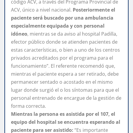
código ACV, a través del Programa Provincial de
ACV, único a nivel nacional.
Posteriormente el
paciente será buscado por una ambulancia
especialmente equipada y con personal
idóneo
, mientras se da aviso al hospital Padilla,
efector público donde se atienden pacientes de
estas características, o bien a uno de los centros
privados acreditados por el programa para el
funcionamiento”. El referente recomendó que,
mientras el paciente espera a ser retirado, debe
permanecer sentado o acostado en el mismo
lugar donde surgió el o los síntomas para que el
personal entrenado de encargue de la gestión de
forma correcta.
Mientras la persona es asistida por el 107, el
equipo del hospital se encuentra esperando al
paciente para ser asistido:
“Es importante