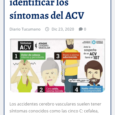
identificar los
síntomas del ACV
Diario Tucumano
Dic 23, 2020
0
Los accidentes cerebro vasculares suelen tener
síntomas conocidos como las cinco C: cefalea,