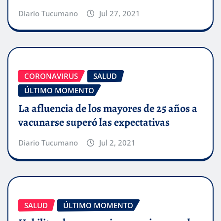
Diario Tucumano
Jul 27, 2021
CORONAVIRUS
SALUD
ÚLTIMO MOMENTO
La afluencia de los mayores de 25 años a
vacunarse superó las expectativas
Diario Tucumano
Jul 2, 2021
SALUD
ÚLTIMO MOMENTO