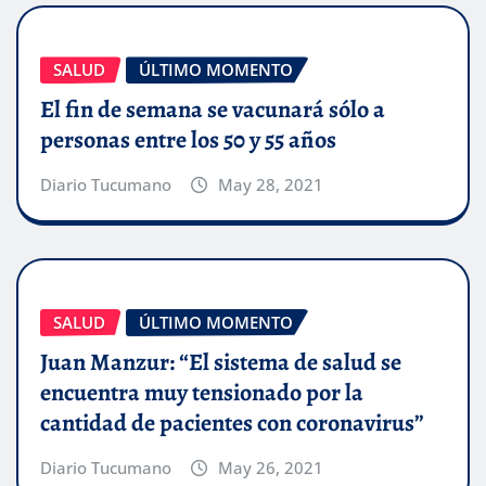
SALUD
ÚLTIMO MOMENTO
El fin de semana se vacunará sólo a
personas entre los 50 y 55 años
Diario Tucumano
May 28, 2021
SALUD
ÚLTIMO MOMENTO
Juan Manzur: “El sistema de salud se
encuentra muy tensionado por la
cantidad de pacientes con coronavirus”
Diario Tucumano
May 26, 2021