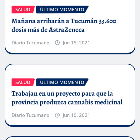
SALUD
ÚLTIMO MOMENTO
Mañana arribarán a Tucumán 33.600
dosis más de AstraZeneca
Diario Tucumano
Jun 15, 2021
SALUD
ÚLTIMO MOMENTO
Trabajan en un proyecto para que la
provincia produzca cannabis medicinal
Diario Tucumano
Jun 10, 2021