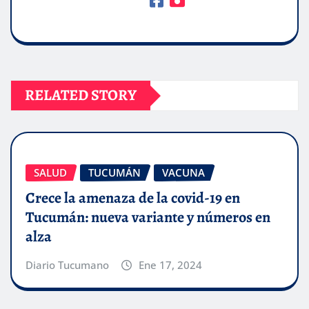
RELATED STORY
SALUD
TUCUMÁN
VACUNA
Crece la amenaza de la covid-19 en
Tucumán: nueva variante y números en
alza
Diario Tucumano
Ene 17, 2024