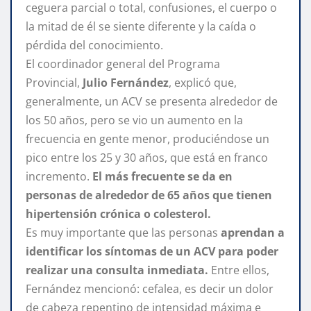
ceguera parcial o total, confusiones, el cuerpo o
la mitad de él se siente diferente y la caída o
pérdida del conocimiento.
El coordinador general del Programa
Provincial,
Julio Fernández
, explicó que,
generalmente, un ACV se presenta alrededor de
los 50 años, pero se vio un aumento en la
frecuencia en gente menor, produciéndose un
pico entre los 25 y 30 años, que está en franco
incremento.
El más frecuente se da en
personas de alrededor de 65 años que tienen
hipertensión crónica o colesterol.
Es muy importante que las personas
aprendan a
identificar los síntomas de un ACV para poder
realizar una consulta inmediata.
Entre ellos,
Fernández mencionó: cefalea, es decir un dolor
de cabeza repentino de intensidad máxima e