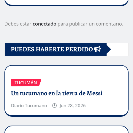
Debes estar
conectado
para publicar un comentario.
PUEDES HABERTE PERDIDO
TUCUMÁN
Un tucumano en la tierra de Messi
Diario Tucumano
Jun 28, 2026