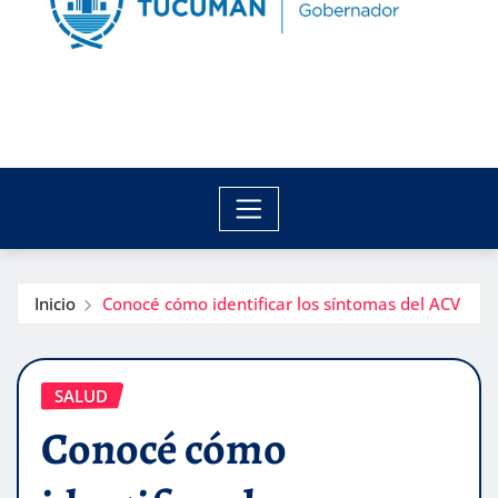
Inicio
Conocé cómo identificar los síntomas del ACV
SALUD
Conocé cómo