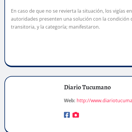
En caso de que no se revierta la situación, los vigías
autoridades presenten una solución con la condición 
transitoria, y la categoría; manifestaron.
Diario Tucumano
Web:
http://www.diariotucum