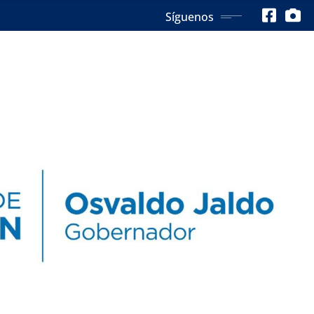
Síguenos