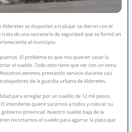
 Alderetes se disponían a trabajar se dieron con el
e trata de una secretaría de seguridad que se formó en
rteneciente al municipio.
 puertas. El problema es que nos quieren sacar la
ortar el sueldo. Todo esto tiene que ver con un tema
. Nosotros venimos prestando servicio durante casi
 trabajadores de la guardia urbana de Alderetes.
lidad para arreglar por un sueldo de 12 mil pesos,
 El intendente quiere sacarnos a todos y colocar su
l gobierno provincial. Nuestro sueldo baja de la
ieren recortarnos el sueldo para agarrar la plata que