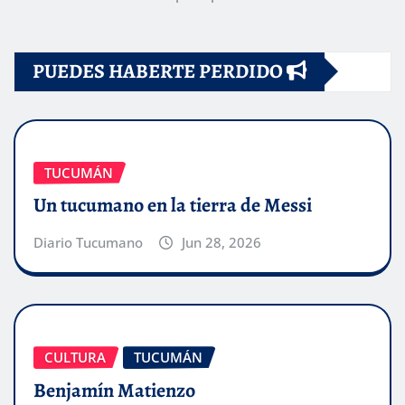
PUEDES HABERTE PERDIDO
TUCUMÁN
Un tucumano en la tierra de Messi
Diario Tucumano
Jun 28, 2026
CULTURA
TUCUMÁN
Benjamín Matienzo