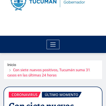
Inicio
Con siete nuevos positivos, Tucumán suma 31
casos en las últimas 24 horas
CORONAVIRUS
ÚLTIMO MOMENTO
Con siete nuevos