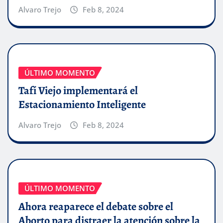
Alvaro Trejo
Feb 8, 2024
ÚLTIMO MOMENTO
Tafí Viejo implementará el
Estacionamiento Inteligente
Alvaro Trejo
Feb 8, 2024
ÚLTIMO MOMENTO
Ahora reaparece el debate sobre el
Aborto para distraer la atención sobre la