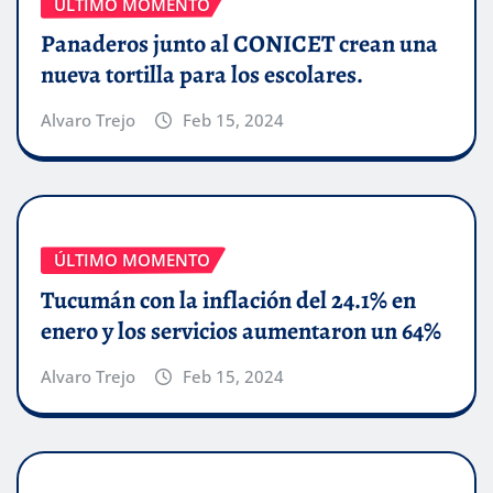
ÚLTIMO MOMENTO
Panaderos junto al CONICET crean una
nueva tortilla para los escolares.
Alvaro Trejo
Feb 15, 2024
ÚLTIMO MOMENTO
Tucumán con la inflación del 24.1% en
enero y los servicios aumentaron un 64%
Alvaro Trejo
Feb 15, 2024