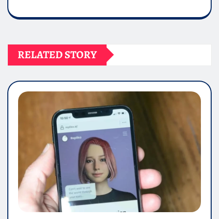
RELATED STORY