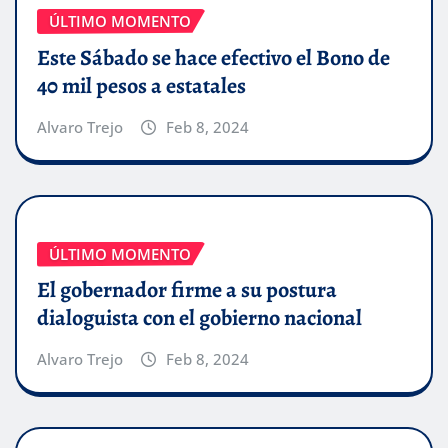
ÚLTIMO MOMENTO
Este Sábado se hace efectivo el Bono de
40 mil pesos a estatales
Alvaro Trejo
Feb 8, 2024
ÚLTIMO MOMENTO
El gobernador firme a su postura
dialoguista con el gobierno nacional
Alvaro Trejo
Feb 8, 2024