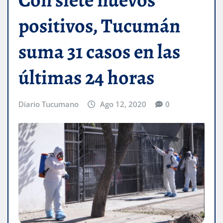
positivos, Tucumán
suma 31 casos en las
últimas 24 horas
Diario Tucumano
Ago 12, 2020
0