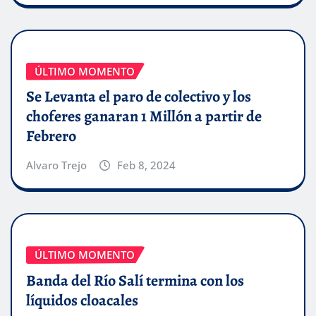
ÚLTIMO MOMENTO
Se Levanta el paro de colectivo y los
choferes ganaran 1 Millón a partir de
Febrero
Alvaro Trejo
Feb 8, 2024
ÚLTIMO MOMENTO
Banda del Río Salí termina con los
líquidos cloacales