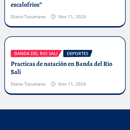
escalofríos”
Diario Tucumano
Nov 11, 2024
BANDA DEL RIO SALI
DEPORTES
Practicas de natación en Banda del Rio
Sali
Diario Tucumano
Nov 11, 2024