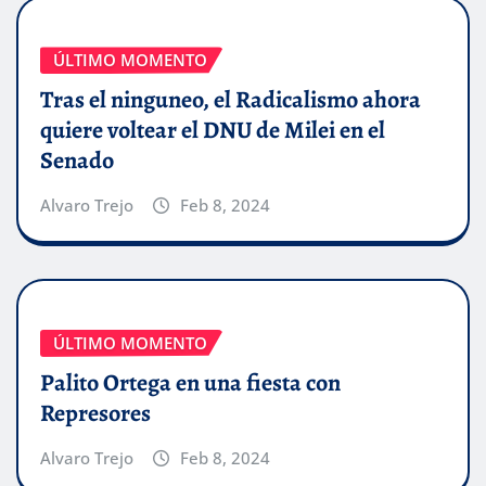
ÚLTIMO MOMENTO
Tras el ninguneo, el Radicalismo ahora
quiere voltear el DNU de Milei en el
Senado
Alvaro Trejo
Feb 8, 2024
ÚLTIMO MOMENTO
Palito Ortega en una fiesta con
Represores
Alvaro Trejo
Feb 8, 2024