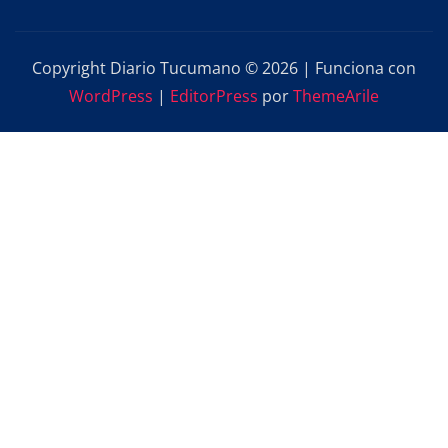
Copyright Diario Tucumano © 2026 | Funciona con
WordPress
|
EditorPress
por
ThemeArile