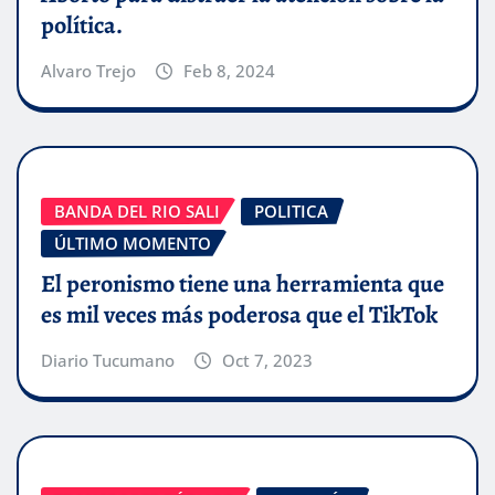
política.
Alvaro Trejo
Feb 8, 2024
BANDA DEL RIO SALI
POLITICA
ÚLTIMO MOMENTO
El peronismo tiene una herramienta que
es mil veces más poderosa que el TikTok
Diario Tucumano
Oct 7, 2023