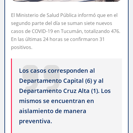
El Ministerio de Salud Pública informó que en el
segundo parte del día se suman siete nuevos
casos de COVID-19 en Tucumán, totalizando 476.
En las últimas 24 horas se confirmaron 31
positivos.
Los casos corresponden al
Departamento Capital (6) y al
Departamento Cruz Alta (1). Los
mismos se encuentran en
aislamiento de manera
preventiva.