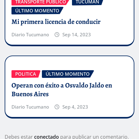
TRANSPORTE PÚBLICO
TUCUMÁN
ÚLTIMO MOMENTO
Mi primera licencia de conducir
Diario Tucumano
Sep 14, 2023
POLITICA
ÚLTIMO MOMENTO
Operan con éxito a Osvaldo Jaldo en
Buenos Aires
Diario Tucumano
Sep 4, 2023
Debes estar
conectado
para publicar un comentario.