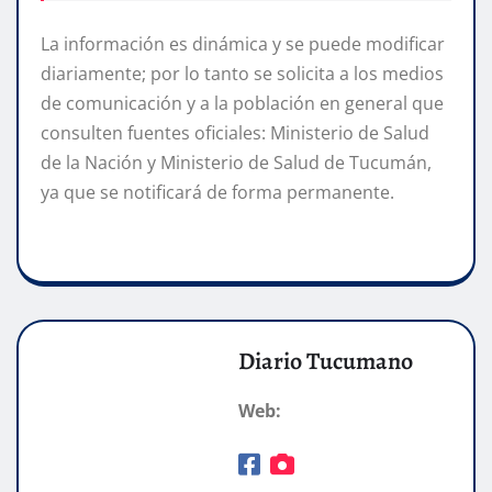
La información es dinámica y se puede modificar
diariamente; por lo tanto se solicita a los medios
de comunicación y a la población en general que
consulten fuentes oficiales: Ministerio de Salud
de la Nación y Ministerio de Salud de Tucumán,
ya que se notificará de forma permanente.
Diario Tucumano
Web: