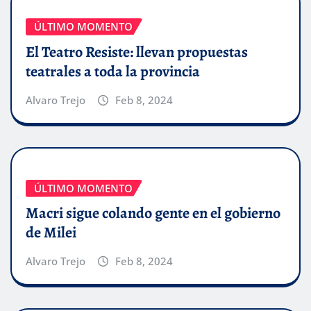
ÚLTIMO MOMENTO
El Teatro Resiste: llevan propuestas
teatrales a toda la provincia
Alvaro Trejo
Feb 8, 2024
ÚLTIMO MOMENTO
Macri sigue colando gente en el gobierno
de Milei
Alvaro Trejo
Feb 8, 2024