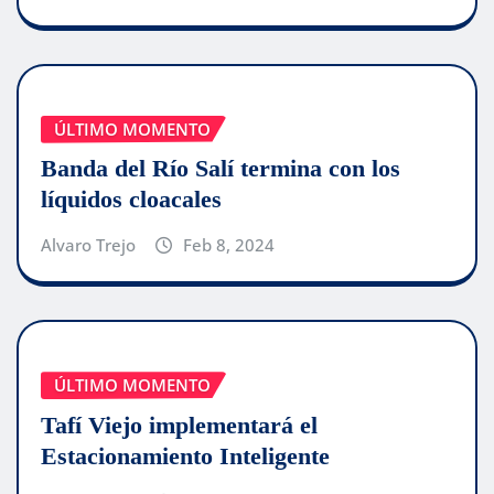
ÚLTIMO MOMENTO
Banda del Río Salí termina con los
líquidos cloacales
Alvaro Trejo
Feb 8, 2024
ÚLTIMO MOMENTO
Tafí Viejo implementará el
Estacionamiento Inteligente