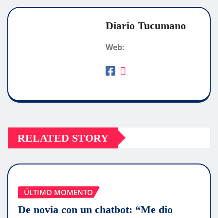
Diario Tucumano
Web:
RELATED STORY
ÚLTIMO MOMENTO
De novia con un chatbot: “Me dio