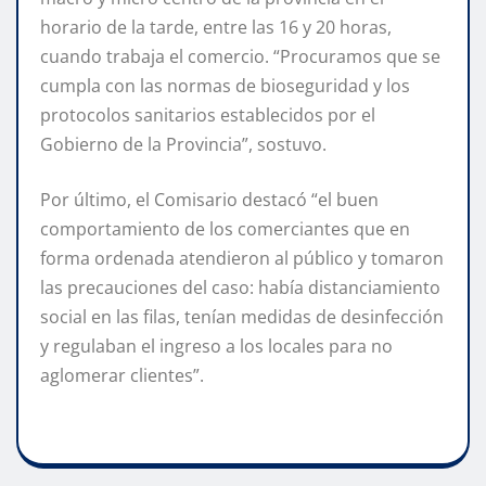
horario de la tarde, entre las 16 y 20 horas,
cuando trabaja el comercio. “Procuramos que se
cumpla con las normas de bioseguridad y los
protocolos sanitarios establecidos por el
Gobierno de la Provincia”, sostuvo.
Por último, el Comisario destacó “el buen
comportamiento de los comerciantes que en
forma ordenada atendieron al público y tomaron
las precauciones del caso: había distanciamiento
social en las filas, tenían medidas de desinfección
y regulaban el ingreso a los locales para no
aglomerar clientes”.