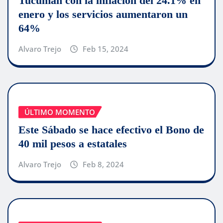
Tucumán con la inflación del 24.1% en
enero y los servicios aumentaron un
64%
Alvaro Trejo
Feb 15, 2024
ÚLTIMO MOMENTO
Este Sábado se hace efectivo el Bono de
40 mil pesos a estatales
Alvaro Trejo
Feb 8, 2024