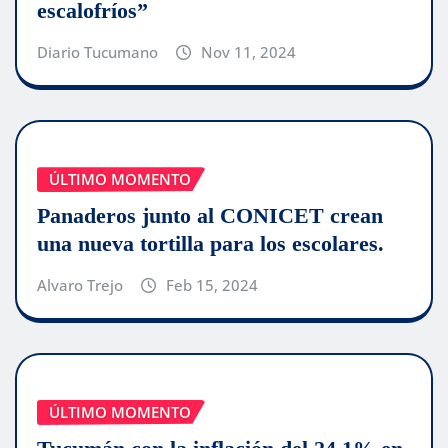
escalofríos”
Diario Tucumano
Nov 11, 2024
ÚLTIMO MOMENTO
Panaderos junto al CONICET crean
una nueva tortilla para los escolares.
Alvaro Trejo
Feb 15, 2024
ÚLTIMO MOMENTO