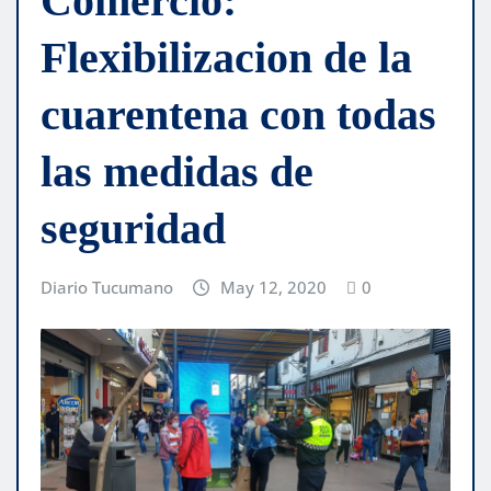
Comercio:
Flexibilizacion de la
cuarentena con todas
las medidas de
seguridad
Diario Tucumano
May 12, 2020
0