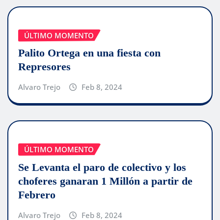
ÚLTIMO MOMENTO
Palito Ortega en una fiesta con
Represores
Alvaro Trejo
Feb 8, 2024
ÚLTIMO MOMENTO
Se Levanta el paro de colectivo y los
choferes ganaran 1 Millón a partir de
Febrero
Alvaro Trejo
Feb 8, 2024