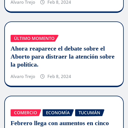
Alvaro Trejo
Feb 8, 2024
ÚLTIMO MOMENTO
Ahora reaparece el debate sobre el
Aborto para distraer la atención sobre
la política.
Alvaro Trejo
Feb 8, 2024
COMERCIO
ECONOMÍA
TUCUMÁN
Febrero llega con aumentos en cinco