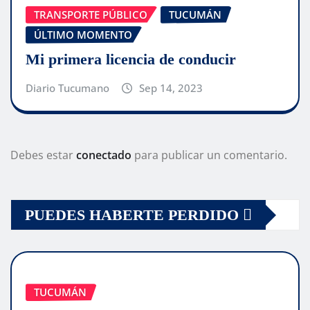
TRANSPORTE PÚBLICO
TUCUMÁN
ÚLTIMO MOMENTO
Mi primera licencia de conducir
Diario Tucumano
Sep 14, 2023
Debes estar
conectado
para publicar un comentario.
PUEDES HABERTE PERDIDO
TUCUMÁN