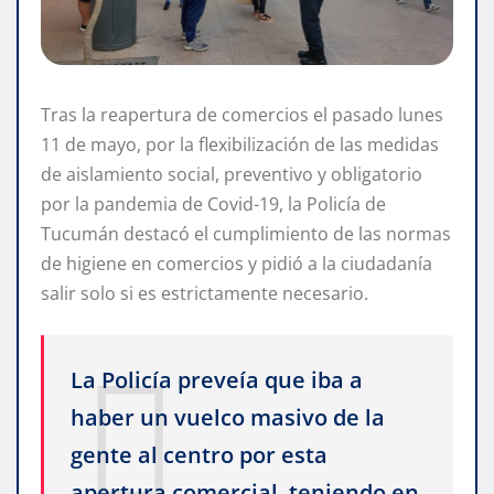
Tras la reapertura de comercios el pasado lunes
11 de mayo, por la flexibilización de las medidas
de aislamiento social, preventivo y obligatorio
por la pandemia de Covid-19, la Policía de
Tucumán destacó el cumplimiento de las normas
de higiene en comercios y pidió a la ciudadanía
salir solo si es estrictamente necesario.
La Policía preveía que iba a
haber un vuelco masivo de la
gente al centro por esta
apertura comercial, teniendo en