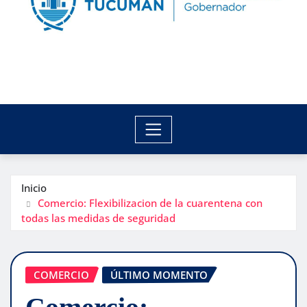
Inicio
Comercio: Flexibilizacion de la cuarentena con
todas las medidas de seguridad
COMERCIO
ÚLTIMO MOMENTO