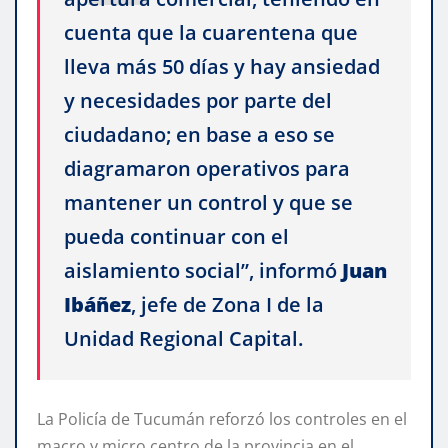
cuenta que la cuarentena que
lleva más 50 días y hay ansiedad
y necesidades por parte del
ciudadano; en base a eso se
diagramaron operativos para
mantener un control y que se
pueda continuar con el
aislamiento social”, informó
Juan
Ibáñez
, jefe de Zona I de la
Unidad Regional Capital.
La Policía de Tucumán reforzó los controles en el
macro y micro centro de la provincia en el