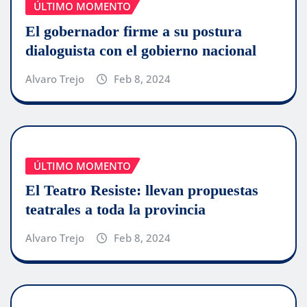
ÚLTIMO MOMENTO
El gobernador firme a su postura
dialoguista con el gobierno nacional
Alvaro Trejo
Feb 8, 2024
ÚLTIMO MOMENTO
El Teatro Resiste: llevan propuestas
teatrales a toda la provincia
Alvaro Trejo
Feb 8, 2024