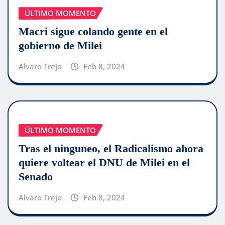
ÚLTIMO MOMENTO
Macri sigue colando gente en el
gobierno de Milei
Alvaro Trejo
Feb 8, 2024
ÚLTIMO MOMENTO
Tras el ninguneo, el Radicalismo ahora
quiere voltear el DNU de Milei en el
Senado
Alvaro Trejo
Feb 8, 2024