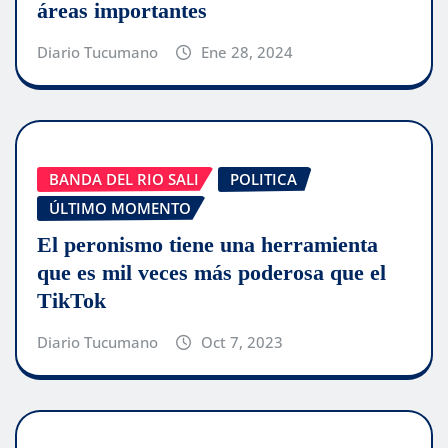
áreas importantes
Diario Tucumano
Ene 28, 2024
BANDA DEL RIO SALI
POLITICA
ÚLTIMO MOMENTO
El peronismo tiene una herramienta
que es mil veces más poderosa que el
TikTok
Diario Tucumano
Oct 7, 2023