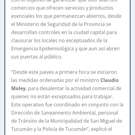
comercios que ofrecen servicios y productos
esenciales los que permanezcan abiertos, desde
el Ministerio de Seguridad de la Provincia se
desarrollan controles en la ciudad capital para
clausurar los locales no exceptuados de la
Emergencia Epidemiológica y que aun así abren
sus puertas al público.
“Desde este jueves a primera hora se iniciaron
las medidas ordenadas por el ministro
Claudio
Maley
, para desalentar la actividad comercial de
quienes no están exceptuados para trabajar.
Este operativo fue coordinado en conjunto con la
Dirección de Saneamiento Ambiental, personal
de Tránsito de la Municipalidad de San Miguel de
Tucumán y la Policía de Tucumán”, explicó el