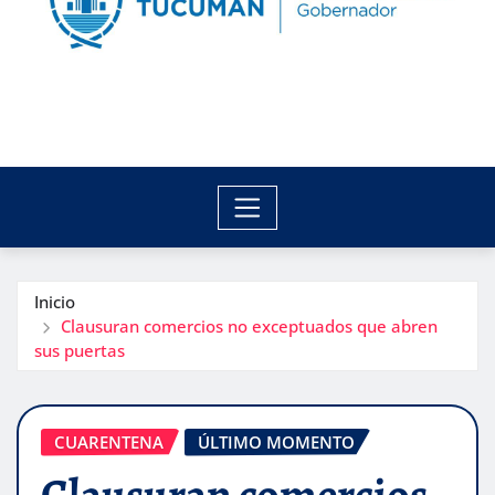
Inicio
Clausuran comercios no exceptuados que abren
sus puertas
CUARENTENA
ÚLTIMO MOMENTO
Clausuran comercios