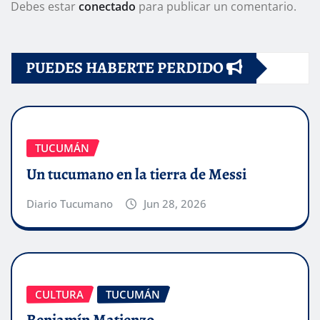
Debes estar
conectado
para publicar un comentario.
PUEDES HABERTE PERDIDO
TUCUMÁN
Un tucumano en la tierra de Messi
Diario Tucumano
Jun 28, 2026
CULTURA
TUCUMÁN