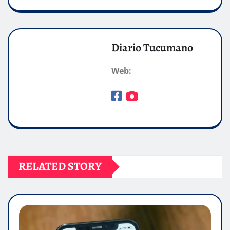
Diario Tucumano
Web:
RELATED STORY