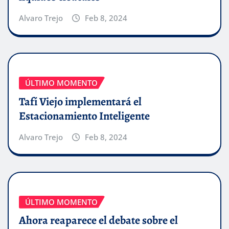
Alvaro Trejo
Feb 8, 2024
ÚLTIMO MOMENTO
Tafí Viejo implementará el
Estacionamiento Inteligente
Alvaro Trejo
Feb 8, 2024
ÚLTIMO MOMENTO
Ahora reaparece el debate sobre el