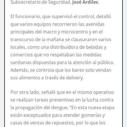
Subsecretario de Seguridad,
José Ardiles
.
El funcionario, que supervisó el control, detalló
que varios equipos recorrieron las avenidas
principales del macro y microcentro y en el
transcurso de la mañana se clausuraron varios
locales, como una distribuidora de bebidas y
comercios que no respetaban las medidas
sanitarias dispuestas para la atención al público.
Además, se controla que los bares solo vendan
sus alimentos a través de delivery.
Por otro lado, señaló que en el mismo operativo
se realizan tareas preventivas en la lucha contra
la propagación del dengue. “En esta nueva etapa
están exceptuados para atender gomerías y
casas de ventas de repuestos, por lo que los