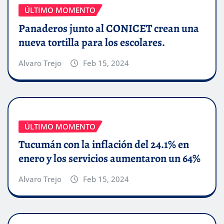
ÚLTIMO MOMENTO
Panaderos junto al CONICET crean una
nueva tortilla para los escolares.
Alvaro Trejo
Feb 15, 2024
ÚLTIMO MOMENTO
Tucumán con la inflación del 24.1% en
enero y los servicios aumentaron un 64%
Alvaro Trejo
Feb 15, 2024