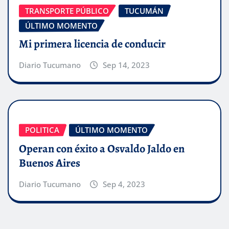
TRANSPORTE PÚBLICO
TUCUMÁN
ÚLTIMO MOMENTO
Mi primera licencia de conducir
Diario Tucumano
Sep 14, 2023
POLITICA
ÚLTIMO MOMENTO
Operan con éxito a Osvaldo Jaldo en
Buenos Aires
Diario Tucumano
Sep 4, 2023