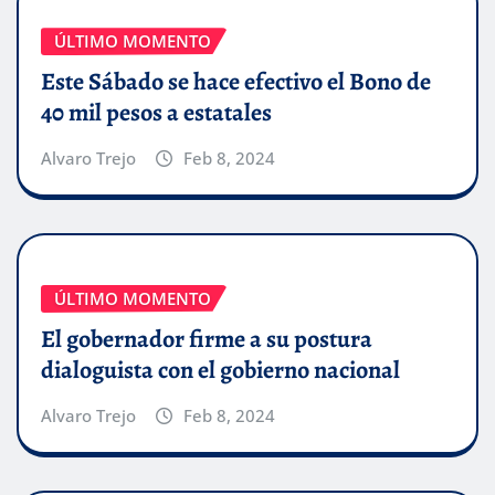
ÚLTIMO MOMENTO
Este Sábado se hace efectivo el Bono de
40 mil pesos a estatales
Alvaro Trejo
Feb 8, 2024
ÚLTIMO MOMENTO
El gobernador firme a su postura
dialoguista con el gobierno nacional
Alvaro Trejo
Feb 8, 2024