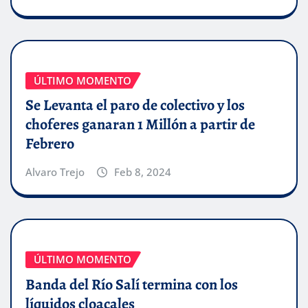
ÚLTIMO MOMENTO
Se Levanta el paro de colectivo y los
choferes ganaran 1 Millón a partir de
Febrero
Alvaro Trejo
Feb 8, 2024
ÚLTIMO MOMENTO
Banda del Río Salí termina con los
líquidos cloacales