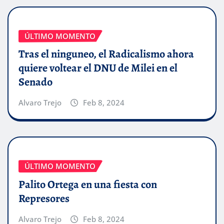
ÚLTIMO MOMENTO
Tras el ninguneo, el Radicalismo ahora
quiere voltear el DNU de Milei en el
Senado
Alvaro Trejo
Feb 8, 2024
ÚLTIMO MOMENTO
Palito Ortega en una fiesta con
Represores
Alvaro Trejo
Feb 8, 2024