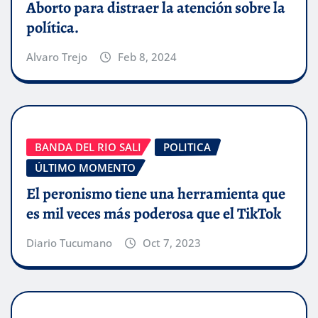
Aborto para distraer la atención sobre la
política.
Alvaro Trejo
Feb 8, 2024
BANDA DEL RIO SALI
POLITICA
ÚLTIMO MOMENTO
El peronismo tiene una herramienta que
es mil veces más poderosa que el TikTok
Diario Tucumano
Oct 7, 2023