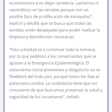
incentivamos a no dejar cartelería, cacharros ni
neumáticos en las veredas porque son un
posible foco de proliferación de mosquitos”,
explicó y detalló que se busca que todas las
veredas estén despejadas para poder realizar la
limpieza y desinfección necesarias.
“Esta actividad va a continuar toda la semana,
por lo que pedimos a los comerciantes que se
ajusten a la Emergencia Epidemiológica. El
aislamiento social preventivo y obligatorio no se
flexibilizó del todo aún, porque todos los días el
panorama cambia. La ciudadanía tiene que ser
consciente de que buscamos preservar la salud y
seguridad de los tucumanos”, señaló.