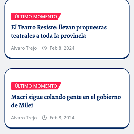
ÚLTIMO MOMENTO
El Teatro Resiste: llevan propuestas
teatrales a toda la provincia
Alvaro Trejo
Feb 8, 2024
ÚLTIMO MOMENTO
Macri sigue colando gente en el gobierno
de Milei
Alvaro Trejo
Feb 8, 2024