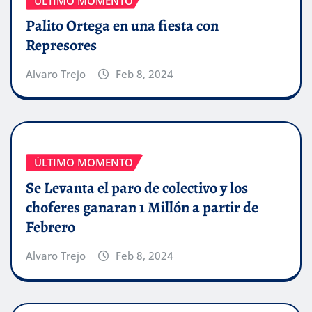
ÚLTIMO MOMENTO
Palito Ortega en una fiesta con
Represores
Alvaro Trejo
Feb 8, 2024
ÚLTIMO MOMENTO
Se Levanta el paro de colectivo y los
choferes ganaran 1 Millón a partir de
Febrero
Alvaro Trejo
Feb 8, 2024