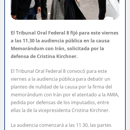
El Tribunal Oral Federal 8 fijó para este viernes
a las 11.30 la audiencia pública en la causa
Memorándum con Irán, solicitada por la
defensa de Cristina Kirchner.
El Tribunal Oral Federal 8 convocó para este
viernes a la audiencia pública para debatir un
planteo de nulidad de la causa por la firma del
memorándum con Irán por el atentado a la AMIA,
pedida por defensas de los imputados, entre
ellas la de la vicepresidenta Cristina Kirchner.
La audiencia comenzará a las 11.30, las partes