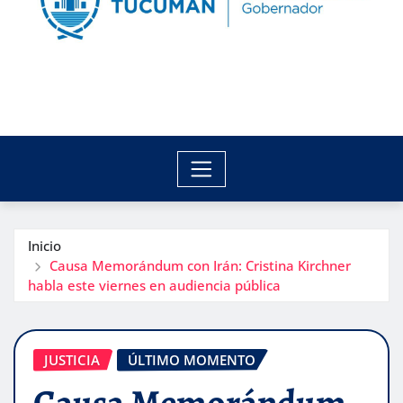
Inicio
Causa Memorándum con Irán: Cristina Kirchner
habla este viernes en audiencia pública
JUSTICIA
ÚLTIMO MOMENTO
Causa Memorándum