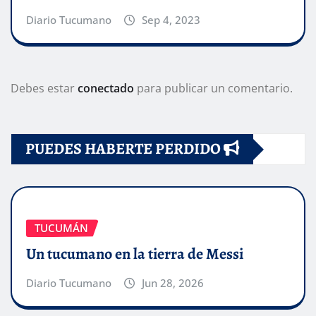
Diario Tucumano
Sep 4, 2023
Debes estar
conectado
para publicar un comentario.
PUEDES HABERTE PERDIDO
TUCUMÁN
Un tucumano en la tierra de Messi
Diario Tucumano
Jun 28, 2026