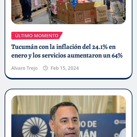
ÚLTIMO MOMENTO
Tucumán con la inflación del 24.1% en
enero y los servicios aumentaron un 64%
Alvaro Trejo
Feb 15, 2024