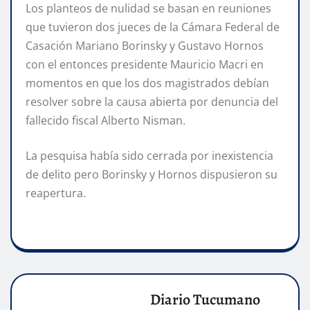
Los planteos de nulidad se basan en reuniones
que tuvieron dos jueces de la Cámara Federal de
Casación Mariano Borinsky y Gustavo Hornos
con el entonces presidente Mauricio Macri en
momentos en que los dos magistrados debían
resolver sobre la causa abierta por denuncia del
fallecido fiscal Alberto Nisman.
La pesquisa había sido cerrada por inexistencia
de delito pero Borinsky y Hornos dispusieron su
reapertura.
Diario Tucumano