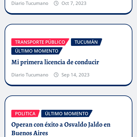
Diario Tucumano
Oct 7, 2023
TRANSPORTE PÚBLICO
TUCUMÁN
ÚLTIMO MOMENTO
Mi primera licencia de conducir
Diario Tucumano
Sep 14, 2023
POLITICA
ÚLTIMO MOMENTO
Operan con éxito a Osvaldo Jaldo en
Buenos Aires