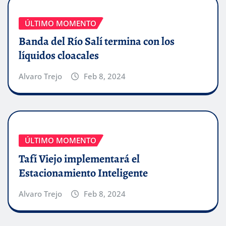
ÚLTIMO MOMENTO
Banda del Río Salí termina con los
líquidos cloacales
Alvaro Trejo
Feb 8, 2024
ÚLTIMO MOMENTO
Tafí Viejo implementará el
Estacionamiento Inteligente
Alvaro Trejo
Feb 8, 2024