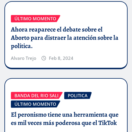
ÚLTIMO MOMENTO
Ahora reaparece el debate sobre el
Aborto para distraer la atención sobre la
política.
Alvaro Trejo
Feb 8, 2024
BANDA DEL RIO SALI
POLITICA
ÚLTIMO MOMENTO
El peronismo tiene una herramienta que
es mil veces más poderosa que el TikTok