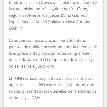
tendrán acceso a través de la plataforma Zoom y
la transmisión podrá seguirse por YouTube,
según resolvieron los jueces María Gabriela
López Iñiguez, Daniel Obligado y José Antonio
Michilini.
La audiencia fue convocada para debatir un
planteo de nulidad presentado por la defensa de
la ex presidenta y otros imputados, que piden
que se declare nula la reapertura de la causa y
no se realice el juicio oral.
El TOF8 rechazó un planteo de recusación para
apartar al fiscal del caso Marcelo Colombo, que
habían presentado las querellas de familiares de
víctimas y la DAIA.