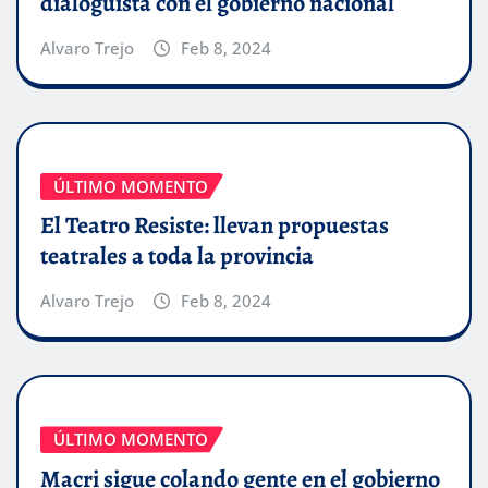
dialoguista con el gobierno nacional
Alvaro Trejo
Feb 8, 2024
ÚLTIMO MOMENTO
El Teatro Resiste: llevan propuestas
teatrales a toda la provincia
Alvaro Trejo
Feb 8, 2024
ÚLTIMO MOMENTO
Macri sigue colando gente en el gobierno