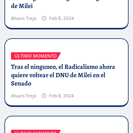
de Milei
Alvaro Trejo
Feb 8, 2024
ÚLTIMO MOMENTO
Tras el ninguneo, el Radicalismo ahora
quiere voltear el DNU de Milei en el
Senado
Alvaro Trejo
Feb 8, 2024