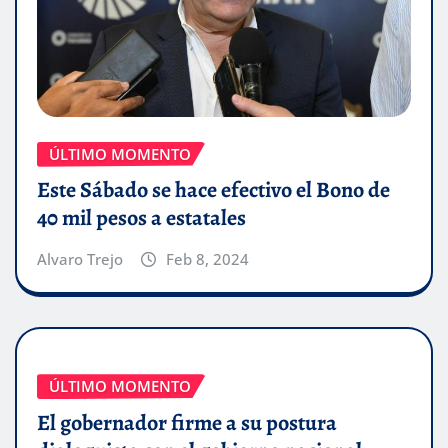
ÚLTIMO MOMENTO
Este Sábado se hace efectivo el Bono de
40 mil pesos a estatales
Alvaro Trejo
Feb 8, 2024
ÚLTIMO MOMENTO
El gobernador firme a su postura