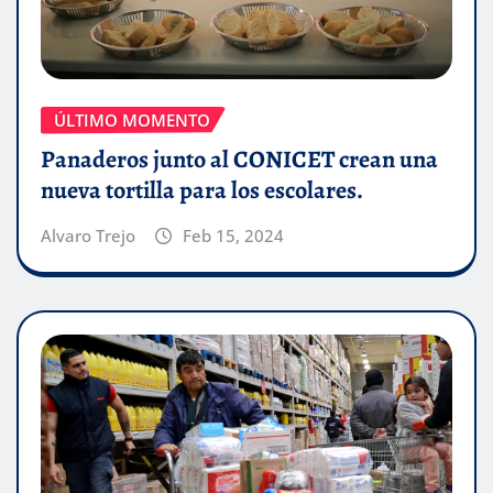
ÚLTIMO MOMENTO
Panaderos junto al CONICET crean una
nueva tortilla para los escolares.
Alvaro Trejo
Feb 15, 2024