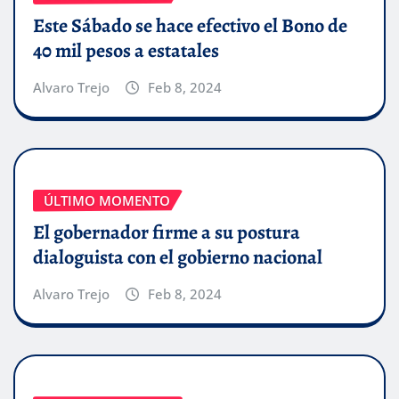
Este Sábado se hace efectivo el Bono de
40 mil pesos a estatales
Alvaro Trejo
Feb 8, 2024
ÚLTIMO MOMENTO
El gobernador firme a su postura
dialoguista con el gobierno nacional
Alvaro Trejo
Feb 8, 2024