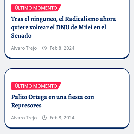
ÚLTIMO MOMENTO
Tras el ninguneo, el Radicalismo ahora
quiere voltear el DNU de Milei en el
Senado
Alvaro Trejo
Feb 8, 2024
ÚLTIMO MOMENTO
Palito Ortega en una fiesta con
Represores
Alvaro Trejo
Feb 8, 2024