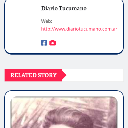
Diario Tucumano
Web:
http://www.diariotucumano.com.ar
RELATED STORY