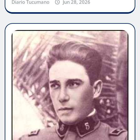
Diario Tucumano
Jun 28, 2026