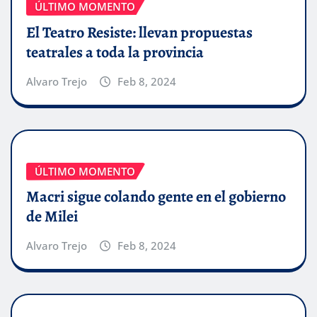
ÚLTIMO MOMENTO
El Teatro Resiste: llevan propuestas
teatrales a toda la provincia
Alvaro Trejo
Feb 8, 2024
ÚLTIMO MOMENTO
Macri sigue colando gente en el gobierno
de Milei
Alvaro Trejo
Feb 8, 2024