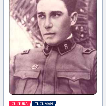
CULTURA
TUCUMÁN