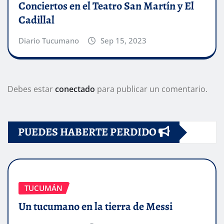
Conciertos en el Teatro San Martín y El
Cadillal
Diario Tucumano
Sep 15, 2023
Debes estar
conectado
para publicar un comentario.
PUEDES HABERTE PERDIDO
TUCUMÁN
Un tucumano en la tierra de Messi