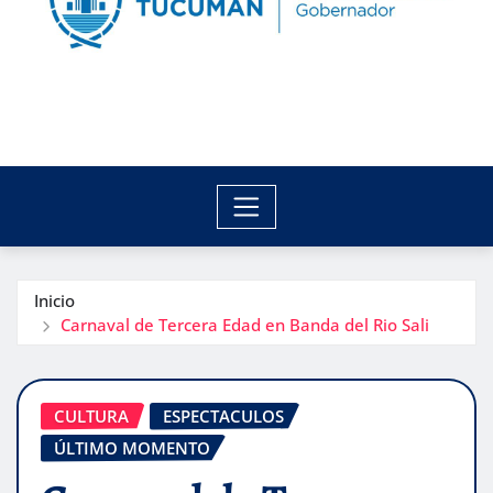
Inicio
Carnaval de Tercera Edad en Banda del Rio Sali
CULTURA
ESPECTACULOS
ÚLTIMO MOMENTO