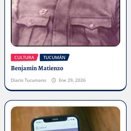
CULTURA
TUCUMÁN
Benjamín Matienzo
Diario Tucumano
Ene 29, 2026