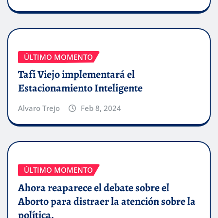
ÚLTIMO MOMENTO
Tafí Viejo implementará el
Estacionamiento Inteligente
Alvaro Trejo
Feb 8, 2024
ÚLTIMO MOMENTO
Ahora reaparece el debate sobre el
Aborto para distraer la atención sobre la
política.