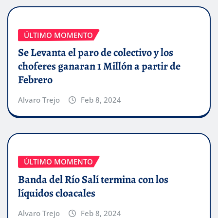
ÚLTIMO MOMENTO
Se Levanta el paro de colectivo y los
choferes ganaran 1 Millón a partir de
Febrero
Alvaro Trejo
Feb 8, 2024
ÚLTIMO MOMENTO
Banda del Río Salí termina con los
líquidos cloacales
Alvaro Trejo
Feb 8, 2024