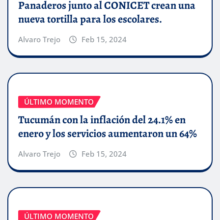
Panaderos junto al CONICET crean una
nueva tortilla para los escolares.
Alvaro Trejo
Feb 15, 2024
ÚLTIMO MOMENTO
Tucumán con la inflación del 24.1% en
enero y los servicios aumentaron un 64%
Alvaro Trejo
Feb 15, 2024
ÚLTIMO MOMENTO