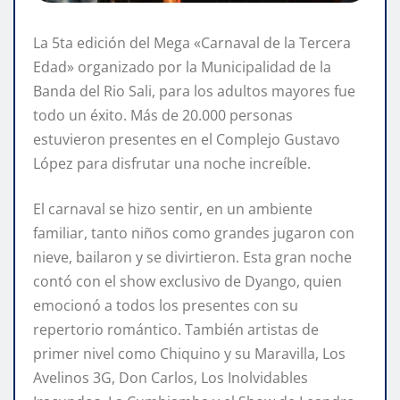
La 5ta edición del Mega «Carnaval de la Tercera
Edad» organizado por la Municipalidad de la
Banda del Rio Sali, para los adultos mayores fue
todo un éxito. Más de 20.000 personas
estuvieron presentes en el Complejo Gustavo
López para disfrutar una noche increíble.
El carnaval se hizo sentir, en un ambiente
familiar, tanto niños como grandes jugaron con
nieve, bailaron y se divirtieron. Esta gran noche
contó con el show exclusivo de Dyango, quien
emocionó a todos los presentes con su
repertorio romántico. También artistas de
primer nivel como Chiquino y su Maravilla, Los
Avelinos 3G, Don Carlos, Los Inolvidables