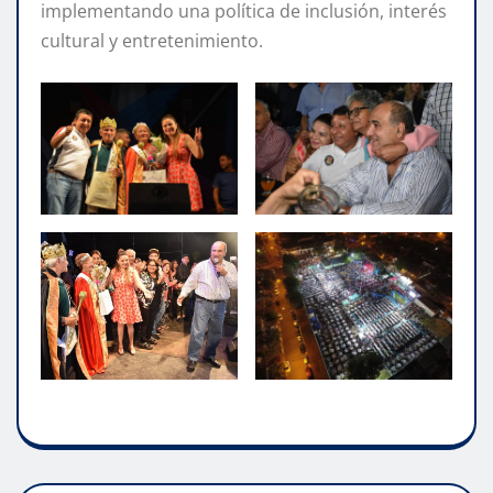
implementando una política de inclusión, interés
cultural y entretenimiento.