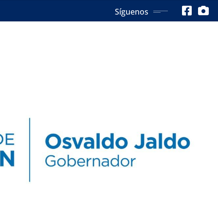
Síguenos