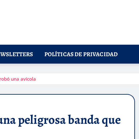
WSLETTERS
POLÍTICAS DE PRIVACIDAD
robó una avícola
na peligrosa banda que