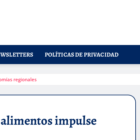
WSLETTERS
POLÍTICAS DE PRIVACIDAD
omías regionales
 alimentos impulse