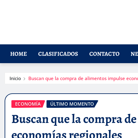
HOME
CLASIFICADOS
CONTACTO
NE
Inicio
Buscan que la compra de alimentos impulse econ
ECONOMÍA
ÚLTIMO MOMENTO
Buscan que la compra de
economías regionales