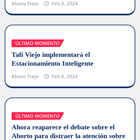
Alvaro Trejo
Feb 8, 2024
ÚLTIMO MOMENTO
Tafí Viejo implementará el
Estacionamiento Inteligente
Alvaro Trejo
Feb 8, 2024
ÚLTIMO MOMENTO
Ahora reaparece el debate sobre el
Aborto para distraer la atención sobre