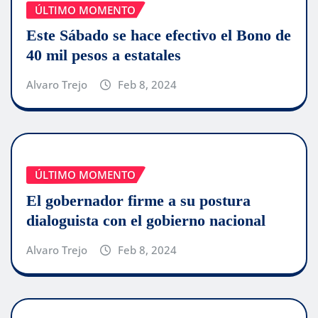
ÚLTIMO MOMENTO
Este Sábado se hace efectivo el Bono de
40 mil pesos a estatales
Alvaro Trejo
Feb 8, 2024
ÚLTIMO MOMENTO
El gobernador firme a su postura
dialoguista con el gobierno nacional
Alvaro Trejo
Feb 8, 2024