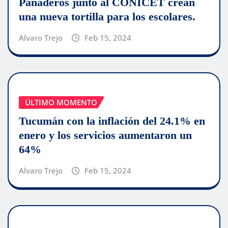
Panaderos junto al CONICET crean
una nueva tortilla para los escolares.
Alvaro Trejo
Feb 15, 2024
ÚLTIMO MOMENTO
Tucumán con la inflación del 24.1% en
enero y los servicios aumentaron un
64%
Alvaro Trejo
Feb 15, 2024