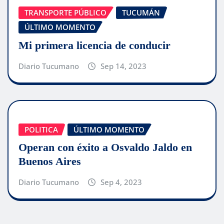
TRANSPORTE PÚBLICO
TUCUMÁN
ÚLTIMO MOMENTO
Mi primera licencia de conducir
Diario Tucumano
Sep 14, 2023
POLITICA
ÚLTIMO MOMENTO
Operan con éxito a Osvaldo Jaldo en
Buenos Aires
Diario Tucumano
Sep 4, 2023