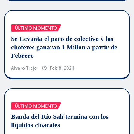
ÚLTIMO MOMENTO
Se Levanta el paro de colectivo y los
choferes ganaran 1 Millón a partir de
Febrero
Alvaro Trejo
Feb 8, 2024
ÚLTIMO MOMENTO
Banda del Río Salí termina con los
líquidos cloacales