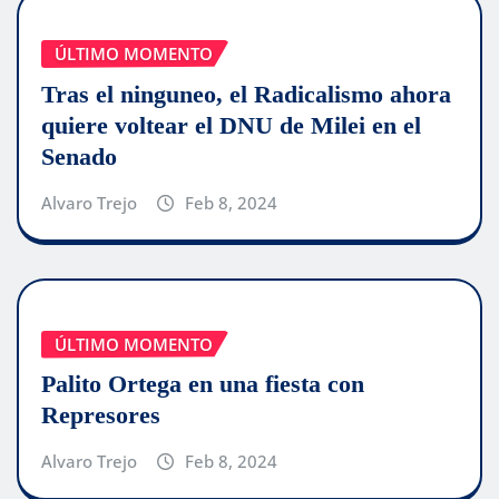
ÚLTIMO MOMENTO
Tras el ninguneo, el Radicalismo ahora
quiere voltear el DNU de Milei en el
Senado
Alvaro Trejo
Feb 8, 2024
ÚLTIMO MOMENTO
Palito Ortega en una fiesta con
Represores
Alvaro Trejo
Feb 8, 2024