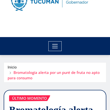
Inicio
Bromatología alerta por un puré de fruta no apto
para consumo
ÚLTIMO MOMENTO
Bromatología alerta