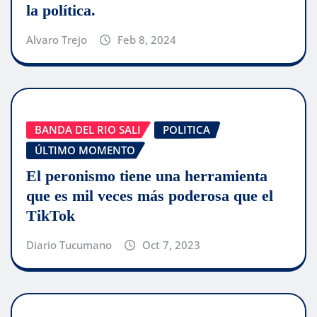
la política.
Alvaro Trejo
Feb 8, 2024
BANDA DEL RIO SALI
POLITICA
ÚLTIMO MOMENTO
El peronismo tiene una herramienta
que es mil veces más poderosa que el
TikTok
Diario Tucumano
Oct 7, 2023