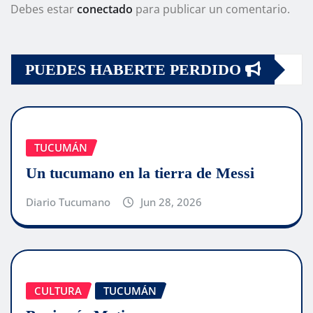
Debes estar
conectado
para publicar un comentario.
PUEDES HABERTE PERDIDO
TUCUMÁN
Un tucumano en la tierra de Messi
Diario Tucumano
Jun 28, 2026
CULTURA
TUCUMÁN