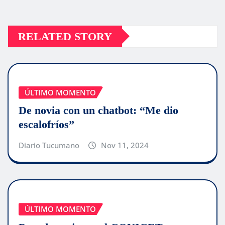
RELATED STORY
ÚLTIMO MOMENTO
De novia con un chatbot: “Me dio
escalofríos”
Diario Tucumano
Nov 11, 2024
ÚLTIMO MOMENTO