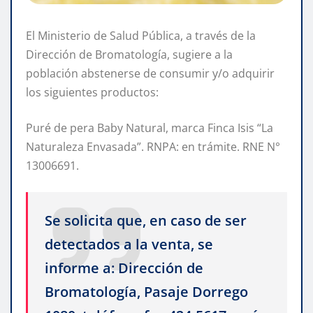
El Ministerio de Salud Pública, a través de la
Dirección de Bromatología, sugiere a la
población abstenerse de consumir y/o adquirir
los siguientes productos:
Puré de pera Baby Natural, marca Finca Isis “La
Naturaleza Envasada”. RNPA: en trámite. RNE N°
13006691.
Se solicita que, en caso de ser
detectados a la venta, se
informe a: Dirección de
Bromatología, Pasaje Dorrego