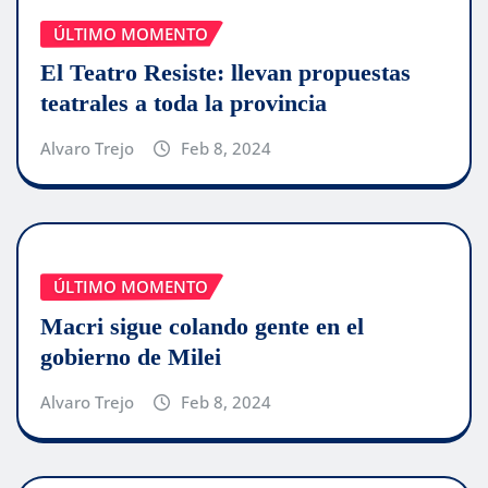
ÚLTIMO MOMENTO
El Teatro Resiste: llevan propuestas
teatrales a toda la provincia
Alvaro Trejo
Feb 8, 2024
ÚLTIMO MOMENTO
Macri sigue colando gente en el
gobierno de Milei
Alvaro Trejo
Feb 8, 2024