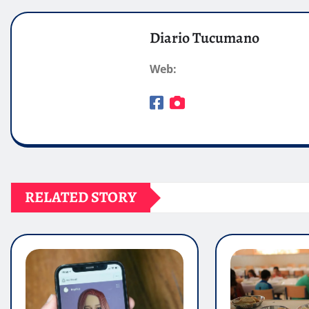
Diario Tucumano
Web:
RELATED STORY