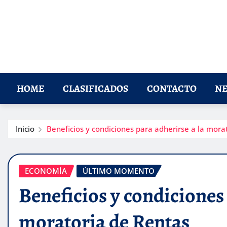
HOME
CLASIFICADOS
CONTACTO
NE
Inicio
Beneficios y condiciones para adherirse a la mora
ECONOMÍA
ÚLTIMO MOMENTO
Beneficios y condiciones 
moratoria de Rentas