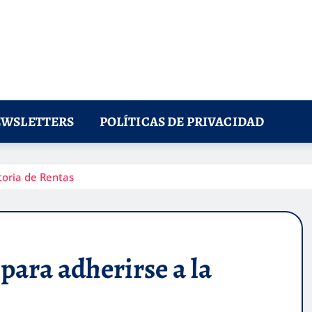
WSLETTERS
POLÍTICAS DE PRIVACIDAD
toria de Rentas
para adherirse a la