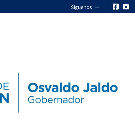
Síguenos