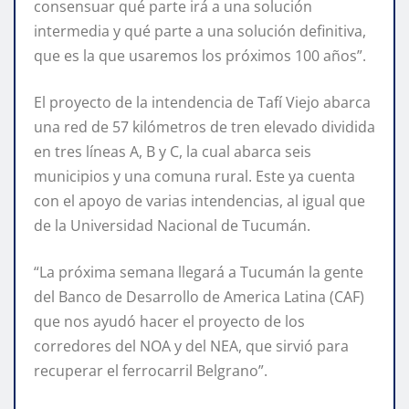
consensuar qué parte irá a una solución
intermedia y qué parte a una solución definitiva,
que es la que usaremos los próximos 100 años”.
El proyecto de la intendencia de Tafí Viejo abarca
una red de 57 kilómetros de tren elevado dividida
en tres líneas A, B y C, la cual abarca seis
municipios y una comuna rural. Este ya cuenta
con el apoyo de varias intendencias, al igual que
de la Universidad Nacional de Tucumán.
“La próxima semana llegará a Tucumán la gente
del Banco de Desarrollo de America Latina (CAF)
que nos ayudó hacer el proyecto de los
corredores del NOA y del NEA, que sirvió para
recuperar el ferrocarril Belgrano”.