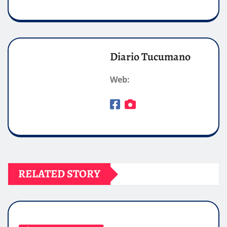
Diario Tucumano
Web:
RELATED STORY