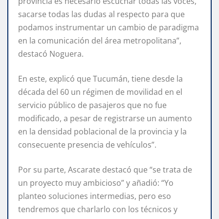
provincia es necesario escuchar todas las voces,
sacarse todas las dudas al respecto para que
podamos instrumentar un cambio de paradigma
en la comunicación del área metropolitana”,
destacó Noguera.
En este, explicó que Tucumán, tiene desde la
década del 60 un régimen de movilidad en el
servicio público de pasajeros que no fue
modificado, a pesar de registrarse un aumento
en la densidad poblacional de la provincia y la
consecuente presencia de vehículos”.
Por su parte, Ascarate destacó que “se trata de
un proyecto muy ambicioso” y añadió: “Yo
planteo soluciones intermedias, pero eso
tendremos que charlarlo con los técnicos y