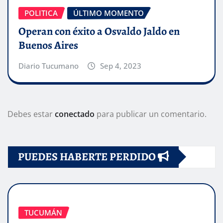
POLITICA
ÚLTIMO MOMENTO
Operan con éxito a Osvaldo Jaldo en
Buenos Aires
Diario Tucumano
Sep 4, 2023
Debes estar
conectado
para publicar un comentario.
PUEDES HABERTE PERDIDO
TUCUMÁN