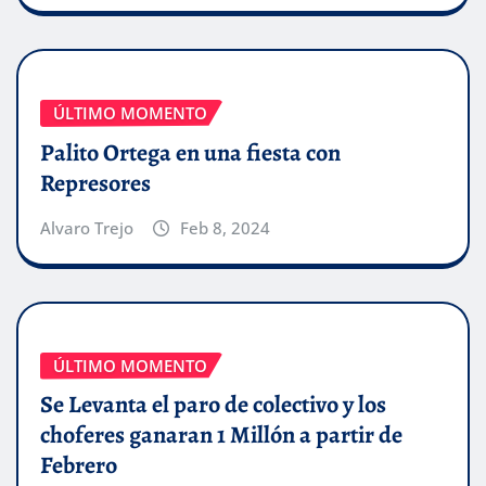
ÚLTIMO MOMENTO
Palito Ortega en una fiesta con
Represores
Alvaro Trejo
Feb 8, 2024
ÚLTIMO MOMENTO
Se Levanta el paro de colectivo y los
choferes ganaran 1 Millón a partir de
Febrero