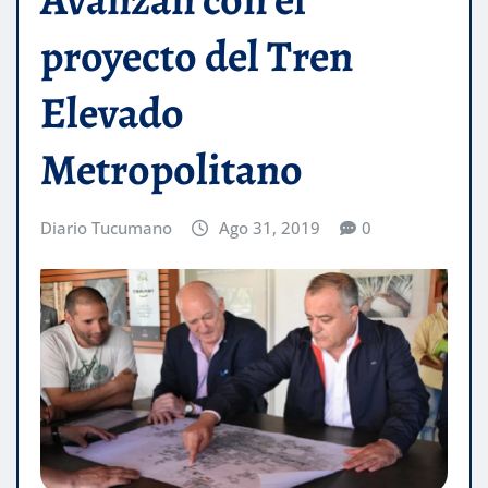
proyecto del Tren
Elevado
Metropolitano
Diario Tucumano
Ago 31, 2019
0