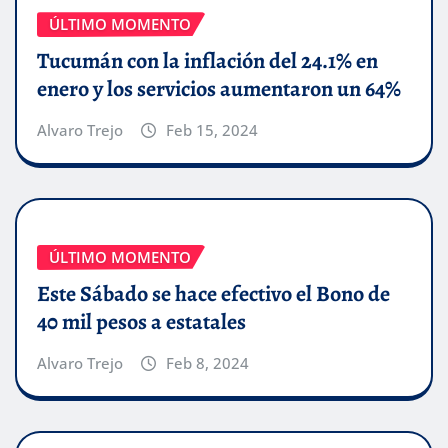
ÚLTIMO MOMENTO
Tucumán con la inflación del 24.1% en
enero y los servicios aumentaron un 64%
Alvaro Trejo
Feb 15, 2024
ÚLTIMO MOMENTO
Este Sábado se hace efectivo el Bono de
40 mil pesos a estatales
Alvaro Trejo
Feb 8, 2024