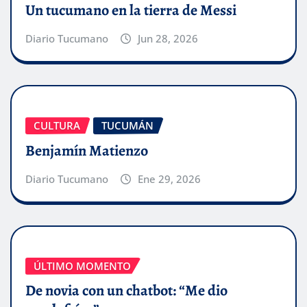
Un tucumano en la tierra de Messi
Diario Tucumano
Jun 28, 2026
CULTURA
TUCUMÁN
Benjamín Matienzo
Diario Tucumano
Ene 29, 2026
ÚLTIMO MOMENTO
De novia con un chatbot: “Me dio