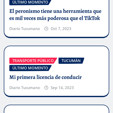
ÚLTIMO MOMENTO
El peronismo tiene una herramienta que
es mil veces más poderosa que el TikTok
Diario Tucumano
Oct 7, 2023
TRANSPORTE PÚBLICO
TUCUMÁN
ÚLTIMO MOMENTO
Mi primera licencia de conducir
Diario Tucumano
Sep 14, 2023