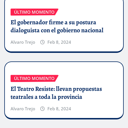
ÚLTIMO MOMENTO
El gobernador firme a su postura
dialoguista con el gobierno nacional
Alvaro Trejo
Feb 8, 2024
ÚLTIMO MOMENTO
El Teatro Resiste: llevan propuestas
teatrales a toda la provincia
Alvaro Trejo
Feb 8, 2024