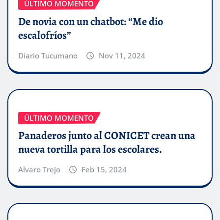
ÚLTIMO MOMENTO
De novia con un chatbot: “Me dio
escalofríos”
Diario Tucumano
Nov 11, 2024
ÚLTIMO MOMENTO
Panaderos junto al CONICET crean una
nueva tortilla para los escolares.
Alvaro Trejo
Feb 15, 2024