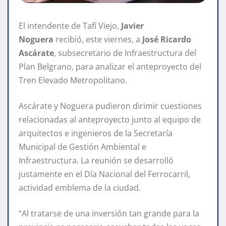
El intendente de Tafí Viejo,
Javier
Noguera
recibió, este viernes, a
José Ricardo
Ascárate
, subsecretario de Infraestructura del
Plan Belgrano, para analizar el anteproyecto del
Tren Elevado Metropolitano.
Ascárate y Noguera pudieron dirimir cuestiones
relacionadas al anteproyecto junto al equipo de
arquitectos e ingenieros de la Secretaría
Municipal de Gestión Ambiental e
Infraestructura. La reunión se desarrolló
justamente en el Día Nacional del Ferrocarril,
actividad emblema de la ciudad.
“Al tratarse de una inversión tan grande para la