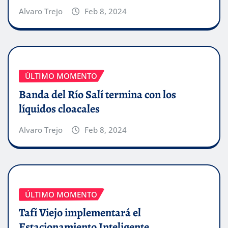
Alvaro Trejo
Feb 8, 2024
ÚLTIMO MOMENTO
Banda del Río Salí termina con los
líquidos cloacales
Alvaro Trejo
Feb 8, 2024
ÚLTIMO MOMENTO
Tafí Viejo implementará el
Estacionamiento Inteligente