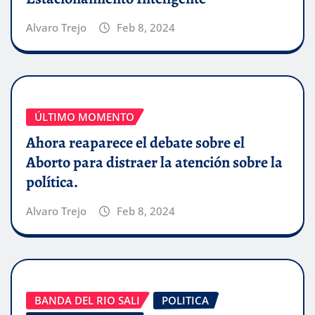
Alvaro Trejo
Feb 8, 2024
ÚLTIMO MOMENTO
Ahora reaparece el debate sobre el
Aborto para distraer la atención sobre la
política.
Alvaro Trejo
Feb 8, 2024
BANDA DEL RIO SALI
POLITICA