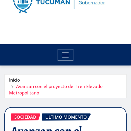
Inicio
Avanzan con el proyecto del Tren Elevado
Metropolitano
SOCIEDAD
ÚLTIMO MOMENTO
Avanzan con el