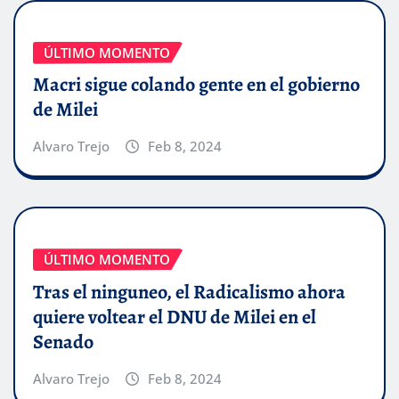
ÚLTIMO MOMENTO
Macri sigue colando gente en el gobierno
de Milei
Alvaro Trejo
Feb 8, 2024
ÚLTIMO MOMENTO
Tras el ninguneo, el Radicalismo ahora
quiere voltear el DNU de Milei en el
Senado
Alvaro Trejo
Feb 8, 2024