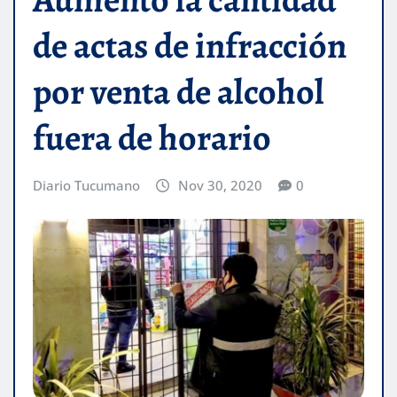
de actas de infracción
por venta de alcohol
fuera de horario
Diario Tucumano
Nov 30, 2020
0