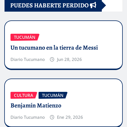
PUEDES HABERTE PERDIDO
TUCUMÁN
Un tucumano en la tierra de Messi
Diario Tucumano
Jun 28, 2026
CULTURA
TUCUMÁN
Benjamín Matienzo
Diario Tucumano
Ene 29, 2026