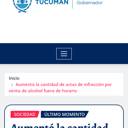
Inicio
Aumentó la cantidad de actas de infracción por
venta de alcohol fuera de horario
SOCIEDAD
ÚLTIMO MOMENTO
Aumentó la cantidad