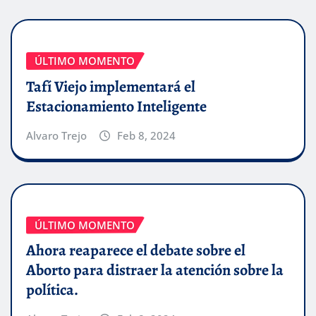
ÚLTIMO MOMENTO
Tafí Viejo implementará el
Estacionamiento Inteligente
Alvaro Trejo
Feb 8, 2024
ÚLTIMO MOMENTO
Ahora reaparece el debate sobre el
Aborto para distraer la atención sobre la
política.