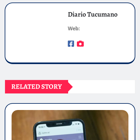
Diario Tucumano
Web:
RELATED STORY