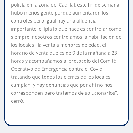
policía en la zona del Cadillal, este fin de semana
hubo menos gente porque aumentaron los
controles pero igual hay una afluencia
importante, el Ipla lo que hace es controlar como
siempre, nosotros controlamos la habilitación de
los locales , la venta a menores de edad, el
horario de venta que es de 9 de la mañana a 23
horas y acompañamos al protocolo del Comité
Operativo de Emergencia contra el Covid,
tratando que todos los cierres de los locales
cumplan, y hay denuncias que por ahí no nos
corresponden pero tratamos de solucionarlos”,
cerró.