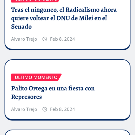
Tras el ninguneo, el Radicalismo ahora
quiere voltear el DNU de Milei en el
Senado
Alvaro Trejo
Feb 8, 2024
ÚLTIMO MOMENTO
Palito Ortega en una fiesta con
Represores
Alvaro Trejo
Feb 8, 2024