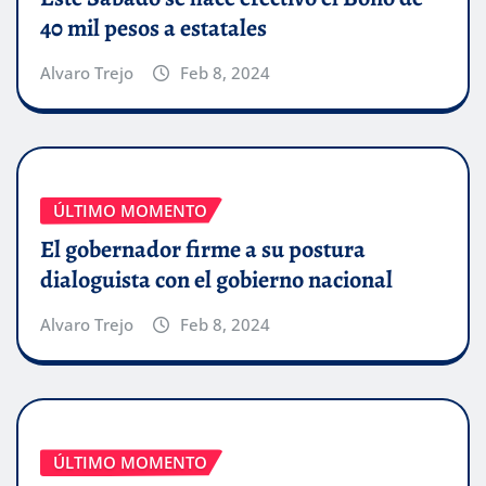
40 mil pesos a estatales
Alvaro Trejo
Feb 8, 2024
ÚLTIMO MOMENTO
El gobernador firme a su postura
dialoguista con el gobierno nacional
Alvaro Trejo
Feb 8, 2024
ÚLTIMO MOMENTO