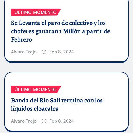
ÚLTIMO MOMENTO
Se Levanta el paro de colectivo y los
choferes ganaran 1 Millón a partir de
Febrero
Alvaro Trejo
Feb 8, 2024
ÚLTIMO MOMENTO
Banda del Río Salí termina con los
líquidos cloacales
Alvaro Trejo
Feb 8, 2024