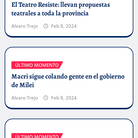
El Teatro Resiste: llevan propuestas
teatrales a toda la provincia
Alvaro Trejo
Feb 8, 2024
ÚLTIMO MOMENTO
Macri sigue colando gente en el gobierno
de Milei
Alvaro Trejo
Feb 8, 2024
ÚLTIMO MOMENTO