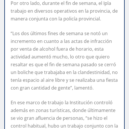
Por otro lado, durante el fin de semana, el Ipla
trabajo en diversos operativos en la provincia, de
manera conjunta con la policía provincial.
“Los dos últimos fines de semana se notó un
incremento en cuanto a las actas de infracción
por venta de alcohol fuera de horario, esta
actividad aumentó mucho, lo otro que quiero
resaltar es que el fin de semana pasado se cerró
un boliche que trabajaba en la clandestinidad, no
tenía espacio al aire libre y se realizaba una fiesta
con gran cantidad de gente”, lamentó.
En ese marco de trabajo la Institución controló
además en zonas turísticas, donde últimamente
se vio gran afluencia de personas, “se hizo el
control habitual, hubo un trabajo conjunto con la