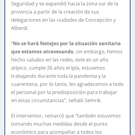
Seguridad y se expandió hacia la zona sur de la
provincia a partir de la creación de sus
delegaciones en las ciudades de Concepción y
Alberdi.
“
No se hará festejos por la situación sanitaria
que estamos atravesando
, sin embargo, hemos
hecho saludos en las redes, este es un año
atípico, cumple 26 años el Ipla, estuvimos
trabajando durante toda la pandemia y la
cuarentena, por lo tanto, les agradecemos a todo
el personal por la predisposición para trabajar
en estas circunstancias”, señaló Semrik.
El interventor, remarcó que “también estuvimos
tomando muchas medidas desde el punto
económico para acompañar a todos los