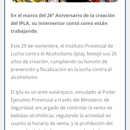
En el marco del 26° Aniversario de la creación
del IPLA, su interventor contó como están
trabajando.
Este 29 de noviembre, el Instituto Provincial de
Lucha contra el Alcoholismo (Ipla), festejó sus 26
años de creación, cumpliendo su función de
prevención y fiscalización en la lucha contra el
alcoholismo.
El Ipla es un ente autárquico, vinculado al Poder
Ejecutivo Provincial a través del Ministerio de
Seguridad, encargado de controlar la venta de
bebidas alcohólicas, regulando la actividad en
cuanto al horario de venta, y la prohibición del