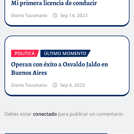
Mi primera licencia de conducir
Diario Tucumano
Sep 14, 2023
POLITICA
ÚLTIMO MOMENTO
Operan con éxito a Osvaldo Jaldo en
Buenos Aires
Diario Tucumano
Sep 4, 2023
Debes estar
conectado
para publicar un comentario.