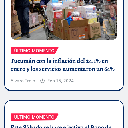
ÚLTIMO MOMENTO
Tucumán con la inflación del 24.1% en
enero y los servicios aumentaron un 64%
Alvaro Trejo
Feb 15, 2024
ÚLTIMO MOMENTO
Este Sábado se hace efectivo el Bono de