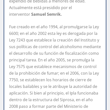
expendio de bebidas a menores de edad.
Actualmente está presidido por el
interventor
Samuel Semrik.
Fue creado en el año 1994, al promulgarse la Ley
6600; en el año 2002 esta ley es derogada por la
Ley 7243 que establece la creación del Instituto y
sus políticas de control del alcoholismo mediante
el desarrollo de su función de fiscalización como
principal tarea. En el año 2005, se promulga la
Ley 7575 que establece mecanismos de control
de la prohibición de fumar; en el 2006, con la Ley
7750, se establecen los horarios de cierre de
locales bailables y se le atribuye la autoridad de
aplicación. Si bien al principio, el Ipla funcionaba
dentro de la estructura del Siprosa, en el año
2008 paso a formar parte del Ministerio de