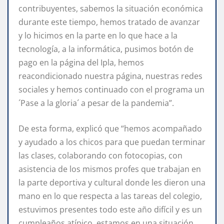
contribuyentes, sabemos la situación económica
durante este tiempo, hemos tratado de avanzar
y lo hicimos en la parte en lo que hace a la
tecnología, a la informática, pusimos botón de
pago en la página del Ipla, hemos
reacondicionado nuestra página, nuestras redes
sociales y hemos continuado con el programa un
´Pase a la gloria´ a pesar de la pandemia”.
De esta forma, explicó que “hemos acompañado
y ayudado a los chicos para que puedan terminar
las clases, colaborando con fotocopias, con
asistencia de los mismos profes que trabajan en
la parte deportiva y cultural donde les dieron una
mano en lo que respecta a las tareas del colegio,
estuvimos presentes todo este año difícil y es un
cumpleaños atípico, estamos en una situación