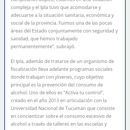
compleja y el Ipla tuvo que acomodarse y
adecuarse a la situación sanitaria, económica y
social de la provincia. Fuimos una de las pocas
áreas del Estado conjuntamente con seguridad y
sanidad, que hemos trabajado
permanentemente”, subrayó.
El Ipla, además de tratarse de un organismo de
fiscalización lleva adelante programas sociales
donde trabajan con jóvenes, cuyo objetivo
principal es la prevención del consumo de
alcohol. Uno de ellos es “Activa tu control”,
creado en el año 2013 en articulación con la
Universidad Nacional de Tucumán que consiste
en concientizar sobre el consumo excesivo de
alcohol a través de talleres en las escuelas y