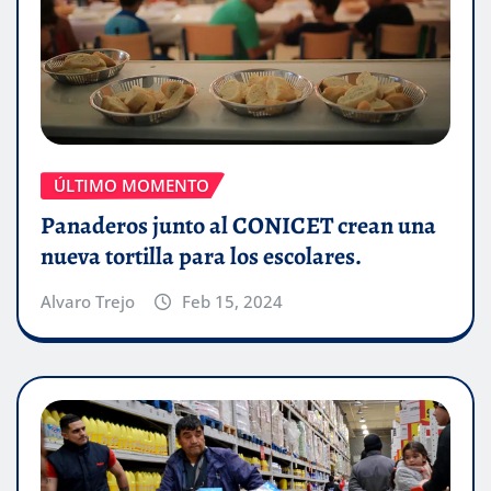
ÚLTIMO MOMENTO
Panaderos junto al CONICET crean una
nueva tortilla para los escolares.
Alvaro Trejo
Feb 15, 2024