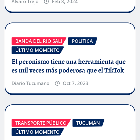
Alvaro Trejo
Feb 8, 2024
BANDA DEL RIO SALI
POLITICA
ÚLTIMO MOMENTO
El peronismo tiene una herramienta que
es mil veces más poderosa que el TikTok
Diario Tucumano
Oct 7, 2023
TRANSPORTE PÚBLICO
TUCUMÁN
ÚLTIMO MOMENTO