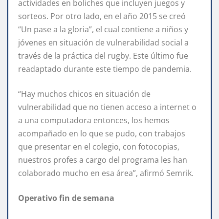
actividades en boliches que incluyen juegos y
sorteos. Por otro lado, en el año 2015 se creó
“Un pase a la gloria”, el cual contiene a niños y
jóvenes en situación de vulnerabilidad social a
través de la práctica del rugby. Este último fue
readaptado durante este tiempo de pandemia.
“Hay muchos chicos en situación de
vulnerabilidad que no tienen acceso a internet o
a una computadora entonces, los hemos
acompañado en lo que se pudo, con trabajos
que presentar en el colegio, con fotocopias,
nuestros profes a cargo del programa les han
colaborado mucho en esa área”, afirmó Semrik.
Operativo fin de semana