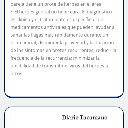
pareja tiene un brote de herpes en el área
* El herpes genital no tiene cura. El diagnóstico
es clínico y el tratamiento es específico con
medicamentos antivirales que pueden: ayudar a
sanar las llagas más rápidamente durante un
brote inicial; disminuir la gravedad y la duración
de los síntomas en brotes recurrentes; reducir la
frecuencia de la recurrencia; minimizar la
posibilidad de transmitir el virus del herpes a
otros.
Diario Tucumano