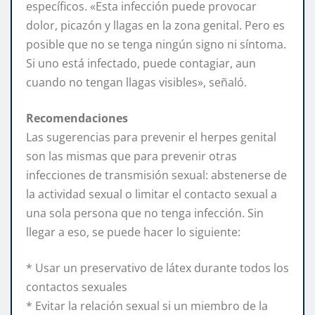
específicos. «Esta infección puede provocar
dolor, picazón y llagas en la zona genital. Pero es
posible que no se tenga ningún signo ni síntoma.
Si uno está infectado, puede contagiar, aun
cuando no tengan llagas visibles», señaló.
Recomendaciones
Las sugerencias para prevenir el herpes genital
son las mismas que para prevenir otras
infecciones de transmisión sexual: abstenerse de
la actividad sexual o limitar el contacto sexual a
una sola persona que no tenga infección. Sin
llegar a eso, se puede hacer lo siguiente:
* Usar un preservativo de látex durante todos los
contactos sexuales
* Evitar la relación sexual si un miembro de la