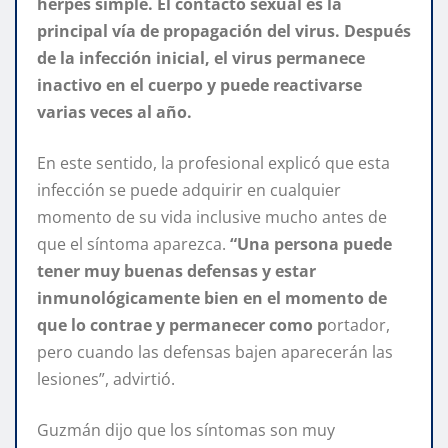
herpes simple. El contacto sexual es la
principal vía de propagación del virus. Después
de la infección inicial, el virus permanece
inactivo en el cuerpo y puede reactivarse
varias veces al año.
En este sentido, la profesional explicó que esta
infección se puede adquirir en cualquier
momento de su vida inclusive mucho antes de
que el síntoma aparezca.
“Una persona puede
tener muy buenas defensas y estar
inmunológicamente bien en el momento de
que lo contrae y permanecer como p
ortador,
pero cuando las defensas bajen aparecerán las
lesiones”, advirtió.
Guzmán dijo que los síntomas son muy