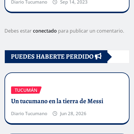
Diario Tucumano
Sep 14, 2023
Debes estar
conectado
para publicar un comentario.
PUEDES HABERTE PERDIDO
TUCUMÁN
Un tucumano en la tierra de Messi
Diario Tucumano
Jun 28, 2026