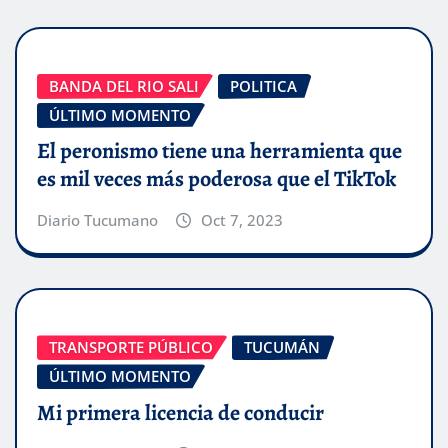
BANDA DEL RIO SALI
POLITICA
ÚLTIMO MOMENTO
El peronismo tiene una herramienta que
es mil veces más poderosa que el TikTok
Diario Tucumano
Oct 7, 2023
TRANSPORTE PÚBLICO
TUCUMÁN
ÚLTIMO MOMENTO
Mi primera licencia de conducir