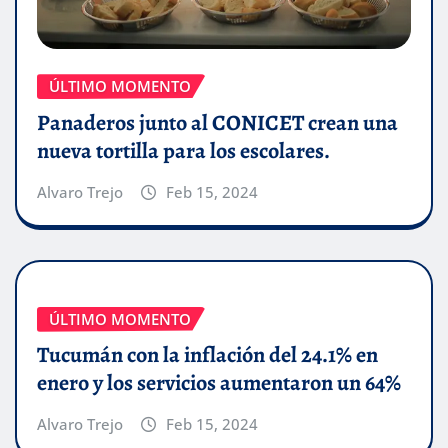
ÚLTIMO MOMENTO
Panaderos junto al CONICET crean una
nueva tortilla para los escolares.
Alvaro Trejo
Feb 15, 2024
ÚLTIMO MOMENTO
Tucumán con la inflación del 24.1% en
enero y los servicios aumentaron un 64%
Alvaro Trejo
Feb 15, 2024