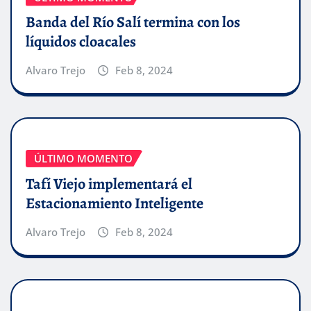
Banda del Río Salí termina con los
líquidos cloacales
Alvaro Trejo
Feb 8, 2024
ÚLTIMO MOMENTO
Tafí Viejo implementará el
Estacionamiento Inteligente
Alvaro Trejo
Feb 8, 2024