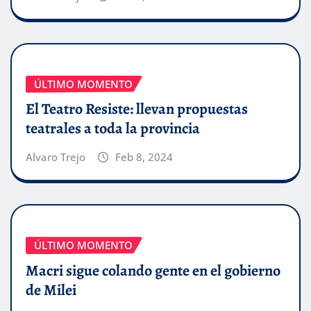
ÚLTIMO MOMENTO
El Teatro Resiste: llevan propuestas
teatrales a toda la provincia
Alvaro Trejo
Feb 8, 2024
ÚLTIMO MOMENTO
Macri sigue colando gente en el gobierno
de Milei