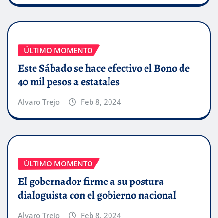
ÚLTIMO MOMENTO
Este Sábado se hace efectivo el Bono de
40 mil pesos a estatales
Alvaro Trejo
Feb 8, 2024
ÚLTIMO MOMENTO
El gobernador firme a su postura
dialoguista con el gobierno nacional
Alvaro Trejo
Feb 8, 2024