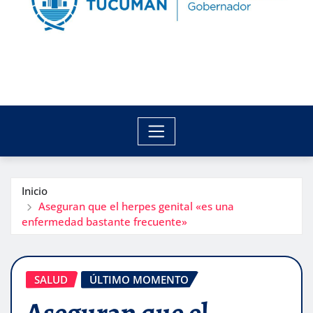
Inicio
Aseguran que el herpes genital «es una
enfermedad bastante frecuente»
SALUD
ÚLTIMO MOMENTO
Aseguran que el