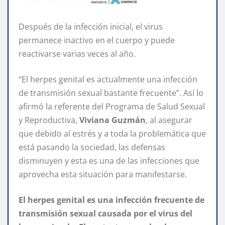
Después de la infección inicial, el virus
permanece inactivo en el cuerpo y puede
reactivarse varias veces al año.
“El herpes genital es actualmente una infección
de transmisión sexual bastante frecuente”. Así lo
afirmó la referente del Programa de Salud Sexual
y Reproductiva,
Viviana Guzmán
, al asegurar
que debido al estrés y a toda la problemática que
está pasando la sociedad, las defensas
disminuyen y esta es una de las infecciones que
aprovecha esta situación para manifestarse.
El herpes genital es una infección frecuente de
transmisión sexual causada por el virus del