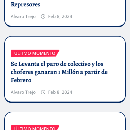
Represores
Alvaro Trejo
Feb 8, 2024
ÚLTIMO MOMENTO
Se Levanta el paro de colectivo y los
choferes ganaran 1 Millón a partir de
Febrero
Alvaro Trejo
Feb 8, 2024
ÚLTIMO MOMENTO