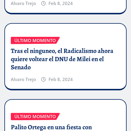
Alvaro Trejo
Feb 8, 2024
ÚLTIMO MOMENTO
Tras el ninguneo, el Radicalismo ahora
quiere voltear el DNU de Milei en el
Senado
Alvaro Trejo
Feb 8, 2024
ÚLTIMO MOMENTO
Palito Ortega en una fiesta con