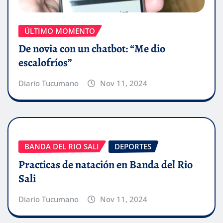
ÚLTIMO MOMENTO
De novia con un chatbot: “Me dio
escalofríos”
Diario Tucumano
Nov 11, 2024
BANDA DEL RIO SALI
DEPORTES
Practicas de natación en Banda del Rio
Sali
Diario Tucumano
Nov 11, 2024