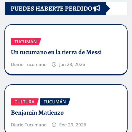
PUEDES HABERTE PERDIDO
TUCUMÁN
Un tucumano en la tierra de Messi
Diario Tucumano
Jun 28, 2026
CULTURA
TUCUMÁN
Benjamín Matienzo
Diario Tucumano
Ene 29, 2026