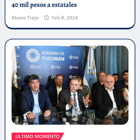
40 mil pesos a estatales
Alvaro Trejo
Feb 8, 2024
ÚLTIMO MOMENTO