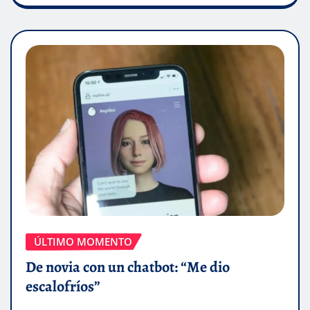
ÚLTIMO MOMENTO
De novia con un chatbot: “Me dio
escalofríos”