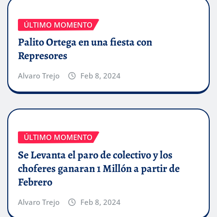
ÚLTIMO MOMENTO
Palito Ortega en una fiesta con
Represores
Alvaro Trejo
Feb 8, 2024
ÚLTIMO MOMENTO
Se Levanta el paro de colectivo y los
choferes ganaran 1 Millón a partir de
Febrero
Alvaro Trejo
Feb 8, 2024