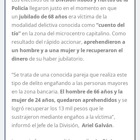
Policía
llegaron justo en el momento en que
un
jubilado de 68 años
era víctima de la
modalidad delictiva conocida como
“cuento del
tío”
en la zona del microcentro capitalino. Como
resultado del rápido accionar,
aprehendieron a
un hombre y a una mujer y le recuperaron el
dinero
de su haber jubilatorio.
“Se trata de una conocida pareja que realiza este
tipo de delito engañando a las personas mayores
en la zona bancaria.
El hombre de 66 años y la
mujer de 24 años, quedaron aprehendidos
y se
logró recuperar los 13 mil pesos que le
sustrajeron mediante engaños a la víctima”,
informó el Jefe de la División,
Ariel Galván
.