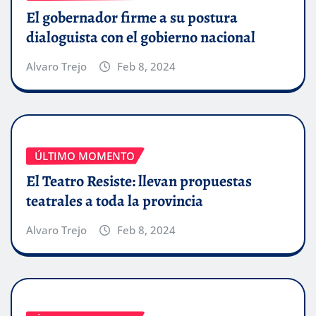
El gobernador firme a su postura
dialoguista con el gobierno nacional
Alvaro Trejo
Feb 8, 2024
ÚLTIMO MOMENTO
El Teatro Resiste: llevan propuestas
teatrales a toda la provincia
Alvaro Trejo
Feb 8, 2024