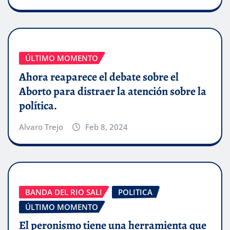
ÚLTIMO MOMENTO
Ahora reaparece el debate sobre el
Aborto para distraer la atención sobre la
política.
Alvaro Trejo
Feb 8, 2024
BANDA DEL RIO SALI
POLITICA
ÚLTIMO MOMENTO
El peronismo tiene una herramienta que