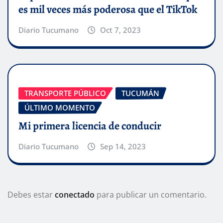
es mil veces más poderosa que el TikTok
Diario Tucumano
Oct 7, 2023
TRANSPORTE PÚBLICO
TUCUMÁN
ÚLTIMO MOMENTO
Mi primera licencia de conducir
Diario Tucumano
Sep 14, 2023
Debes estar
conectado
para publicar un comentario.