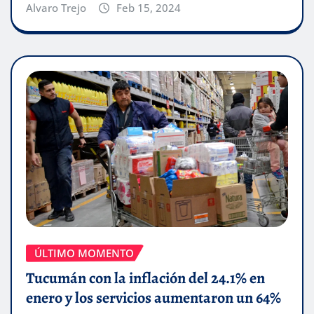
Alvaro Trejo
Feb 15, 2024
ÚLTIMO MOMENTO
Tucumán con la inflación del 24.1% en
enero y los servicios aumentaron un 64%