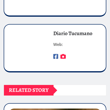
Diario Tucumano
Web:
RELATED STORY