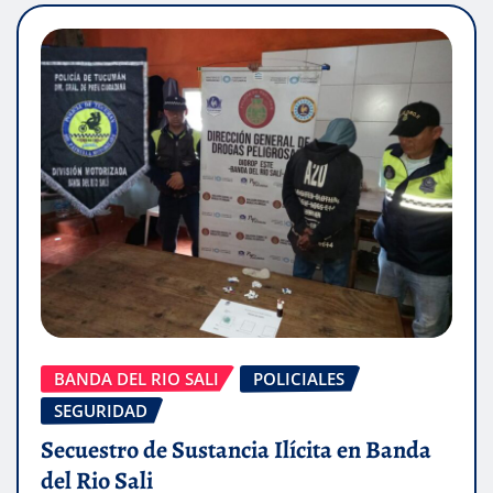
BANDA DEL RIO SALI
POLICIALES
SEGURIDAD
Secuestro de Sustancia Ilícita en Banda
del Rio Sali