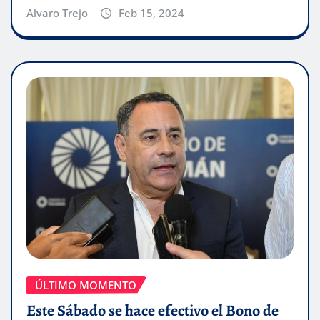
Alvaro Trejo
Feb 15, 2024
ÚLTIMO MOMENTO
Este Sábado se hace efectivo el Bono de