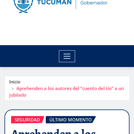
Inicio
Aprehenden a los autores del “cuento del tío” a un
jubilado
SEGURIDAD
ÚLTIMO MOMENTO
Aprehenden a los