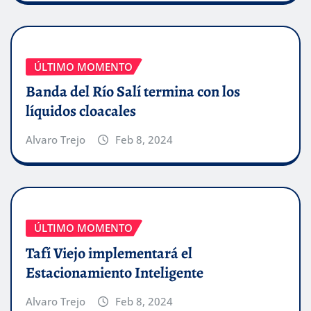
ÚLTIMO MOMENTO
Banda del Río Salí termina con los
líquidos cloacales
Alvaro Trejo
Feb 8, 2024
ÚLTIMO MOMENTO
Tafí Viejo implementará el
Estacionamiento Inteligente
Alvaro Trejo
Feb 8, 2024