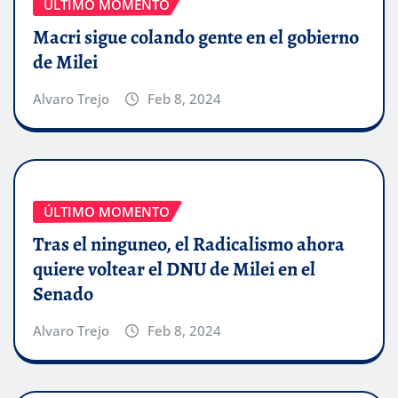
ÚLTIMO MOMENTO
Macri sigue colando gente en el gobierno
de Milei
Alvaro Trejo
Feb 8, 2024
ÚLTIMO MOMENTO
Tras el ninguneo, el Radicalismo ahora
quiere voltear el DNU de Milei en el
Senado
Alvaro Trejo
Feb 8, 2024