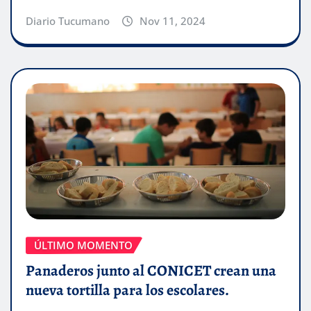
Diario Tucumano
Nov 11, 2024
ÚLTIMO MOMENTO
Panaderos junto al CONICET crean una
nueva tortilla para los escolares.