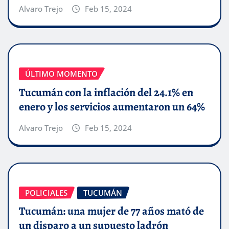
Alvaro Trejo
Feb 15, 2024
ÚLTIMO MOMENTO
Tucumán con la inflación del 24.1% en
enero y los servicios aumentaron un 64%
Alvaro Trejo
Feb 15, 2024
POLICIALES
TUCUMÁN
Tucumán: una mujer de 77 años mató de
un disparo a un supuesto ladrón