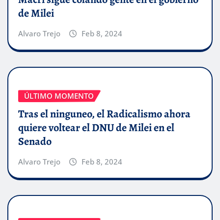
de Milei
Alvaro Trejo
Feb 8, 2024
ÚLTIMO MOMENTO
Tras el ninguneo, el Radicalismo ahora
quiere voltear el DNU de Milei en el
Senado
Alvaro Trejo
Feb 8, 2024