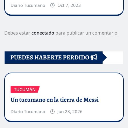
Diario Tucumano
Oct 7, 2023
Debes estar
conectado
para publicar un comentario.
PUEDES HABERTE PERDIDO
TUCUMÁN
Un tucumano en la tierra de Messi
Diario Tucumano
Jun 28, 2026