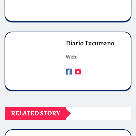
Diario Tucumano
Web:
RELATED STORY