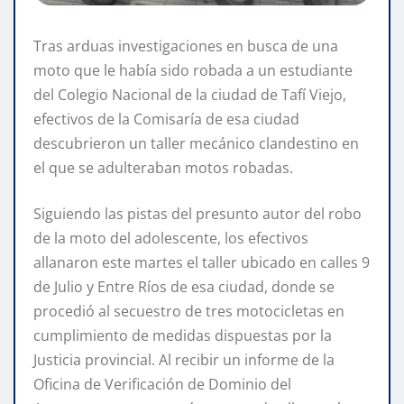
Tras arduas investigaciones en busca de una
moto que le había sido robada a un estudiante
del Colegio Nacional de la ciudad de Tafí Viejo,
efectivos de la Comisaría de esa ciudad
descubrieron un taller mecánico clandestino en
el que se adulteraban motos robadas.
Siguiendo las pistas del presunto autor del robo
de la moto del adolescente, los efectivos
allanaron este martes el taller ubicado en calles 9
de Julio y Entre Ríos de esa ciudad, donde se
procedió al secuestro de tres motocicletas en
cumplimiento de medidas dispuestas por la
Justicia provincial. Al recibir un informe de la
Oficina de Verificación de Dominio del