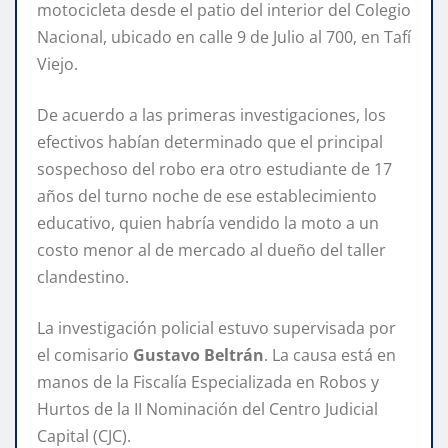
motocicleta desde el patio del interior del Colegio
Nacional, ubicado en calle 9 de Julio al 700, en Tafí
Viejo.
De acuerdo a las primeras investigaciones, los
efectivos habían determinado que el principal
sospechoso del robo era otro estudiante de 17
años del turno noche de ese establecimiento
educativo, quien habría vendido la moto a un
costo menor al de mercado al dueño del taller
clandestino.
La investigación policial estuvo supervisada por
el comisario
Gustavo Beltrán
. La causa está en
manos de la Fiscalía Especializada en Robos y
Hurtos de la II Nominación del Centro Judicial
Capital (CJC).