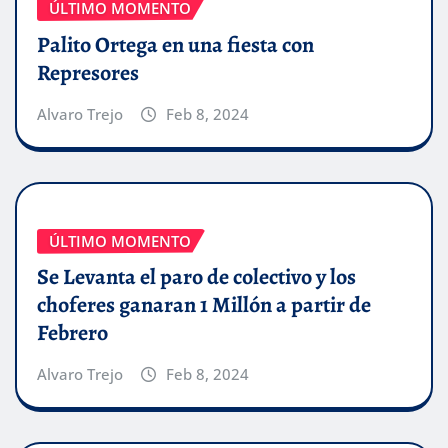
ÚLTIMO MOMENTO
Palito Ortega en una fiesta con
Represores
Alvaro Trejo
Feb 8, 2024
ÚLTIMO MOMENTO
Se Levanta el paro de colectivo y los
choferes ganaran 1 Millón a partir de
Febrero
Alvaro Trejo
Feb 8, 2024