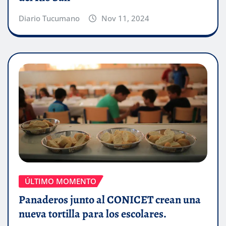
Diario Tucumano
Nov 11, 2024
ÚLTIMO MOMENTO
Panaderos junto al CONICET crean una
nueva tortilla para los escolares.