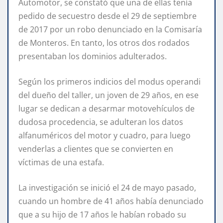
Automotor, se constató que una de ellas tenía
pedido de secuestro desde el 29 de septiembre
de 2017 por un robo denunciado en la Comisaría
de Monteros. En tanto, los otros dos rodados
presentaban los dominios adulterados.
Según los primeros indicios del modus operandi
del dueño del taller, un joven de 29 años, en ese
lugar se dedican a desarmar motovehículos de
dudosa procedencia, se adulteran los datos
alfanuméricos del motor y cuadro, para luego
venderlas a clientes que se convierten en
víctimas de una estafa.
La investigación se inició el 24 de mayo pasado,
cuando un hombre de 41 años había denunciado
que a su hijo de 17 años le habían robado su