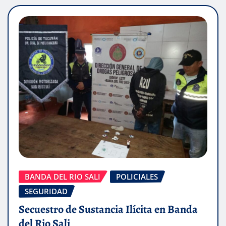
BANDA DEL RIO SALI
POLICIALES
SEGURIDAD
Secuestro de Sustancia Ilícita en Banda
del Rio Sali