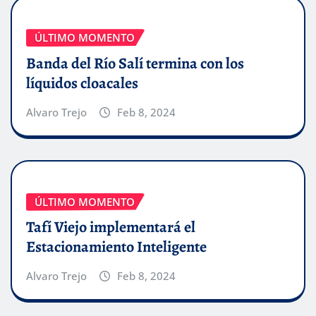
ÚLTIMO MOMENTO
Banda del Río Salí termina con los
líquidos cloacales
Alvaro Trejo
Feb 8, 2024
ÚLTIMO MOMENTO
Tafí Viejo implementará el
Estacionamiento Inteligente
Alvaro Trejo
Feb 8, 2024