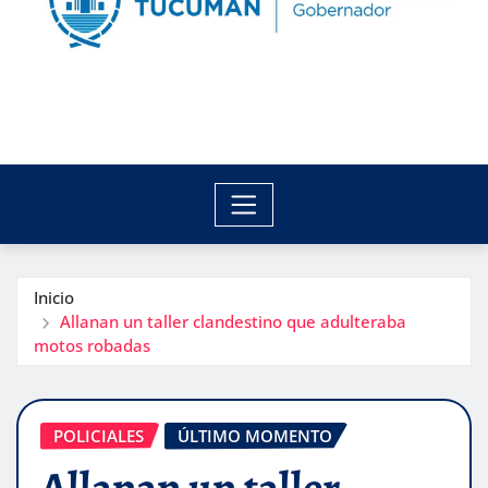
Inicio
Allanan un taller clandestino que adulteraba
motos robadas
POLICIALES
ÚLTIMO MOMENTO
Allanan un taller