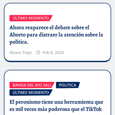
ÚLTIMO MOMENTO
Ahora reaparece el debate sobre el
Aborto para distraer la atención sobre la
política.
Alvaro Trejo
Feb 8, 2024
BANDA DEL RIO SALI
POLITICA
ÚLTIMO MOMENTO
El peronismo tiene una herramienta que
es mil veces más poderosa que el TikTok