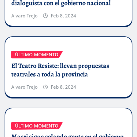
dialoguista con el gobierno nacional
Alvaro Trejo
Feb 8, 2024
ÚLTIMO MOMENTO
El Teatro Resiste: llevan propuestas
teatrales a toda la provincia
Alvaro Trejo
Feb 8, 2024
ÚLTIMO MOMENTO
Macri sigue colando gente en el gobierno