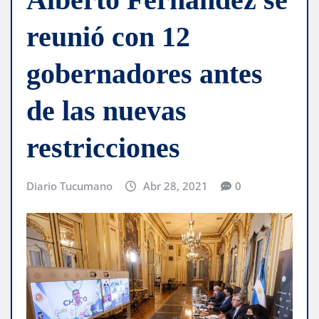
reunió con 12
gobernadores antes
de las nuevas
restricciones
Diario Tucumano
Abr 28, 2021
0