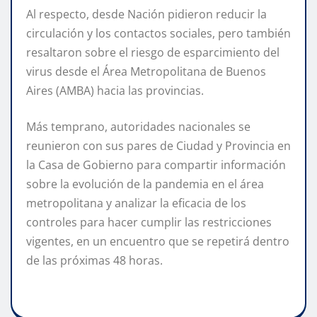
Al respecto, desde Nación pidieron reducir la
circulación y los contactos sociales, pero también
resaltaron sobre el riesgo de esparcimiento del
virus desde el Área Metropolitana de Buenos
Aires (AMBA) hacia las provincias.
Más temprano, autoridades nacionales se
reunieron con sus pares de Ciudad y Provincia en
la Casa de Gobierno para compartir información
sobre la evolución de la pandemia en el área
metropolitana y analizar la eficacia de los
controles para hacer cumplir las restricciones
vigentes, en un encuentro que se repetirá dentro
de las próximas 48 horas.