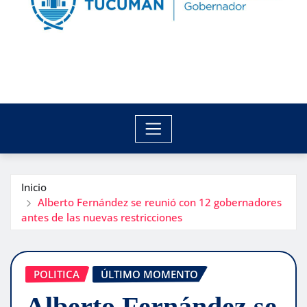
Inicio
Alberto Fernández se reunió con 12 gobernadores
antes de las nuevas restricciones
POLITICA
ÚLTIMO MOMENTO
Alberto Fernández se