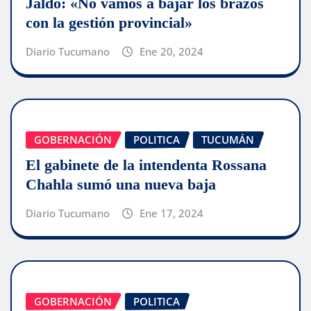
Jaldo: «No vamos a bajar los brazos
con la gestión provincial»
Diario Tucumano
Ene 20, 2024
GOBERNACIÓN
POLITICA
TUCUMÁN
El gabinete de la intendenta Rossana
Chahla sumó una nueva baja
Diario Tucumano
Ene 17, 2024
GOBERNACIÓN
POLITICA