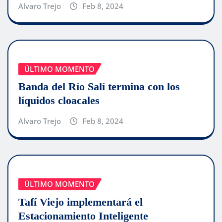
Alvaro Trejo
Feb 8, 2024
ÚLTIMO MOMENTO
Banda del Río Salí termina con los
líquidos cloacales
Alvaro Trejo
Feb 8, 2024
ÚLTIMO MOMENTO
Tafí Viejo implementará el
Estacionamiento Inteligente