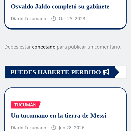
Osvaldo Jaldo completó su gabinete
Diario Tucumano
Oct 25, 2023
Debes estar
conectado
para publicar un comentario.
PUEDES HABERTE PERDIDO
TUCUMÁN
Un tucumano en la tierra de Messi
Diario Tucumano
Jun 28, 2026